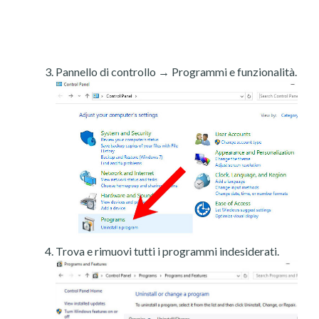
Pannello di controllo → Programmi e funzionalità.
Trova e rimuovi tutti i programmi indesiderati.