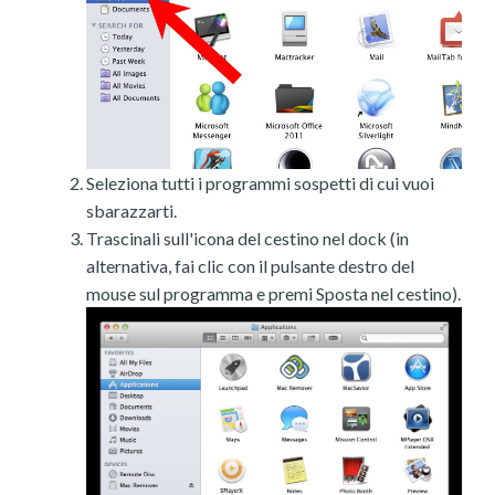
Seleziona tutti i programmi sospetti di cui vuoi
sbarazzarti.
Trascinali sull'icona del cestino nel dock (in
alternativa, fai clic con il pulsante destro del
mouse sul programma e premi Sposta nel cestino).