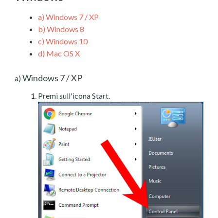
a)
Windows 7 / XP
b)
Windows 8
c)
Windows 10
d)
Mac OS X
Windows 7 / XP
a)
Premi sull'icona Start.