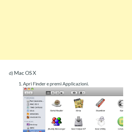
Mac OS X
d)
Apri Finder e premi Applicazioni.