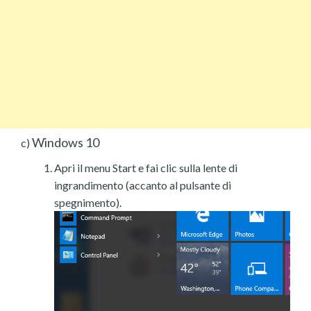
Windows 10
c)
Apri il menu Start e fai clic sulla lente di
ingrandimento (accanto al pulsante di
spegnimento).