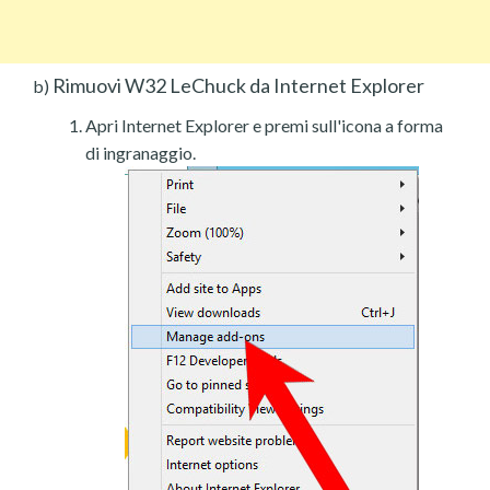
Rimuovi W32 LeChuck da Internet Explorer
b)
Apri Internet Explorer e premi sull'icona a forma
di ingranaggio.