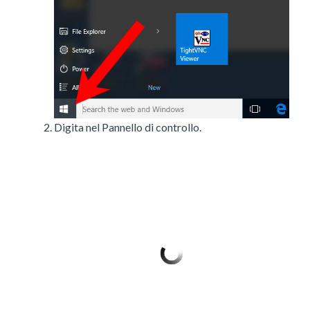
Digita nel Pannello di controllo.