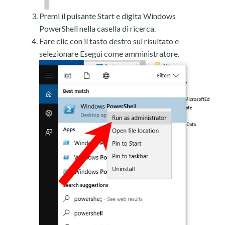
Premi il pulsante Start e digita Windows
PowerShell nella casella di ricerca.
Fare clic con il tasto destro sul risultato e
selezionare Esegui come amministratore.