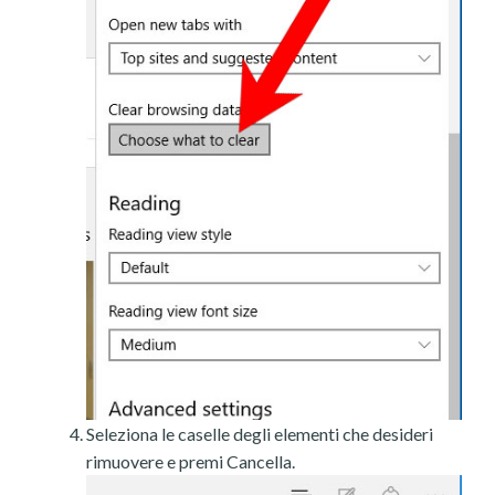
Seleziona le caselle degli elementi che desideri
rimuovere e premi Cancella.