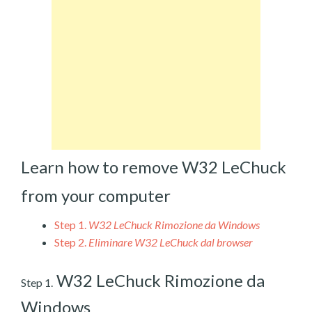
Learn how to remove W32 LeChuck
from your computer
Step 1.
W32 LeChuck Rimozione da Windows
Step 2.
Eliminare W32 LeChuck dal browser
W32 LeChuck Rimozione da
Step 1.
Windows