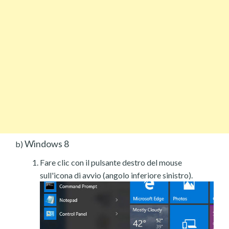
Windows 8
b)
Fare clic con il pulsante destro del mouse
sull'icona di avvio (angolo inferiore sinistro).