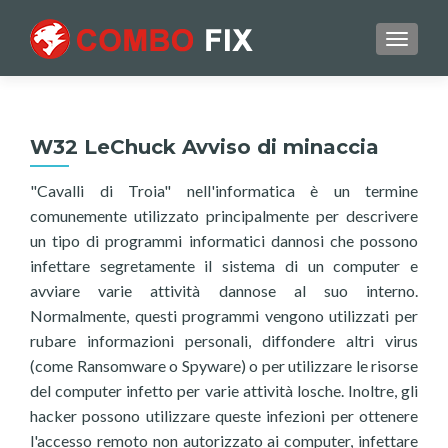
TOGGL
W32 LeChuck Avviso di minaccia
"Cavalli di Troia" nell'informatica è un termine
comunemente utilizzato principalmente per descrivere
un tipo di programmi informatici dannosi che possono
infettare segretamente il sistema di un computer e
avviare varie attività dannose al suo interno.
Normalmente, questi programmi vengono utilizzati per
rubare informazioni personali, diffondere altri virus
(come Ransomware o Spyware) o per utilizzare le risorse
del computer infetto per varie attività losche. Inoltre, gli
hacker possono utilizzare queste infezioni per ottenere
l'accesso remoto non autorizzato ai computer, infettare