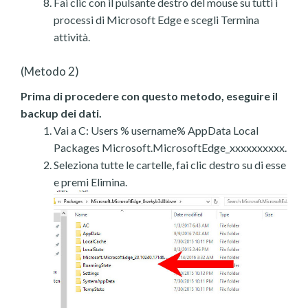
Fai clic con il pulsante destro del mouse su tutti i
processi di Microsoft Edge e scegli Termina
attività.
(Metodo 2)
Prima di procedere con questo metodo, eseguire il
backup dei dati.
Vai a C: Users % username% AppData Local
Packages Microsoft.MicrosoftEdge_xxxxxxxxxx.
Seleziona tutte le cartelle, fai clic destro su di esse
e premi Elimina.