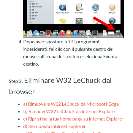
Dopo aver spostato tutti i programmi
indesiderati, fai clic con il pulsante destro del
mouse sull'icona del cestino e seleziona Svuota
cestino.
Eliminare W32 LeChuck dal
Step 2.
browser
a)
Rimuovere W32 LeChuck da Microsoft Edge
b)
Rimuovi W32 LeChuck da Internet Explorer
c)
Ripristina la tua home page su Internet Explorer
d)
Reimposta Internet Explorer