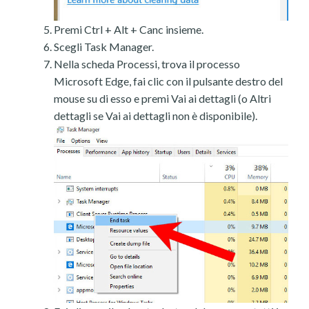
Premi Ctrl + Alt + Canc insieme.
Scegli Task Manager.
Nella scheda Processi, trova il processo
Microsoft Edge, fai clic con il pulsante destro del
mouse su di esso e premi Vai ai dettagli (o Altri
dettagli se Vai ai dettagli non è disponibile).