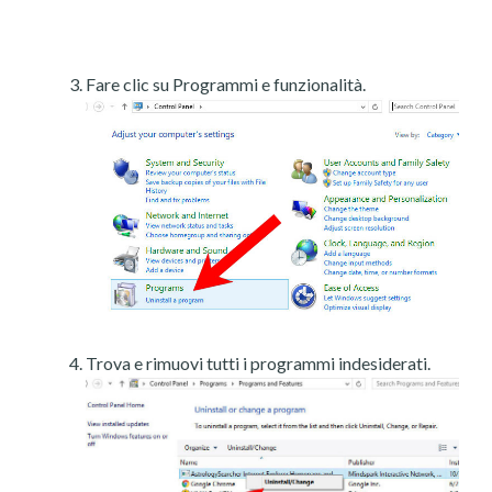
Fare clic su Programmi e funzionalità.
Trova e rimuovi tutti i programmi indesiderati.