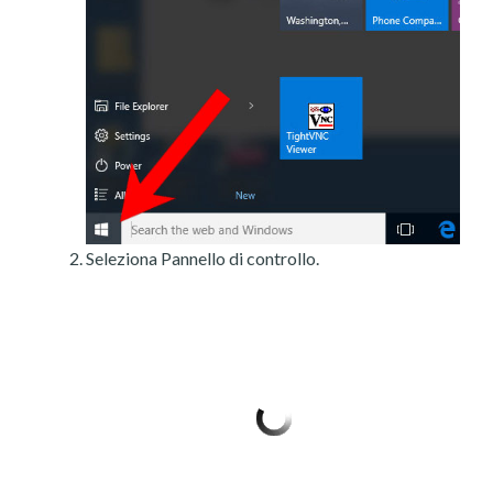
Seleziona Pannello di controllo.