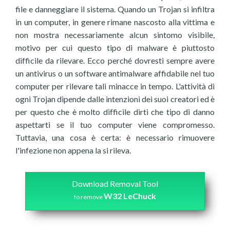
file e danneggiare il sistema. Quando un Trojan si infiltra
in un computer, in genere rimane nascosto alla vittima e
non mostra necessariamente alcun sintomo visibile,
motivo per cui questo tipo di malware è piuttosto
difficile da rilevare. Ecco perché dovresti sempre avere
un antivirus o un software antimalware affidabile nel tuo
computer per rilevare tali minacce in tempo. L'attività di
ogni Trojan dipende dalle intenzioni dei suoi creatori ed è
per questo che è molto difficile dirti che tipo di danno
aspettarti se il tuo computer viene compromesso.
Tuttavia, una cosa è certa: è necessario rimuovere
l'infezione non appena la si rileva.
Download Removal Tool
W32 LeChuck
to remove