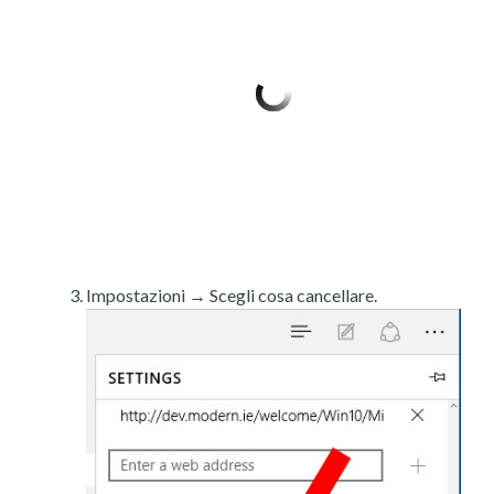
Impostazioni → Scegli cosa cancellare.