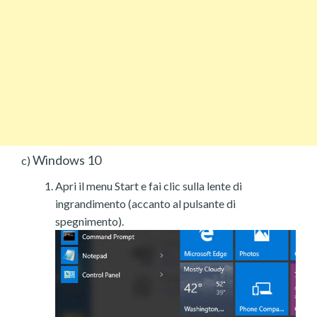
Windows 10
c)
Apri il menu Start e fai clic sulla lente di
ingrandimento (accanto al pulsante di
spegnimento).