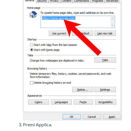
Premi Applica.