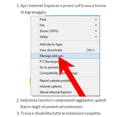
Apri Internet Explorer e premi sull'icona a forma
di ingranaggio.
Seleziona Gestisci componenti aggiuntivi, quindi
Barre degli strumenti ed estensioni.
Trova e disabilita tutte le estensioni sospette.