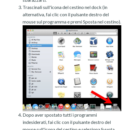
Trascinali sull'icona del cestino nel dock (in
alternativa, fai clic con il pulsante destro del
mouse sul programma e premi Sposta nel cestino).
Dopo aver spostato tutti i programmi
indesiderati, fai clic con il pulsante destro del
mouse sull'icona del cestino e seleziona Svuota