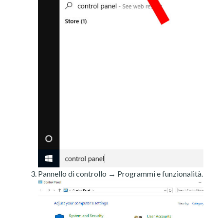
Pannello di controllo → Programmi e funzionalità.