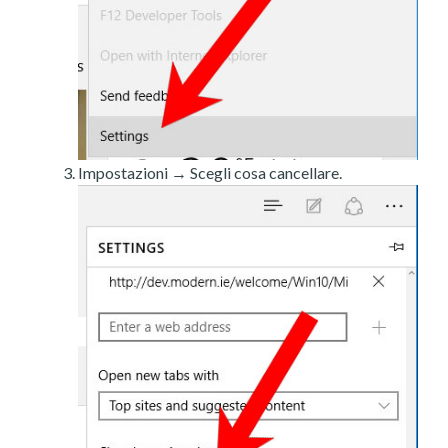
Impostazioni → Scegli cosa cancellare.