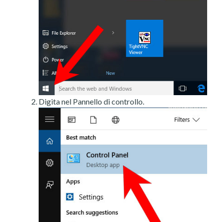
Digita nel Pannello di controllo.