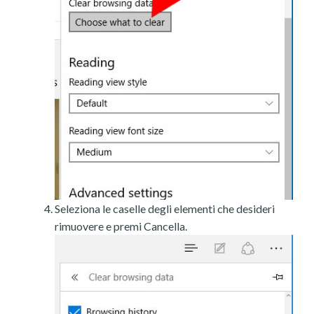
Seleziona le caselle degli elementi che desideri
rimuovere e premi Cancella.