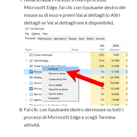
Microsoft Edge, fai clic con il pulsante destro del
mouse su di esso e premi Vai ai dettagli (o Altri
dettagli se Vai ai dettagli non è disponibile).
Fai clic con il pulsante destro del mouse su tutti i
processi di Microsoft Edge e scegli Termina
attività.