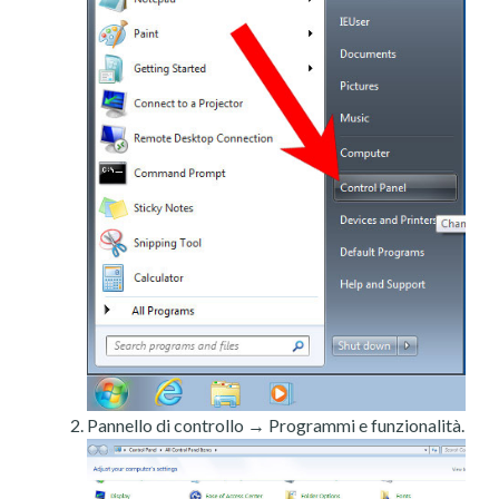
Pannello di controllo → Programmi e funzionalità.