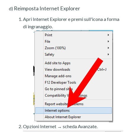
Reimposta Internet Explorer
d)
Apri Internet Explorer e premi sull'icona a forma
di ingranaggio.
Opzioni Internet → scheda Avanzate.