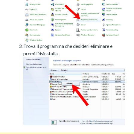
Trova il programma che desideri eliminare e
premi Disinstalla.