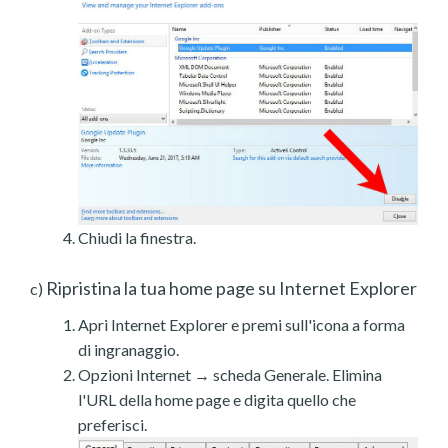
Chiudi la finestra.
Ripristina la tua home page su Internet Explorer
c)
Apri Internet Explorer e premi sull'icona a forma
di ingranaggio.
Opzioni Internet → scheda Generale. Elimina
l'URL della home page e digita quello che
preferisci.