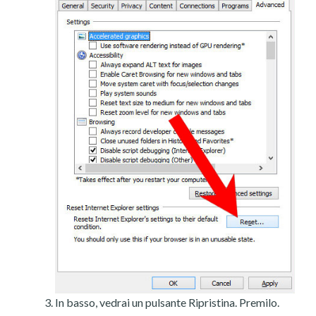
In basso, vedrai un pulsante Ripristina. Premilo.