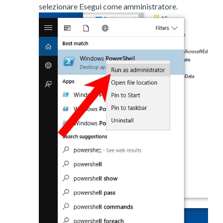
selezionare Esegui come amministratore.