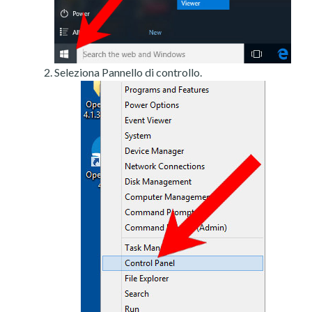
Seleziona Pannello di controllo.