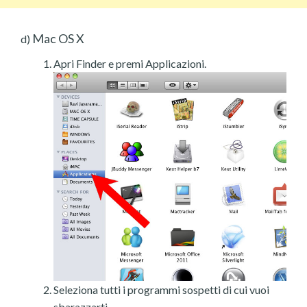
Mac OS X
d)
Apri Finder e premi Applicazioni.
Seleziona tutti i programmi sospetti di cui vuoi
sbarazzarti.