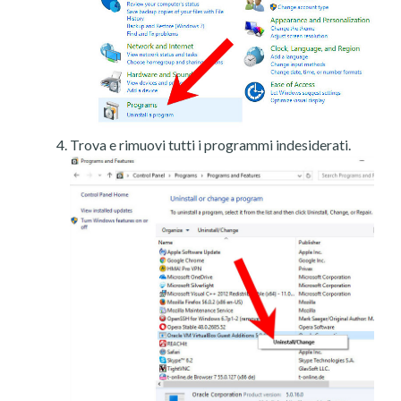
Trova e rimuovi tutti i programmi indesiderati.