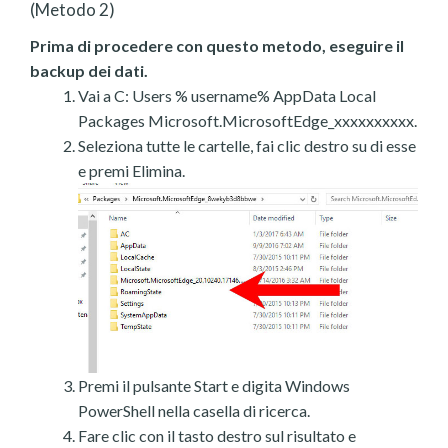
(Metodo 2)
Prima di procedere con questo metodo, eseguire il
backup dei dati.
Vai a C: Users % username% AppData Local
Packages Microsoft.MicrosoftEdge_xxxxxxxxxx.
Seleziona tutte le cartelle, fai clic destro su di esse
e premi Elimina.
Premi il pulsante Start e digita Windows
PowerShell nella casella di ricerca.
Fare clic con il tasto destro sul risultato e