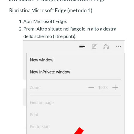
Ripristina Microsoft Edge (metodo 1)
Apri Microsoft Edge.
Premi Altro situato nell'angolo in alto a destra
dello schermo (i tre punti).