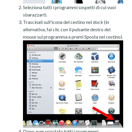
Seleziona tutti i programmi sospetti di cui vuoi
sbarazzarti.
Trascinali sull'icona del cestino nel dock (in
alternativa, fai clic con il pulsante destro del
mouse sul programma e premi Sposta nel cestino).
Dopo aver spostato tutti i programmi