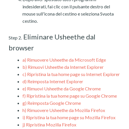
indesiderati, fai clic con il pulsante destro del
mouse sull'icona del cestino e seleziona Svuota
cestino.
Eliminare Usheethe dal
Step 2.
browser
a)
Rimuovere Usheethe da Microsoft Edge
b)
Rimuovi Usheethe da Internet Explorer
c)
Ripristina la tua home page su Internet Explorer
d)
Reimposta Internet Explorer
e)
Rimuovi Usheethe da Google Chrome
f)
Ripristina la tua home page su Google Chrome
g)
Reimposta Google Chrome
h)
Rimuovere Usheethe da Mozilla Firefox
i)
Ripristina la tua home page su Mozilla Firefox
j)
Ripristina Mozilla Firefox