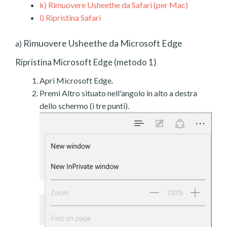
k)
Rimuovere Usheethe da Safari (per Mac)
l)
Ripristina Safari
Rimuovere Usheethe da Microsoft Edge
a)
Ripristina Microsoft Edge (metodo 1)
Apri Microsoft Edge.
Premi Altro situato nell'angolo in alto a destra
dello schermo (i tre punti).