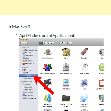
Mac OS X
d)
Apri Finder e premi Applicazioni.