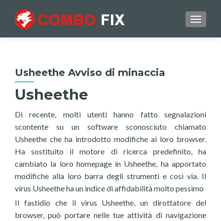
TOGGL
Usheethe Avviso di minaccia
Usheethe
Di recente, molti utenti hanno fatto segnalazioni
scontente su un software sconosciuto chiamato
Usheethe che ha introdotto modifiche ai loro browser.
Ha sostituito il motore di ricerca predefinito, ha
cambiato la loro homepage in Usheethe, ha apportato
modifiche alla loro barra degli strumenti e così via. Il
virus Usheethe ha un indice di affidabilità molto pessimo
Il fastidio che il virus Usheethe, un dirottatore del
browser, può portare nelle tue attività di navigazione