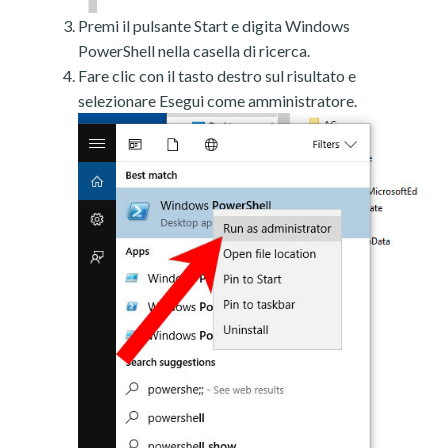
Premi il pulsante Start e digita Windows
PowerShell nella casella di ricerca.
Fare clic con il tasto destro sul risultato e
selezionare Esegui come amministratore.