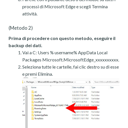
processi di Microsoft Edge e scegli Termina
attività.
(Metodo 2)
Prima di procedere con questo metodo, eseguire il
backup dei dati.
Vai a C: Users % username% AppData Local
Packages Microsoft.MicrosoftEdge_xxxxxxxxxx.
Seleziona tutte le cartelle, fai clic destro su di esse
e premi Elimina.