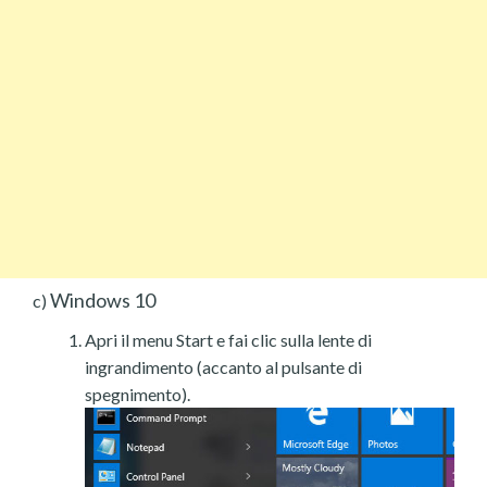
Windows 10
c)
Apri il menu Start e fai clic sulla lente di
ingrandimento (accanto al pulsante di
spegnimento).