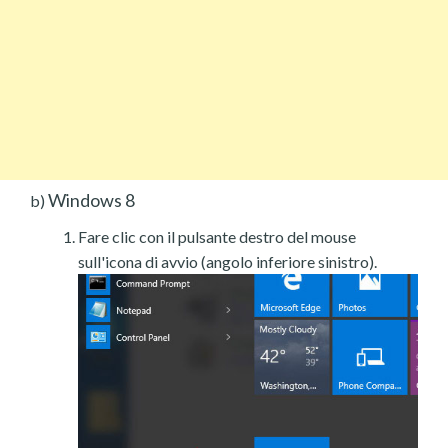
Windows 8
b)
Fare clic con il pulsante destro del mouse
sull'icona di avvio (angolo inferiore sinistro).