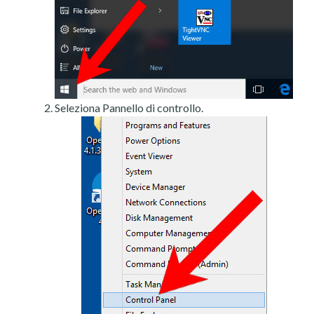
Seleziona Pannello di controllo.