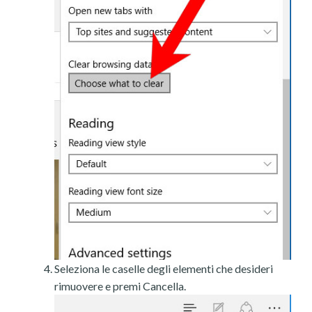
Seleziona le caselle degli elementi che desideri
rimuovere e premi Cancella.