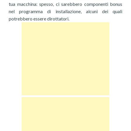
tua macchina: spesso, ci sarebbero componenti bonus
nel programma di installazione, alcuni dei quali
potrebbero essere dirottatori.