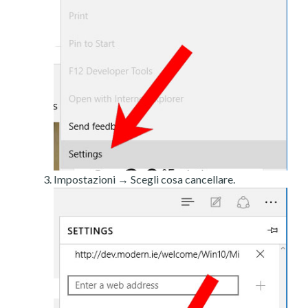
Impostazioni → Scegli cosa cancellare.