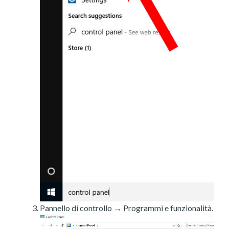
Pannello di controllo → Programmi e funzionalità.