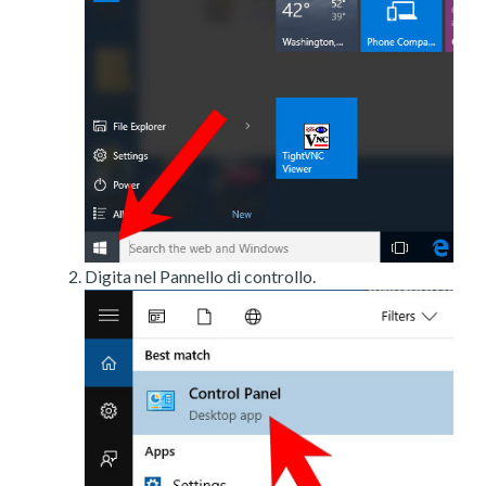
Digita nel Pannello di controllo.