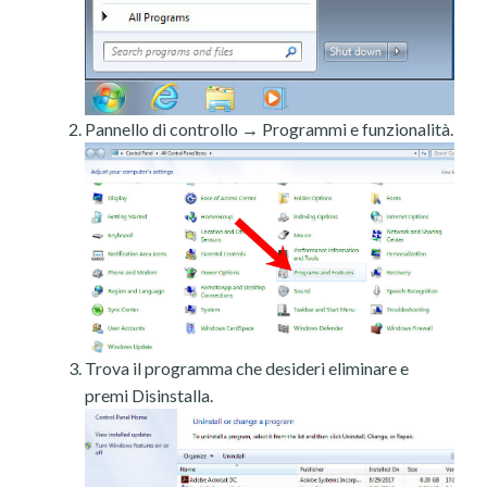
Pannello di controllo → Programmi e funzionalità.
Trova il programma che desideri eliminare e
premi Disinstalla.