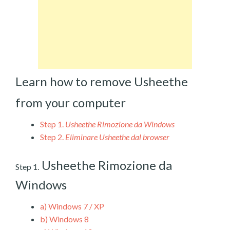
Learn how to remove Usheethe
from your computer
Step 1.
Usheethe Rimozione da Windows
Step 2.
Eliminare Usheethe dal browser
Usheethe Rimozione da
Step 1.
Windows
a)
Windows 7 / XP
b)
Windows 8