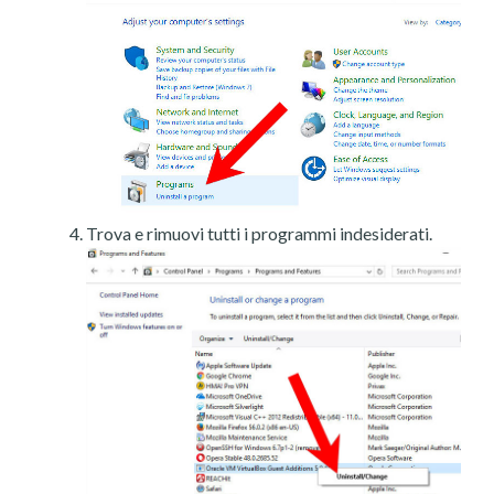
Trova e rimuovi tutti i programmi indesiderati.