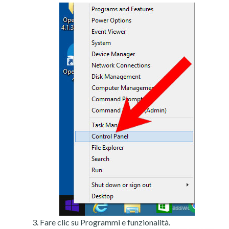
Fare clic su Programmi e funzionalità.