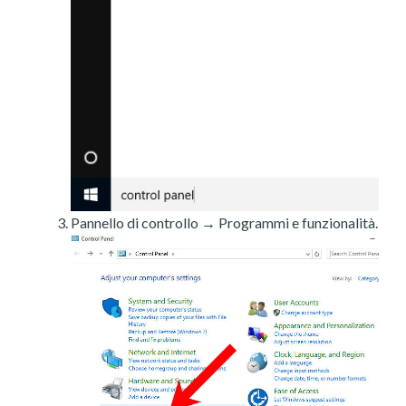
Pannello di controllo → Programmi e funzionalità.