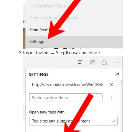
Impostazioni → Scegli cosa cancellare.