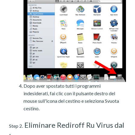
Dopo aver spostato tutti i programmi
indesiderati, fai clic con il pulsante destro del
mouse sull'icona del cestino e seleziona Svuota
cestino.
Eliminare Rediroff Ru Virus dal
Step 2.