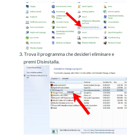
Trova il programma che desideri eliminare e
premi Disinstalla.