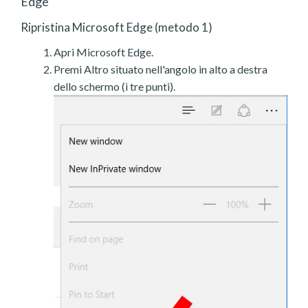
Edge
Ripristina Microsoft Edge (metodo 1)
Apri Microsoft Edge.
Premi Altro situato nell'angolo in alto a destra
dello schermo (i tre punti).