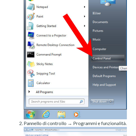
Pannello di controllo → Programmi e funzionalità.