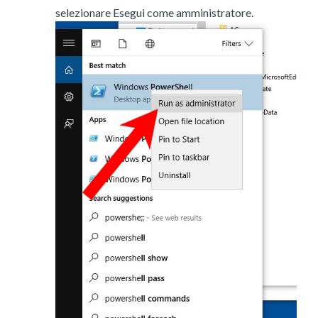
selezionare Esegui come amministratore.