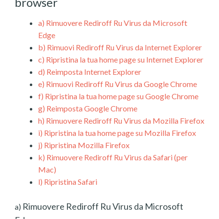
browser
a)
Rimuovere Rediroff Ru Virus da Microsoft
Edge
b)
Rimuovi Rediroff Ru Virus da Internet Explorer
c)
Ripristina la tua home page su Internet Explorer
d)
Reimposta Internet Explorer
e)
Rimuovi Rediroff Ru Virus da Google Chrome
f)
Ripristina la tua home page su Google Chrome
g)
Reimposta Google Chrome
h)
Rimuovere Rediroff Ru Virus da Mozilla Firefox
i)
Ripristina la tua home page su Mozilla Firefox
j)
Ripristina Mozilla Firefox
k)
Rimuovere Rediroff Ru Virus da Safari (per
Mac)
l)
Ripristina Safari
Rimuovere Rediroff Ru Virus da Microsoft
a)