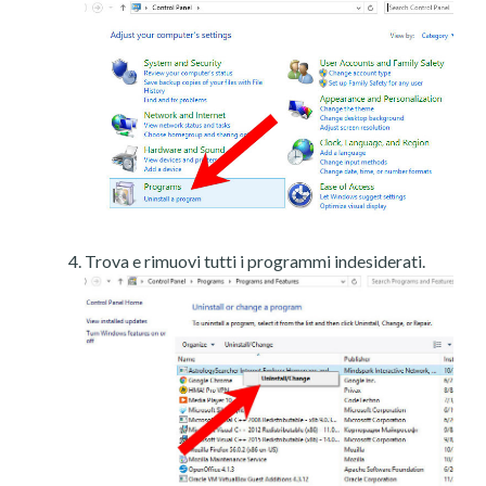
Trova e rimuovi tutti i programmi indesiderati.