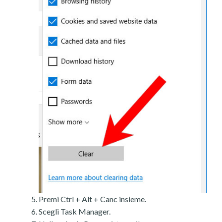
Premi Ctrl + Alt + Canc insieme.
Scegli Task Manager.