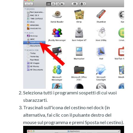
Seleziona tutti i programmi sospetti di cui vuoi
sbarazzarti.
Trascinali sull'icona del cestino nel dock (in
alternativa, fai clic con il pulsante destro del
mouse sul programma e premi Sposta nel cestino).