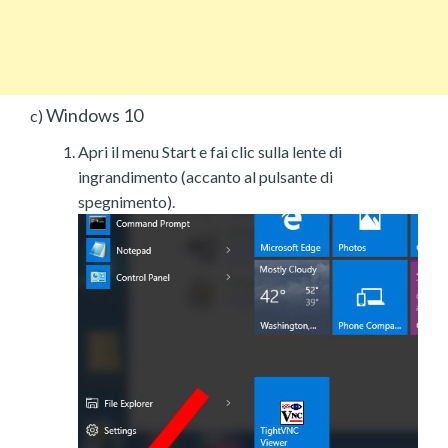
Windows 10
c)
Apri il menu Start e fai clic sulla lente di
ingrandimento (accanto al pulsante di
spegnimento).