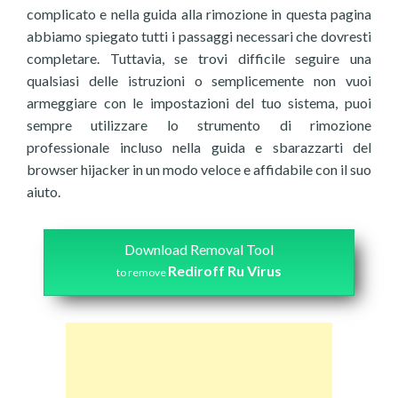
complicato e nella guida alla rimozione in questa pagina
abbiamo spiegato tutti i passaggi necessari che dovresti
completare. Tuttavia, se trovi difficile seguire una
qualsiasi delle istruzioni o semplicemente non vuoi
armeggiare con le impostazioni del tuo sistema, puoi
sempre utilizzare lo strumento di rimozione
professionale incluso nella guida e sbarazzarti del
browser hijacker in un modo veloce e affidabile con il suo
aiuto.
Download Removal Tool
Rediroff Ru Virus
to remove