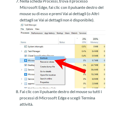
Nella scheda Processi, trova il processo
Microsoft Edge, fai clic con il pulsante destro del
mouse su di esso e premi Vai ai dettagli (o Altri
dettagli se Vai ai dettagli non è disponibile).
Fai clic con il pulsante destro del mouse su tutti i
processi di Microsoft Edge e scegli Termina
attività.