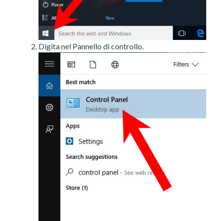
Digita nel Pannello di controllo.