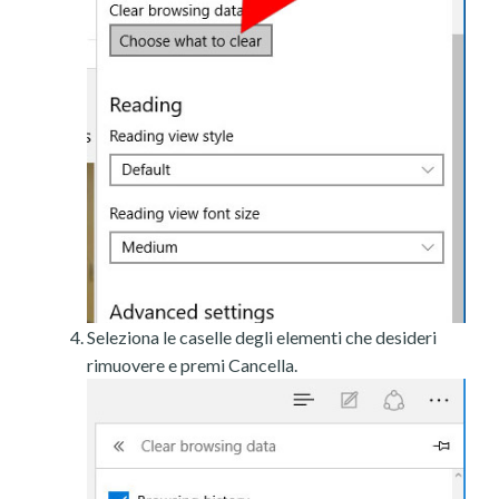
Seleziona le caselle degli elementi che desideri
rimuovere e premi Cancella.