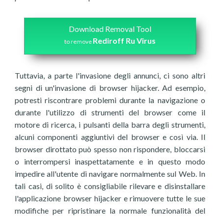
Download Removal Tool
Rediroff Ru Virus
to remove
Tuttavia, a parte l'invasione degli annunci, ci sono altri
segni di un'invasione di browser hijacker. Ad esempio,
potresti riscontrare problemi durante la navigazione o
durante l'utilizzo di strumenti del browser come il
motore di ricerca, i pulsanti della barra degli strumenti,
alcuni componenti aggiuntivi del browser e così via. Il
browser dirottato può spesso non rispondere, bloccarsi
o interrompersi inaspettatamente e in questo modo
impedire all'utente di navigare normalmente sul Web. In
tali casi, di solito è consigliabile rilevare e disinstallare
l'applicazione browser hijacker e rimuovere tutte le sue
modifiche per ripristinare la normale funzionalità del