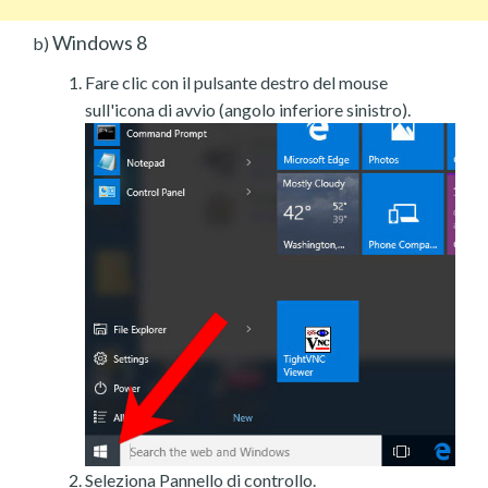
Windows 8
b)
Fare clic con il pulsante destro del mouse
sull'icona di avvio (angolo inferiore sinistro).
Seleziona Pannello di controllo.