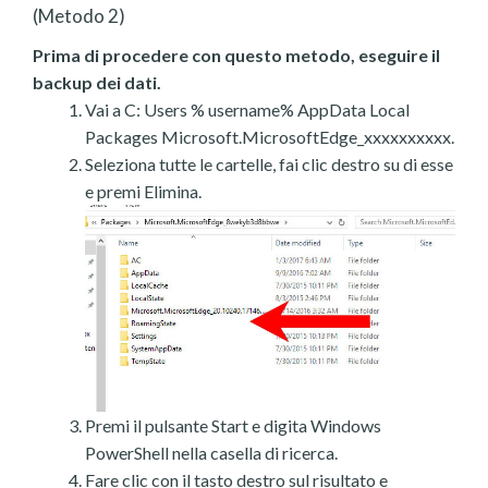
(Metodo 2)
Prima di procedere con questo metodo, eseguire il
backup dei dati.
Vai a C: Users % username% AppData Local
Packages Microsoft.MicrosoftEdge_xxxxxxxxxx.
Seleziona tutte le cartelle, fai clic destro su di esse
e premi Elimina.
Premi il pulsante Start e digita Windows
PowerShell nella casella di ricerca.
Fare clic con il tasto destro sul risultato e