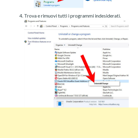
Trova e rimuovi tutti i programmi indesiderati.