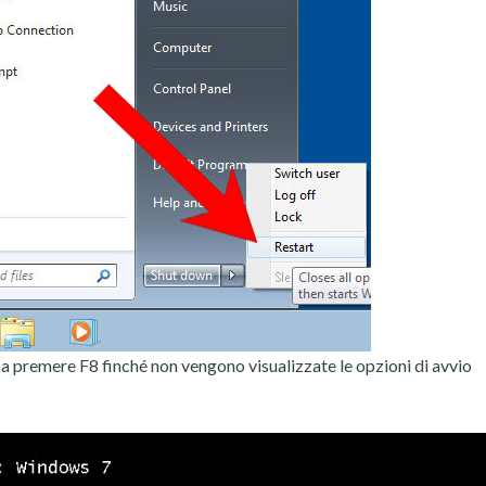
e a premere F8 finché non vengono visualizzate le opzioni di avvio