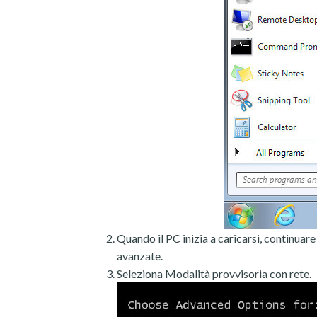
Quando il PC inizia a caricarsi, continuar
avanzate.
Seleziona Modalità provvisoria con rete.