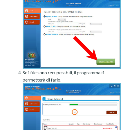
Se i file sono recuperabili, il programma ti
permetterà di farlo.