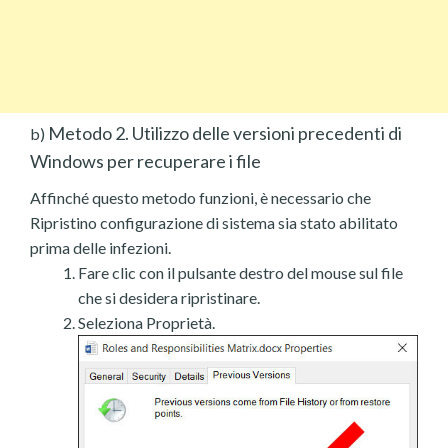
Metodo 2. Utilizzo delle versioni precedenti di
b)
Windows per recuperare i file
Affinché questo metodo funzioni, è necessario che
Ripristino configurazione di sistema sia stato abilitato
prima delle infezioni.
Fare clic con il pulsante destro del mouse sul file
che si desidera ripristinare.
Seleziona Proprietà.