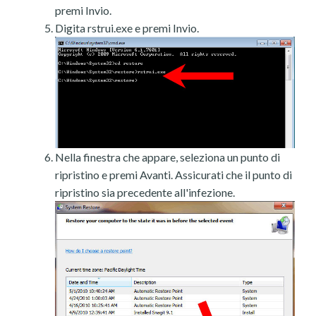
premi Invio.
Digita rstrui.exe e premi Invio.
Nella finestra che appare, seleziona un punto di
ripristino e premi Avanti. Assicurati che il punto di
ripristino sia precedente all'infezione.