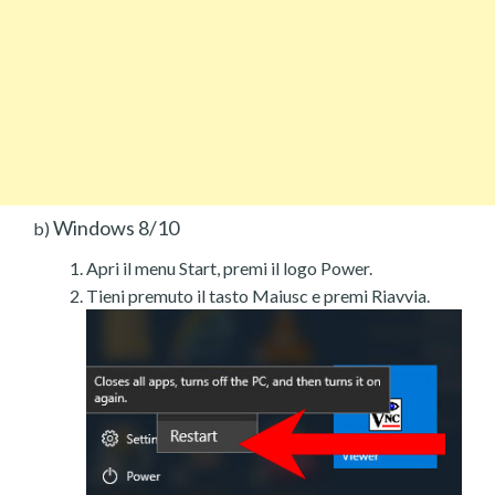
Windows 8/10
b)
Apri il menu Start, premi il logo Power.
Tieni premuto il tasto Maiusc e premi Riavvia.