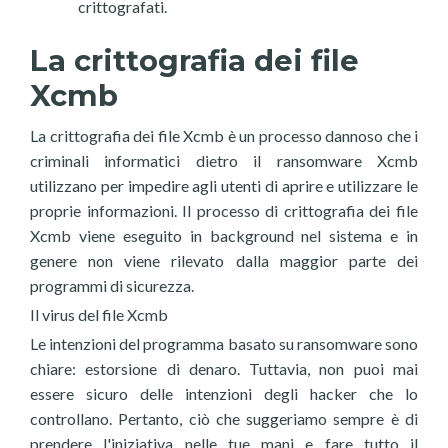
crittografati.
La crittografia dei file
Xcmb
La crittografia dei file Xcmb è un processo dannoso che i
criminali informatici dietro il ransomware Xcmb
utilizzano per impedire agli utenti di aprire e utilizzare le
proprie informazioni. Il processo di crittografia dei file
Xcmb viene eseguito in background nel sistema e in
genere non viene rilevato dalla maggior parte dei
programmi di sicurezza.
Il virus del file Xcmb
Le intenzioni del programma basato su ransomware sono
chiare: estorsione di denaro. Tuttavia, non puoi mai
essere sicuro delle intenzioni degli hacker che lo
controllano. Pertanto, ciò che suggeriamo sempre è di
prendere l'iniziativa nelle tue mani e fare tutto il