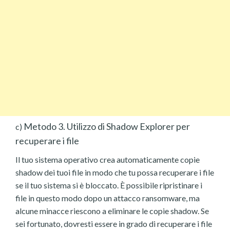
Metodo 3. Utilizzo di Shadow Explorer per
c)
recuperare i file
Il tuo sistema operativo crea automaticamente copie
shadow dei tuoi file in modo che tu possa recuperare i file
se il tuo sistema si è bloccato. È possibile ripristinare i
file in questo modo dopo un attacco ransomware, ma
alcune minacce riescono a eliminare le copie shadow. Se
sei fortunato, dovresti essere in grado di recuperare i file