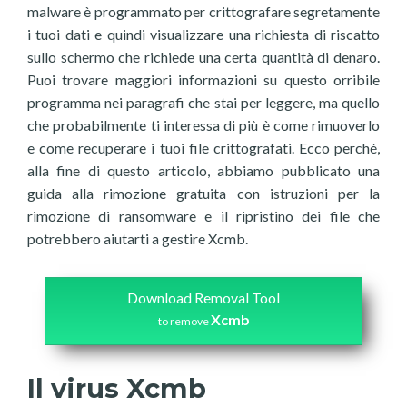
malware è programmato per crittografare segretamente
i tuoi dati e quindi visualizzare una richiesta di riscatto
sullo schermo che richiede una certa quantità di denaro.
Puoi trovare maggiori informazioni su questo orribile
programma nei paragrafi che stai per leggere, ma quello
che probabilmente ti interessa di più è come rimuoverlo
e come recuperare i tuoi file crittografati. Ecco perché,
alla fine di questo articolo, abbiamo pubblicato una
guida alla rimozione gratuita con istruzioni per la
rimozione di ransomware e il ripristino dei file che
potrebbero aiutarti a gestire Xcmb.
Download Removal Tool
Xcmb
to remove
Il virus Xcmb