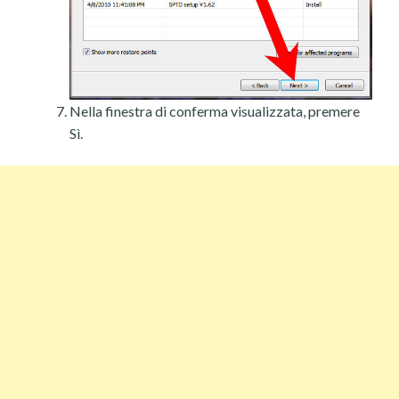
Nella finestra di conferma visualizzata, premere
Sì.