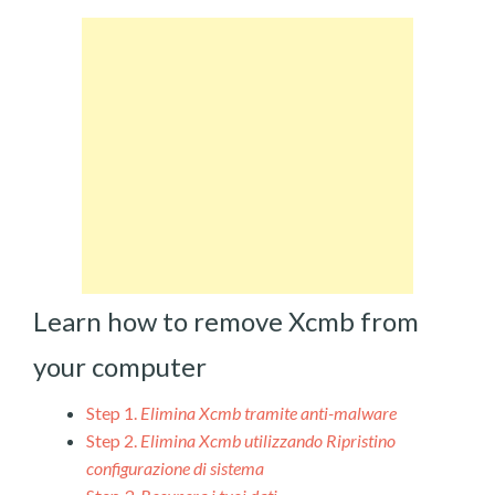
Learn how to remove Xcmb from
your computer
Step 1.
Elimina Xcmb tramite anti-malware
Step 2.
Elimina Xcmb utilizzando Ripristino
configurazione di sistema