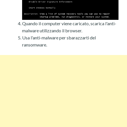
Quando il computer viene caricato, scarica l'anti-
malware utilizzando il browser.
Usa l'anti-malware per sbarazzarti del
ransomware.