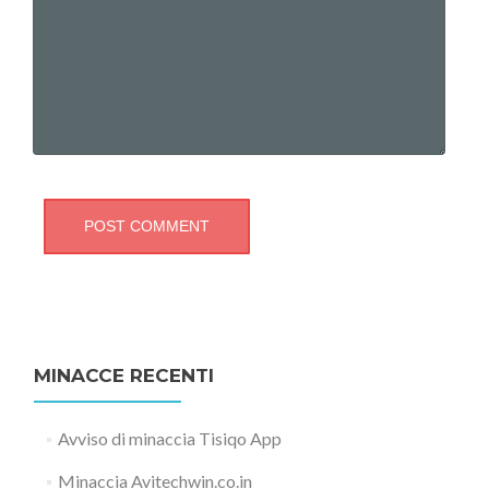
MINACCE RECENTI
Avviso di minaccia Tisiqo App
Minaccia Avitechwin.co.in