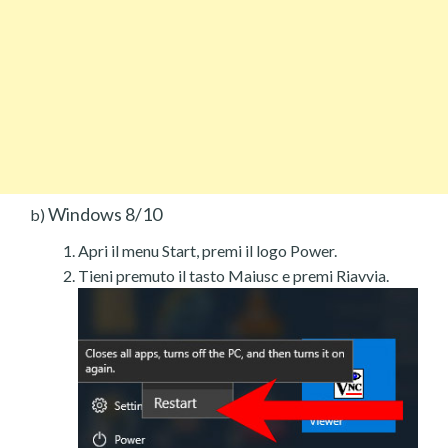
Windows 8/10
b)
Apri il menu Start, premi il logo Power.
Tieni premuto il tasto Maiusc e premi Riavvia.