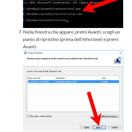
Nella finestra che appare, premi Avanti, scegli un
punto di ripristino (prima dell'infezione) e premi
Avanti.