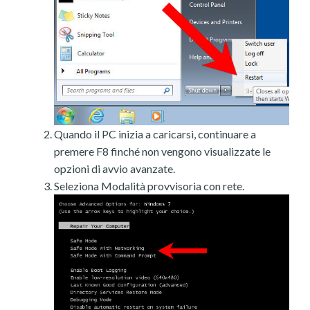
Quando il PC inizia a caricarsi, continuare a
premere F8 finché non vengono visualizzate le
opzioni di avvio avanzate.
Seleziona Modalità provvisoria con rete.