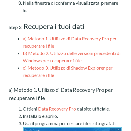
Nella finestra di conferma visualizzata, premere
Sì.
Recupera i tuoi dati
Step 3.
a)
Metodo 1. Utilizzo di Data Recovery Pro per
recuperare i file
b)
Metodo 2. Utilizzo delle versioni precedenti di
Windows per recuperare i file
c)
Metodo 3. Utilizzo di Shadow Explorer per
recuperare i file
Metodo 1. Utilizzo di Data Recovery Pro per
a)
recuperare i file
Ottieni
Data Recovery Pro
dal sito ufficiale.
Installalo e aprilo.
Usa il programma per cercare file crittografati.