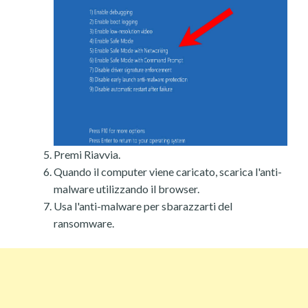
Premi Riavvia.
Quando il computer viene caricato, scarica l'anti-
malware utilizzando il browser.
Usa l'anti-malware per sbarazzarti del
ransomware.