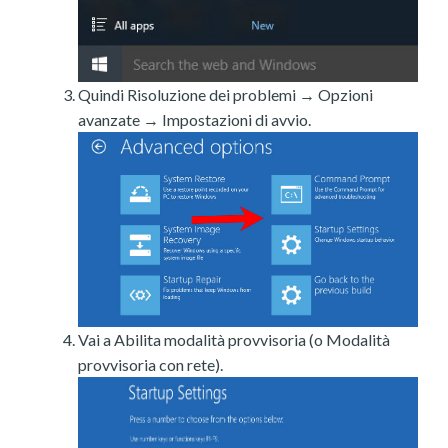
Quindi Risoluzione dei problemi → Opzioni
avanzate → Impostazioni di avvio.
Vai a Abilita modalità provvisoria (o Modalità
provvisoria con rete).