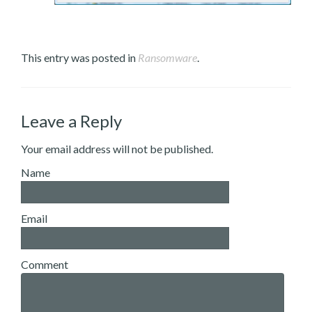
This entry was posted in
Ransomware
.
Leave a Reply
Your email address will not be published.
Name
Email
Comment