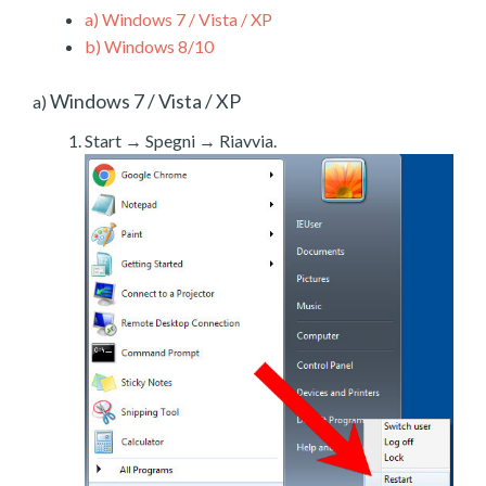
a)
Windows 7 / Vista / XP
b)
Windows 8/10
Windows 7 / Vista / XP
a)
Start → Spegni → Riavvia.