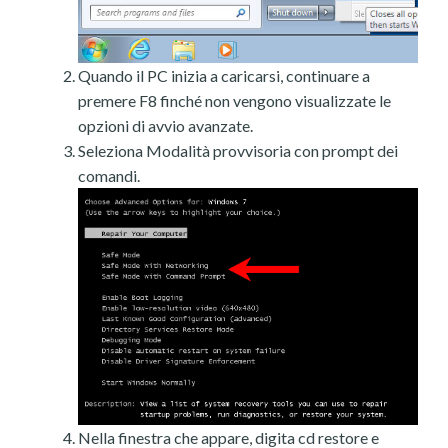
Quando il PC inizia a caricarsi, continuare a
premere F8 finché non vengono visualizzate le
opzioni di avvio avanzate.
Seleziona Modalità provvisoria con prompt dei
comandi.
Nella finestra che appare, digita cd restore e