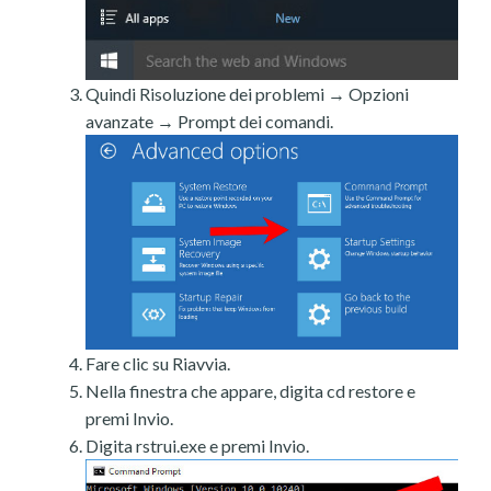
Quindi Risoluzione dei problemi → Opzioni
avanzate → Prompt dei comandi.
Fare clic su Riavvia.
Nella finestra che appare, digita cd restore e
premi Invio.
Digita rstrui.exe e premi Invio.