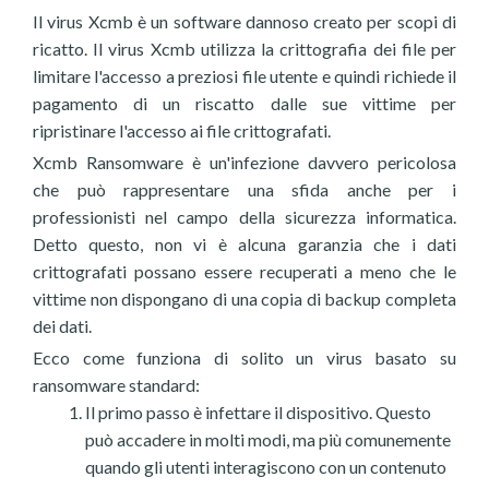
Il virus Xcmb è un software dannoso creato per scopi di
ricatto. Il virus Xcmb utilizza la crittografia dei file per
limitare l'accesso a preziosi file utente e quindi richiede il
pagamento di un riscatto dalle sue vittime per
ripristinare l'accesso ai file crittografati.
Xcmb Ransomware è un'infezione davvero pericolosa
che può rappresentare una sfida anche per i
professionisti nel campo della sicurezza informatica.
Detto questo, non vi è alcuna garanzia che i dati
crittografati possano essere recuperati a meno che le
vittime non dispongano di una copia di backup completa
dei dati.
Ecco come funziona di solito un virus basato su
ransomware standard:
Il primo passo è infettare il dispositivo. Questo
può accadere in molti modi, ma più comunemente
quando gli utenti interagiscono con un contenuto