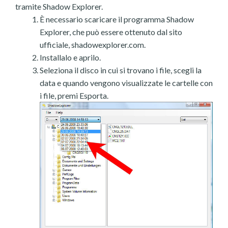
tramite Shadow Explorer.
È necessario scaricare il programma Shadow
Explorer, che può essere ottenuto dal sito
ufficiale, shadowexplorer.com.
Installalo e aprilo.
Seleziona il disco in cui si trovano i file, scegli la
data e quando vengono visualizzate le cartelle con
i file, premi Esporta.