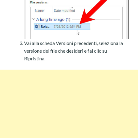
Vai alla scheda Versioni precedenti, seleziona la
versione del file che desideri e fai clic su
Ripristina.