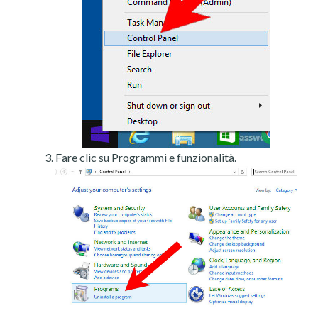
Fare clic su Programmi e funzionalità.