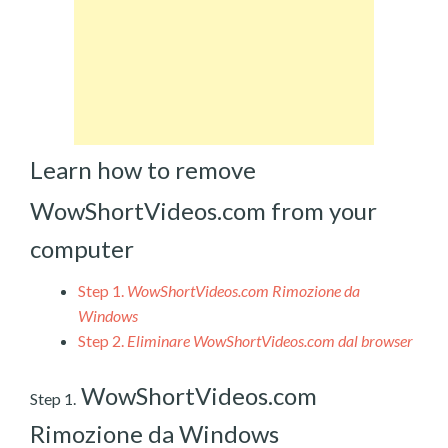
Learn how to remove
WowShortVideos.com from your
computer
Step 1.
WowShortVideos.com Rimozione da
Windows
Step 2.
Eliminare WowShortVideos.com dal browser
WowShortVideos.com
Step 1.
Rimozione da Windows