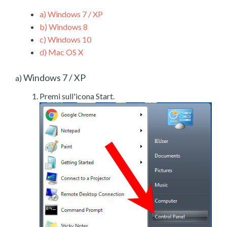
a)
Windows 7 / XP
b)
Windows 8
c)
Windows 10
d)
Mac OS X
Windows 7 / XP
a)
Premi sull'icona Start.