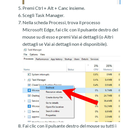
Premi Ctrl + Alt + Canc insieme.
Scegli Task Manager.
Nella scheda Processi, trova il processo
Microsoft Edge, fai clic con il pulsante destro del
mouse su di esso e premi Vai ai dettagli (o Altri
dettagli se Vai ai dettagli non è disponibile).
Fai clic con il pulsante destro del mouse su tutti i