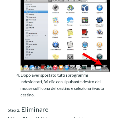
Dopo aver spostato tutti i programmi
indesiderati, fai clic con il pulsante destro del
mouse sull'icona del cestino e seleziona Svuota
cestino.
Eliminare
Step 2.