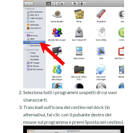
Seleziona tutti i programmi sospetti di cui vuoi
sbarazzarti.
Trascinali sull'icona del cestino nel dock (in
alternativa, fai clic con il pulsante destro del
mouse sul programma e premi Sposta nel cestino).