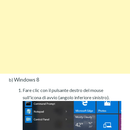
Windows 8
b)
Fare clic con il pulsante destro del mouse
sull'icona di avvio (angolo inferiore sinistro).