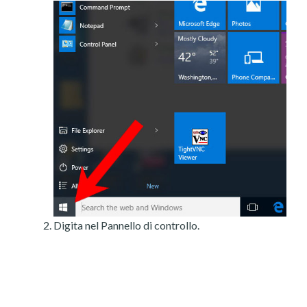
Digita nel Pannello di controllo.