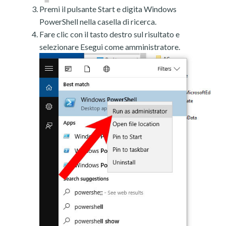
Premi il pulsante Start e digita Windows
PowerShell nella casella di ricerca.
Fare clic con il tasto destro sul risultato e
selezionare Esegui come amministratore.