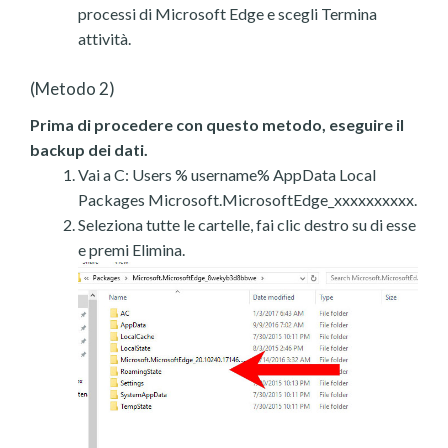
processi di Microsoft Edge e scegli Termina
attività.
(Metodo 2)
Prima di procedere con questo metodo, eseguire il
backup dei dati.
Vai a C: Users % username% AppData Local
Packages Microsoft.MicrosoftEdge_xxxxxxxxxx.
Seleziona tutte le cartelle, fai clic destro su di esse
e premi Elimina.