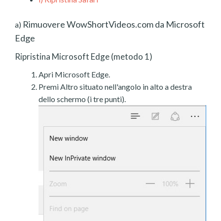
Rimuovere WowShortVideos.com da Microsoft
a)
Edge
Ripristina Microsoft Edge (metodo 1)
Apri Microsoft Edge.
Premi Altro situato nell'angolo in alto a destra
dello schermo (i tre punti).