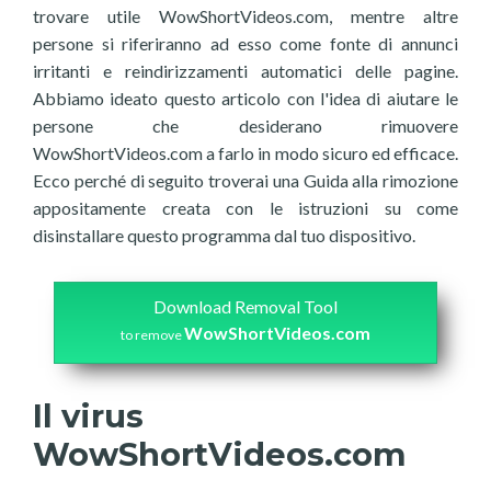
trovare utile WowShortVideos.com, mentre altre
persone si riferiranno ad esso come fonte di annunci
irritanti e reindirizzamenti automatici delle pagine.
Abbiamo ideato questo articolo con l'idea di aiutare le
persone che desiderano rimuovere
WowShortVideos.com a farlo in modo sicuro ed efficace.
Ecco perché di seguito troverai una Guida alla rimozione
appositamente creata con le istruzioni su come
disinstallare questo programma dal tuo dispositivo.
Download Removal Tool
WowShortVideos.com
to remove
Il virus
WowShortVideos.com