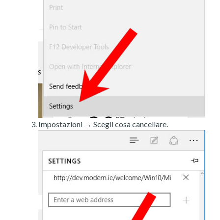
Impostazioni → Scegli cosa cancellare.