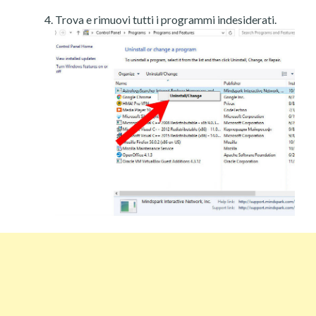
Trova e rimuovi tutti i programmi indesiderati.