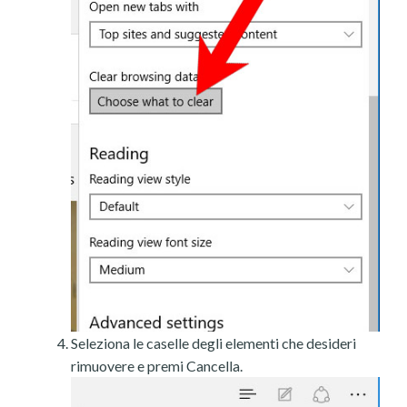
Seleziona le caselle degli elementi che desideri
rimuovere e premi Cancella.