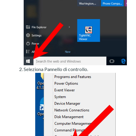
Seleziona Pannello di controllo.