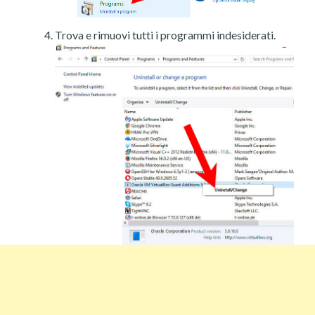
Trova e rimuovi tutti i programmi indesiderati.