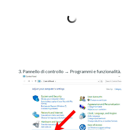
Pannello di controllo → Programmi e funzionalità.