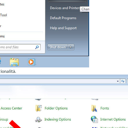
ionalità.