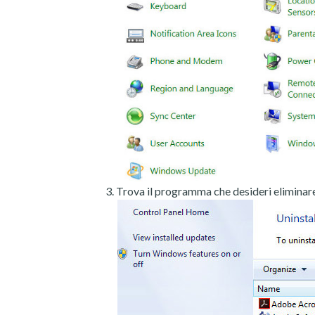
Trova il programma che desideri eliminare