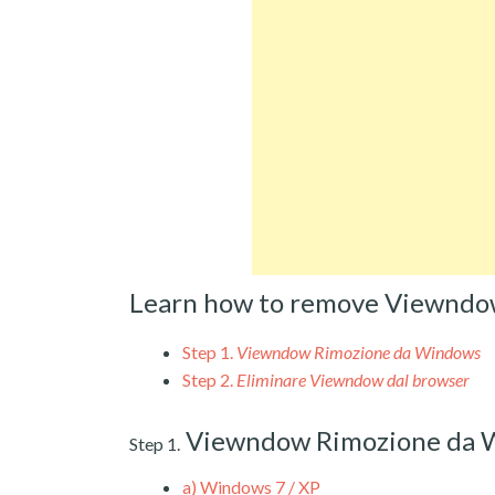
Learn how to remove Viewndo
Step 1.
Viewndow Rimozione da Windows
Step 2.
Eliminare Viewndow dal browser
Viewndow Rimozione da 
Step 1.
a)
Windows 7 / XP