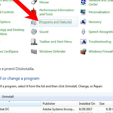
 e premi Disinstalla.