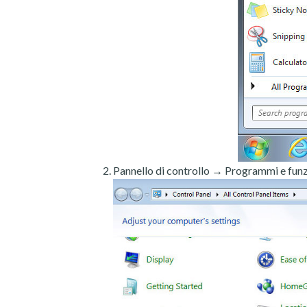
Pannello di controllo → Programmi e funz