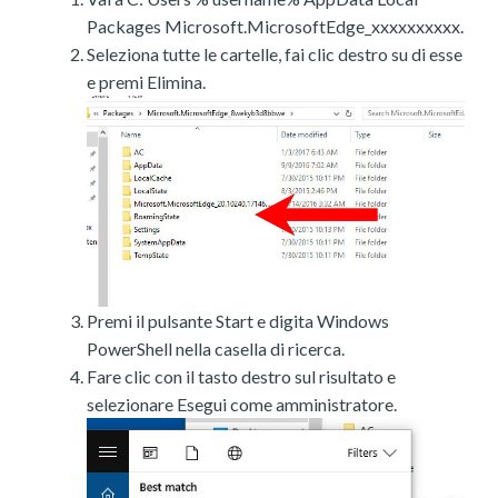
Packages Microsoft.MicrosoftEdge_xxxxxxxxxx.
Seleziona tutte le cartelle, fai clic destro su di esse
e premi Elimina.
Premi il pulsante Start e digita Windows
PowerShell nella casella di ricerca.
Fare clic con il tasto destro sul risultato e
selezionare Esegui come amministratore.