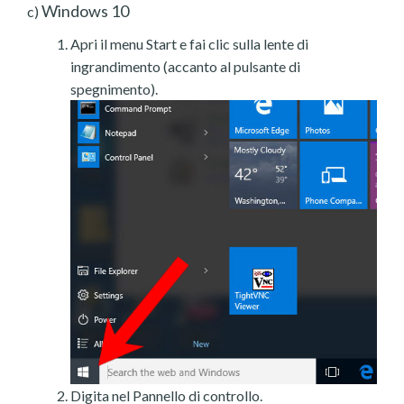
Windows 10
c)
Apri il menu Start e fai clic sulla lente di
ingrandimento (accanto al pulsante di
spegnimento).
Digita nel Pannello di controllo.