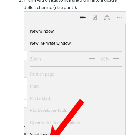
dello schermo (i tre punti).