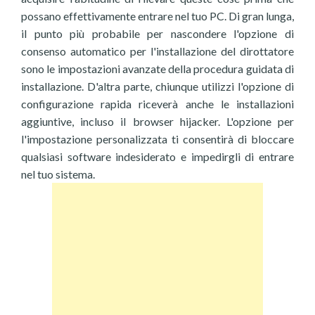
possano effettivamente entrare nel tuo PC. Di gran lunga,
il punto più probabile per nascondere l'opzione di
consenso automatico per l'installazione del dirottatore
sono le impostazioni avanzate della procedura guidata di
installazione. D'altra parte, chiunque utilizzi l'opzione di
configurazione rapida riceverà anche le installazioni
aggiuntive, incluso il browser hijacker. L'opzione per
l'impostazione personalizzata ti consentirà di bloccare
qualsiasi software indesiderato e impedirgli di entrare
nel tuo sistema.