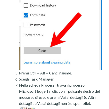
Premi Ctrl + Alt + Canc insieme.
Scegli Task Manager.
Nella scheda Processi, trova il processo
Microsoft Edge, fai clic con il pulsante destro del
mouse su di esso e premi Vai ai dettagli (o Altri
dettagli se Vai ai dettagli non è disponibile).