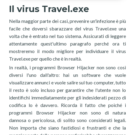
Il virus Travel.exe
Nella maggior parte dei casi, prevenire un'infezione è più
facile che doversi sbarazzare del virus Travel.exe una
volta che è entrato nel tuo sistema. Assicurati di leggere
attentamente quest'ultimo paragrafo perché ora ti
mostreremo il modo migliore per individuare il virus
Travel.exe per quello che è in realtà.
In realtà, i programmi Browser Hijacker non sono così
diversi l'uno dall'altro: hai un software che vuole
visualizzare annunci e vuole salire sul tuo computer, tutto
il resto è solo incluso per garantire che l'utente non lo
identifichi immediatamente per gli indesiderati pezzo di
codifica lo è davvero. Ricorda il fatto che poiché i
programmi Browser Hijacker non sono di natura
dannosa o pericolosa, di solito sono considerati legali.
Non importa che siano fastidiosi e frustranti e che la