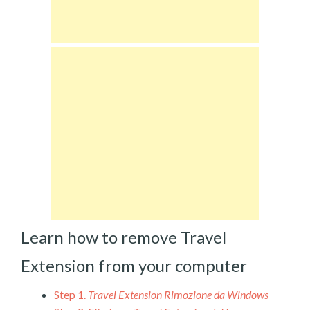
Learn how to remove Travel
Extension from your computer
Step 1.
Travel Extension Rimozione da Windows