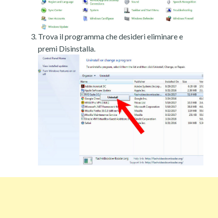
Trova il programma che desideri eliminare e
premi Disinstalla.