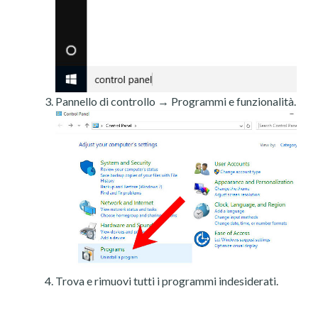
Pannello di controllo → Programmi e funzionalità.
Trova e rimuovi tutti i programmi indesiderati.