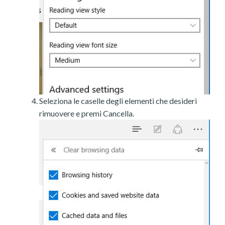
Seleziona le caselle degli elementi che desideri
rimuovere e premi Cancella.