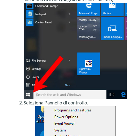
Seleziona Pannello di controllo.