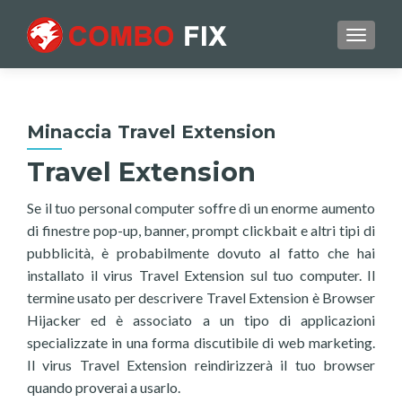
TOGGL
Minaccia Travel Extension
Travel Extension
Se il tuo personal computer soffre di un enorme aumento
di finestre pop-up, banner, prompt clickbait e altri tipi di
pubblicità, è probabilmente dovuto al fatto che hai
installato il virus Travel Extension sul tuo computer. Il
termine usato per descrivere Travel Extension è Browser
Hijacker ed è associato a un tipo di applicazioni
specializzate in una forma discutibile di web marketing.
Il virus Travel Extension reindirizzerà il tuo browser
quando proverai a usarlo.