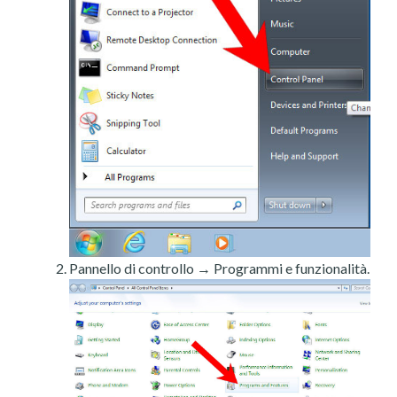
Pannello di controllo → Programmi e funzionalità.