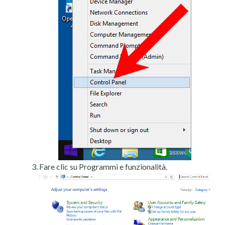
Fare clic su Programmi e funzionalità.