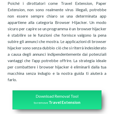
Poiché i dirottatori come Travel Extension, Paper
Extension, non sono realmente virus illegali, potrebbe
non essere sempre chiaro se una determinata app
appartiene alla categoria Browser Hijacker. Un modo
sicuro per capire se un programma è un browser hijacker
è stabilire se le funzioni che fornisce valgono la pena
subire gli annunci che mostra. Le applicazioni di browser
hijacker sono senza dubbio ciò che si riterrà indesiderato
a causa degli annunci indipendentemente dai potenziali
vantaggi che l'app potrebbe offrire. La strategia ideale
per combattere i browser hijacker è eliminarli dalla tua
macchina senza indugio e la nostra guida ti aiuterà a
farlo.
Download Removal Tool
Travel Extension
to remove