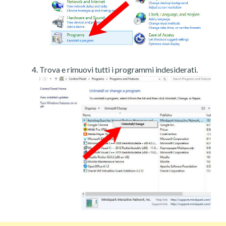
Trova e rimuovi tutti i programmi indesiderati.