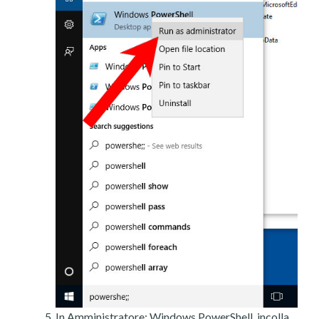
In Amministratore: Windows PowerShell, incolla