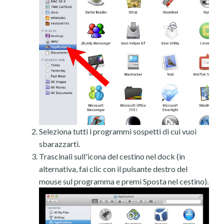
Seleziona tutti i programmi sospetti di cui vuoi
sbarazzarti.
Trascinali sull'icona del cestino nel dock (in
alternativa, fai clic con il pulsante destro del
mouse sul programma e premi Sposta nel cestino).