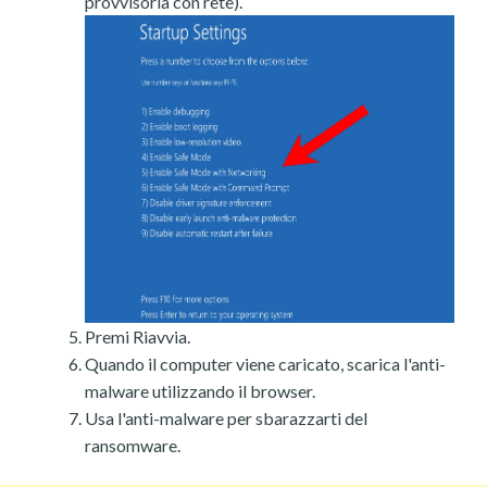
provvisoria con rete).
Premi Riavvia.
Quando il computer viene caricato, scarica l'anti-
malware utilizzando il browser.
Usa l'anti-malware per sbarazzarti del
ransomware.