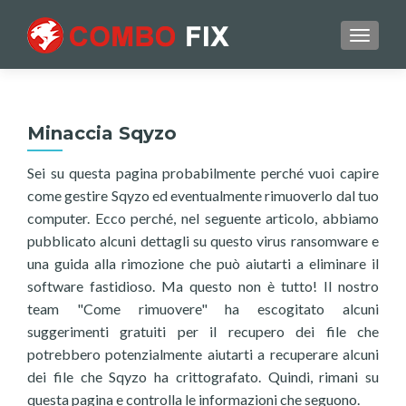
TOGGL
Minaccia Sqyzo
Sei su questa pagina probabilmente perché vuoi capire
come gestire Sqyzo ed eventualmente rimuoverlo dal tuo
computer. Ecco perché, nel seguente articolo, abbiamo
pubblicato alcuni dettagli su questo virus ransomware e
una guida alla rimozione che può aiutarti a eliminare il
software fastidioso. Ma questo non è tutto! Il nostro
team "Come rimuovere" ha escogitato alcuni
suggerimenti gratuiti per il recupero dei file che
potrebbero potenzialmente aiutarti a recuperare alcuni
dei file che Sqyzo ha crittografato. Quindi, rimani su
questa pagina e controlla le informazioni che seguono.