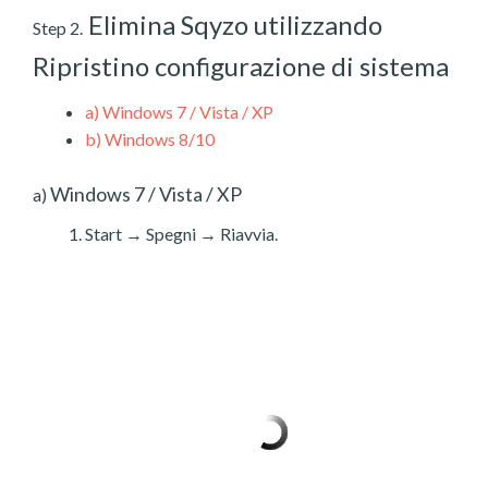
Elimina Sqyzo utilizzando
Step 2.
Ripristino configurazione di sistema
a)
Windows 7 / Vista / XP
b)
Windows 8/10
Windows 7 / Vista / XP
a)
Start → Spegni → Riavvia.