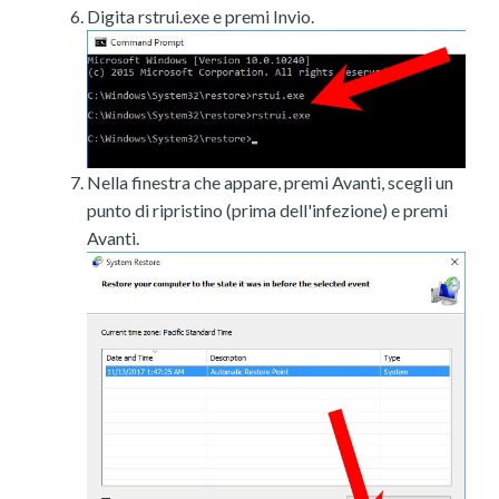
Digita rstrui.exe e premi Invio.
Nella finestra che appare, premi Avanti, scegli un
punto di ripristino (prima dell'infezione) e premi
Avanti.