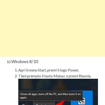
Windows 8/10
b)
Apri il menu Start, premi il logo Power.
Tieni premuto il tasto Maiusc e premi Riavvia.