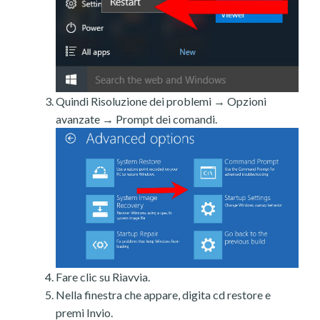
Quindi Risoluzione dei problemi → Opzioni
avanzate → Prompt dei comandi.
Fare clic su Riavvia.
Nella finestra che appare, digita cd restore e
premi Invio.