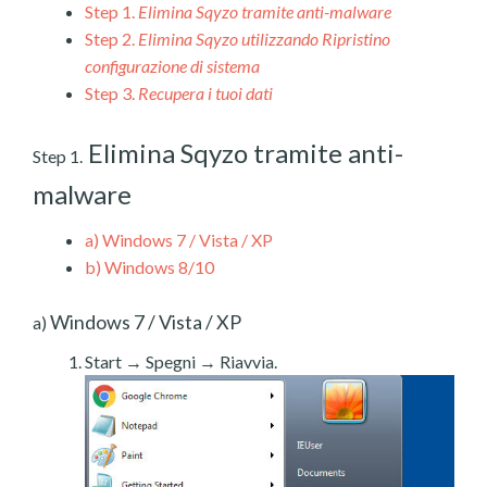
Step 1.
Elimina Sqyzo tramite anti-malware
Step 2.
Elimina Sqyzo utilizzando Ripristino
configurazione di sistema
Step 3.
Recupera i tuoi dati
Elimina Sqyzo tramite anti-
Step 1.
malware
a)
Windows 7 / Vista / XP
b)
Windows 8/10
Windows 7 / Vista / XP
a)
Start → Spegni → Riavvia.