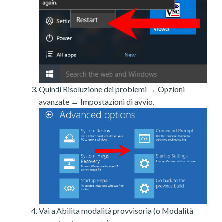
Quindi Risoluzione dei problemi → Opzioni
avanzate → Impostazioni di avvio.
Vai a Abilita modalità provvisoria (o Modalità