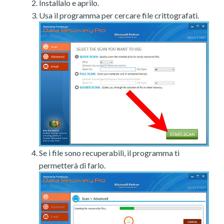
Installalo e aprilo.
Usa il programma per cercare file crittografati.
Se i file sono recuperabili, il programma ti
permetterà di farlo.