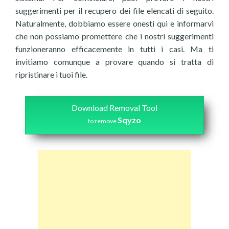
suggerimenti per il recupero dei file elencati di seguito.
Naturalmente, dobbiamo essere onesti qui e informarvi
che non possiamo promettere che i nostri suggerimenti
funzioneranno efficacemente in tutti i casi. Ma ti
invitiamo comunque a provare quando si tratta di
ripristinare i tuoi file.
Download Removal Tool
Sqyzo
to remove