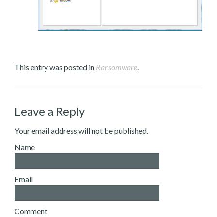
This entry was posted in
Ransomware
.
Leave a Reply
Your email address will not be published.
Name
Email
Comment