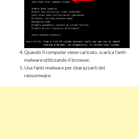
Quando il computer viene caricato, scarica l'anti-
malware utilizzando il browser.
Usa l'anti-malware per sbarazzarti del
ransomware.