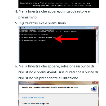
Nella finestra che appare, digita cd restore e
premi Invio.
Digita rstrui.exe e premi Invio.
Nella finestra che appare, seleziona un punto di
ripristino e premi Avanti. Assicurati che il punto di
ripristino sia precedente all'infezione.