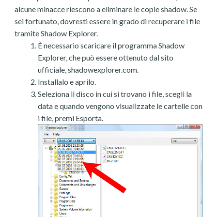
alcune minacce riescono a eliminare le copie shadow. Se
sei fortunato, dovresti essere in grado di recuperare i file
tramite Shadow Explorer.
È necessario scaricare il programma Shadow
Explorer, che può essere ottenuto dal sito
ufficiale, shadowexplorer.com.
Installalo e aprilo.
Seleziona il disco in cui si trovano i file, scegli la
data e quando vengono visualizzate le cartelle con
i file, premi Esporta.