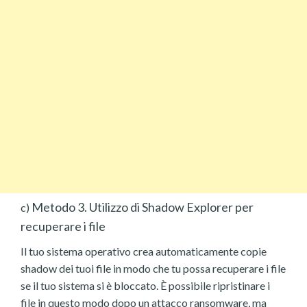
Metodo 3. Utilizzo di Shadow Explorer per
c)
recuperare i file
Il tuo sistema operativo crea automaticamente copie
shadow dei tuoi file in modo che tu possa recuperare i file
se il tuo sistema si è bloccato. È possibile ripristinare i
file in questo modo dopo un attacco ransomware, ma