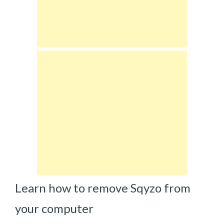
Learn how to remove Sqyzo from
your computer