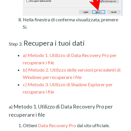
Nella finestra di conferma visualizzata, premere
Sì.
Recupera i tuoi dati
Step 3.
a)
Metodo 1. Utilizzo di Data Recovery Pro per
recuperare i file
b)
Metodo 2. Utilizzo delle versioni precedenti di
Windows per recuperare i file
c)
Metodo 3. Utilizzo di Shadow Explorer per
recuperare i file
Metodo 1. Utilizzo di Data Recovery Pro per
a)
recuperare i file
Ottieni
Data Recovery Pro
dal sito ufficiale.