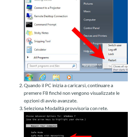
Quando il PC inizia a caricarsi, continuare a
premere F8 finché non vengono visualizzate le
opzioni di avvio avanzate.
Seleziona Modalità provvisoria con rete.