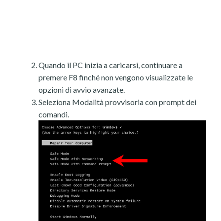
Quando il PC inizia a caricarsi, continuare a
premere F8 finché non vengono visualizzate le
opzioni di avvio avanzate.
Seleziona Modalità provvisoria con prompt dei
comandi.