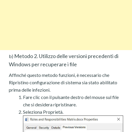
Metodo 2. Utilizzo delle versioni precedenti di
b)
Windows per recuperare i file
Affinché questo metodo funzioni, è necessario che
Ripristino configurazione di sistema sia stato abilitato
prima delle infezioni.
Fare clic con il pulsante destro del mouse sul file
che si desidera ripristinare.
Seleziona Proprietà.