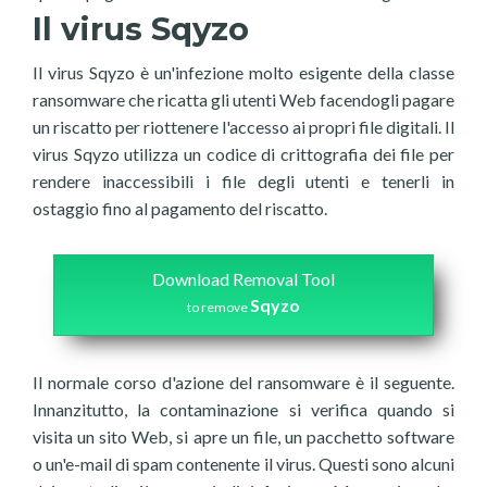
Il virus Sqyzo
Il virus Sqyzo è un'infezione molto esigente della classe
ransomware che ricatta gli utenti Web facendogli pagare
un riscatto per riottenere l'accesso ai propri file digitali. Il
virus Sqyzo utilizza un codice di crittografia dei file per
rendere inaccessibili i file degli utenti e tenerli in
ostaggio fino al pagamento del riscatto.
Download Removal Tool
Sqyzo
to remove
Il normale corso d'azione del ransomware è il seguente.
Innanzitutto, la contaminazione si verifica quando si
visita un sito Web, si apre un file, un pacchetto software
o un'e-mail di spam contenente il virus. Questi sono alcuni