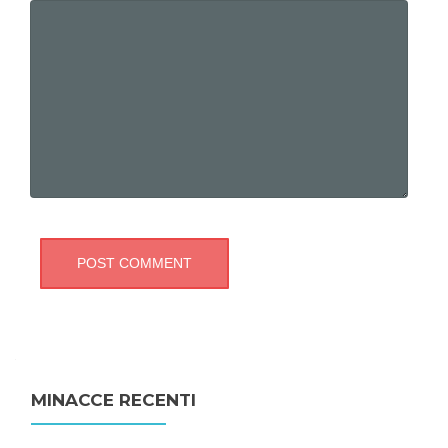
MINACCE RECENTI