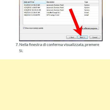
Nella finestra di conferma visualizzata, premere
Sì.