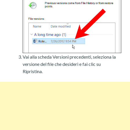
Vai alla scheda Versioni precedenti, seleziona la
versione del file che desideri e fai clic su
Ripristina.