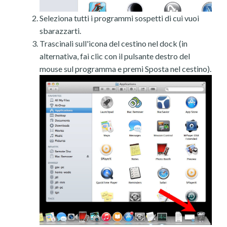
Seleziona tutti i programmi sospetti di cui vuoi
sbarazzarti.
Trascinali sull'icona del cestino nel dock (in
alternativa, fai clic con il pulsante destro del
mouse sul programma e premi Sposta nel cestino).