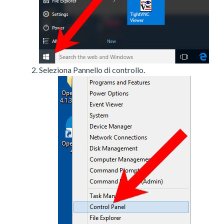
Seleziona Pannello di controllo.