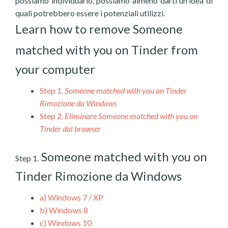
possiamo individuarlo, possiamo almeno darti un'idea di
quali potrebbero essere i potenziali utilizzi.
Learn how to remove Someone
matched with you on Tinder from
your computer
Step 1.
Someone matched with you on Tinder
Rimozione da Windows
Step 2.
Eliminare Someone matched with you on
Tinder dal browser
Someone matched with you on
Step 1.
Tinder Rimozione da Windows
a)
Windows 7 / XP
b)
Windows 8
c)
Windows 10