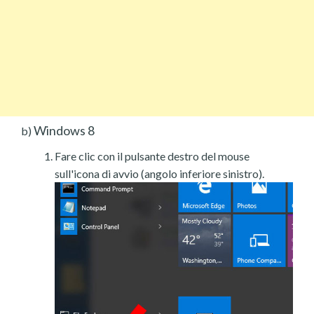
Windows 8
b)
Fare clic con il pulsante destro del mouse
sull'icona di avvio (angolo inferiore sinistro).