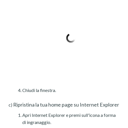
Chiudi la finestra.
Ripristina la tua home page su Internet Explorer
c)
Apri Internet Explorer e premi sull'icona a forma
di ingranaggio.