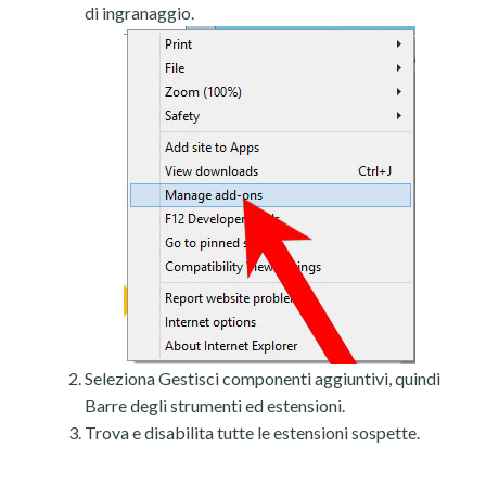
di ingranaggio.
Seleziona Gestisci componenti aggiuntivi, quindi
Barre degli strumenti ed estensioni.
Trova e disabilita tutte le estensioni sospette.