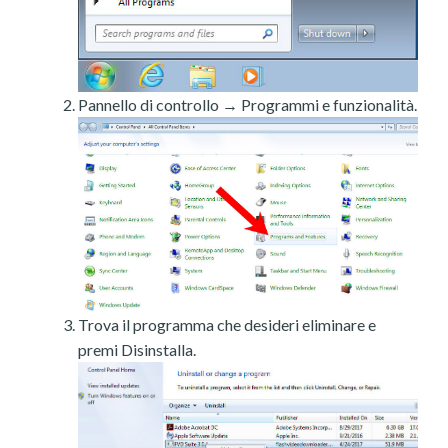
Pannello di controllo → Programmi e funzionalità.
Trova il programma che desideri eliminare e
premi Disinstalla.