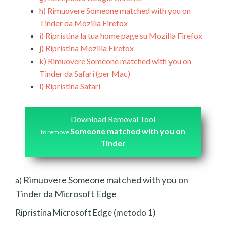
h)
Rimuovere Someone matched with you on
Tinder da Mozilla Firefox
i)
Ripristina la tua home page su Mozilla Firefox
j)
Ripristina Mozilla Firefox
k)
Rimuovere Someone matched with you on
Tinder da Safari (per Mac)
l)
Ripristina Safari
Download Removal Tool
Someone matched with you on
to remove
Tinder
Rimuovere Someone matched with you on
a)
Tinder da Microsoft Edge
Ripristina Microsoft Edge (metodo 1)