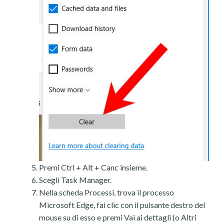
Premi Ctrl + Alt + Canc insieme.
Scegli Task Manager.
Nella scheda Processi, trova il processo
Microsoft Edge, fai clic con il pulsante destro del
mouse su di esso e premi Vai ai dettagli (o Altri