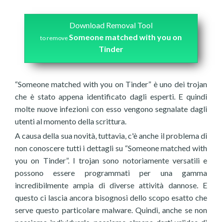
Download Removal Tool
Someone matched with you on
to remove
Tinder
“Someone matched with you on Tinder” è uno dei trojan
che è stato appena identificato dagli esperti. E quindi
molte nuove infezioni con esso vengono segnalate dagli
utenti al momento della scrittura.
A causa della sua novità, tuttavia, c'è anche il problema di
non conoscere tutti i dettagli su “Someone matched with
you on Tinder”. I trojan sono notoriamente versatili e
possono essere programmati per una gamma
incredibilmente ampia di diverse attività dannose. E
questo ci lascia ancora bisognosi dello scopo esatto che
serve questo particolare malware. Quindi, anche se non