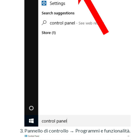
Pannello di controllo → Programmi e funzionalità.