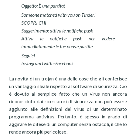
Oggetto: È una partita!
Someone matched with you on Tinder!
SCOPRI CHI
Suggerimento: attiva le notifiche push
Attiva le notifiche push per vedere
immediatamente le tue nuove partite.
Seguici
InstagramTwitterFacebook
La novità di un trojan è una delle cose che gli conferisce
un vantaggio sleale rispetto al software di sicurezza. Ciò
è dovuto al semplice fatto che un virus non ancora
riconosciuto dai ricercatori di sicurezza non può essere
aggiunto alle definizioni dei virus di un determinato
programma antivirus. Pertanto, è spesso in grado di
aggirare le difese di un computer senza ostacoli, il che lo
rende ancora più pericoloso.