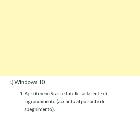
Windows 10
c)
Apri il menu Start e fai clic sulla lente di
ingrandimento (accanto al pulsante di
spegnimento).