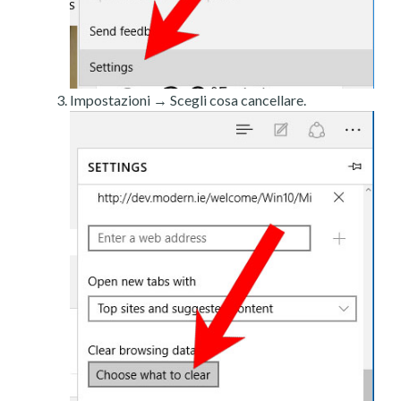
Impostazioni → Scegli cosa cancellare.