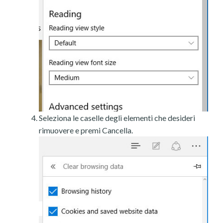
Seleziona le caselle degli elementi che desideri
rimuovere e premi Cancella.