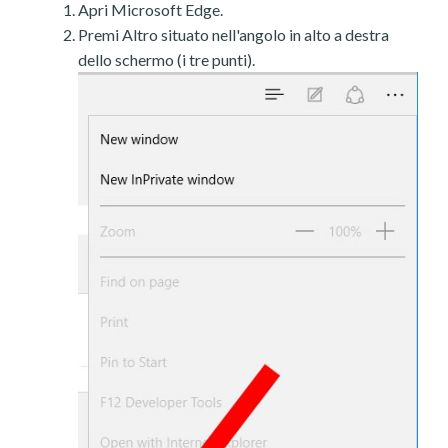
Apri Microsoft Edge.
Premi Altro situato nell'angolo in alto a destra
dello schermo (i tre punti).