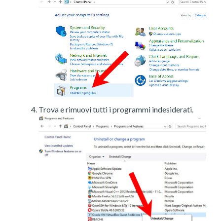
Trova e rimuovi tutti i programmi indesiderati.