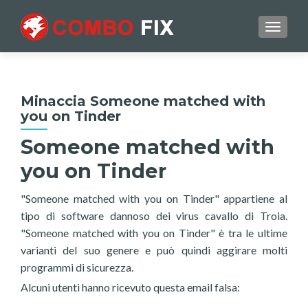
TOGGL
Minaccia Someone matched with
you on Tinder
Someone matched with
you on Tinder
"Someone matched with you on Tinder" appartiene al
tipo di software dannoso dei virus cavallo di Troia.
"Someone matched with you on Tinder" è tra le ultime
varianti del suo genere e può quindi aggirare molti
programmi di sicurezza.
Alcuni utenti hanno ricevuto questa email falsa: