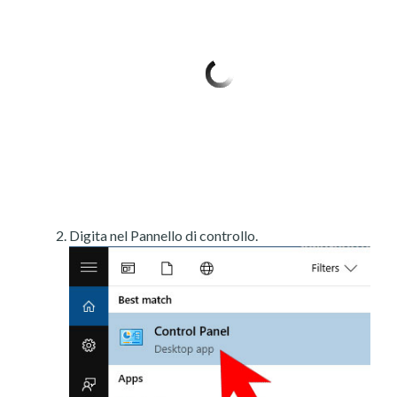
Digita nel Pannello di controllo.