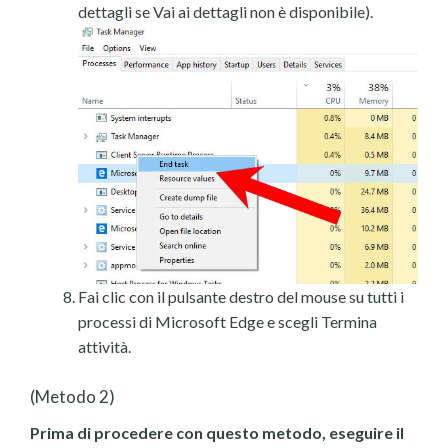
dettagli se Vai ai dettagli non è disponibile).
Fai clic con il pulsante destro del mouse su tutti i
processi di Microsoft Edge e scegli Termina
attività.
(Metodo 2)
Prima di procedere con questo metodo, eseguire il