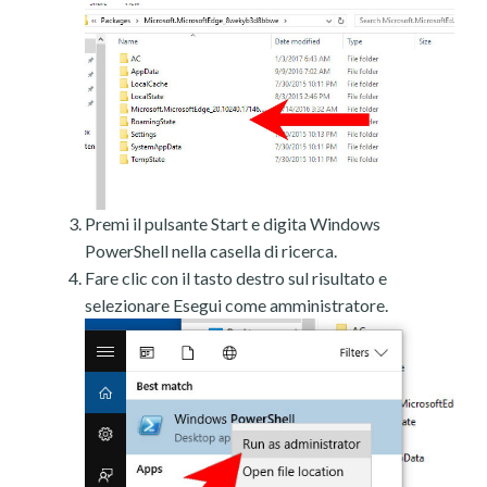
Premi il pulsante Start e digita Windows
PowerShell nella casella di ricerca.
Fare clic con il tasto destro sul risultato e
selezionare Esegui come amministratore.