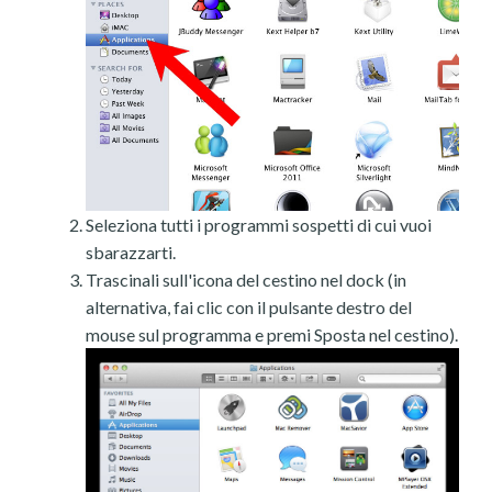
Seleziona tutti i programmi sospetti di cui vuoi
sbarazzarti.
Trascinali sull'icona del cestino nel dock (in
alternativa, fai clic con il pulsante destro del
mouse sul programma e premi Sposta nel cestino).