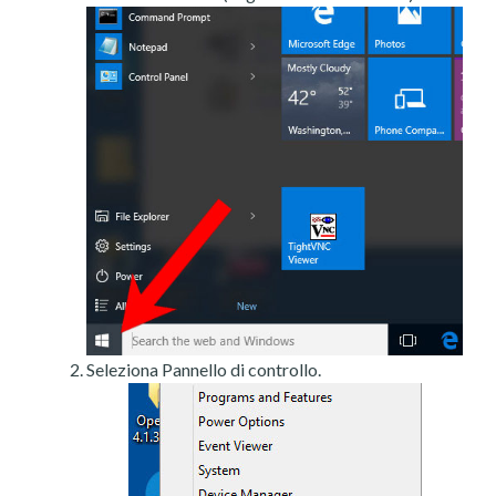
Seleziona Pannello di controllo.