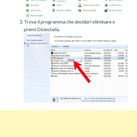
Trova il programma che desideri eliminare e
premi Disinstalla.