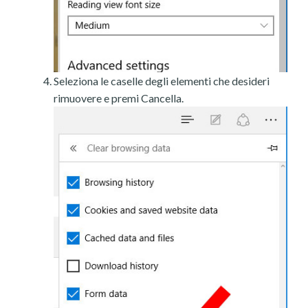
Seleziona le caselle degli elementi che desideri
rimuovere e premi Cancella.