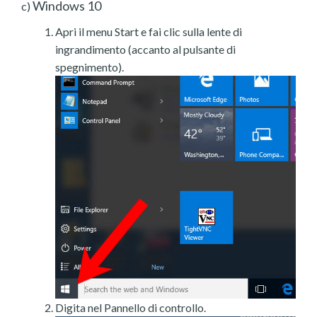
Windows 10
c)
Apri il menu Start e fai clic sulla lente di
ingrandimento (accanto al pulsante di
spegnimento).
Digita nel Pannello di controllo.