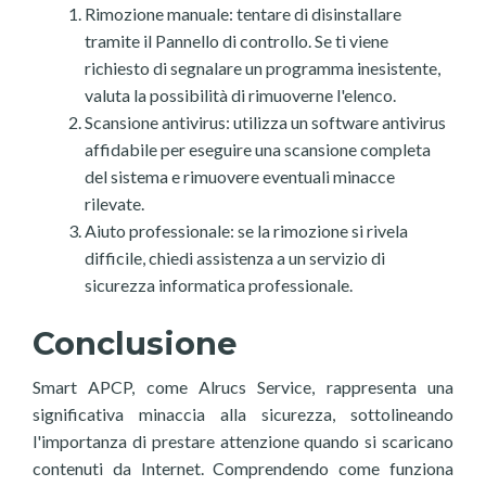
Rimozione manuale: tentare di disinstallare
tramite il Pannello di controllo. Se ti viene
richiesto di segnalare un programma inesistente,
valuta la possibilità di rimuoverne l'elenco.
Scansione antivirus: utilizza un software antivirus
affidabile per eseguire una scansione completa
del sistema e rimuovere eventuali minacce
rilevate.
Aiuto professionale: se la rimozione si rivela
difficile, chiedi assistenza a un servizio di
sicurezza informatica professionale.
Conclusione
Smart APCP, come Alrucs Service, rappresenta una
significativa minaccia alla sicurezza, sottolineando
l'importanza di prestare attenzione quando si scaricano
contenuti da Internet. Comprendendo come funziona