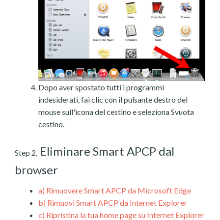
Dopo aver spostato tutti i programmi
indesiderati, fai clic con il pulsante destro del
mouse sull'icona del cestino e seleziona Svuota
cestino.
Eliminare Smart APCP dal
Step 2.
browser
a)
Rimuovere Smart APCP da Microsoft Edge
b)
Rimuovi Smart APCP da Internet Explorer
c)
Ripristina la tua home page su Internet Explorer