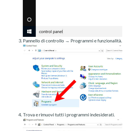
Pannello di controllo → Programmi e funzionalità.
Trova e rimuovi tutti i programmi indesiderati.