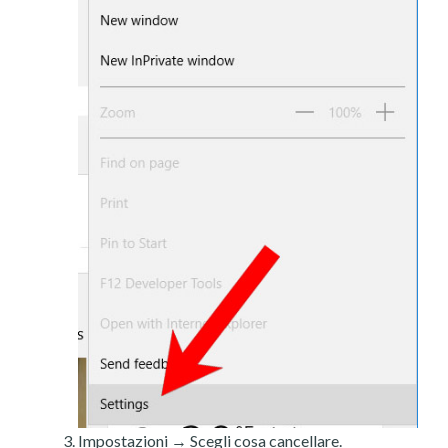
Impostazioni → Scegli cosa cancellare.