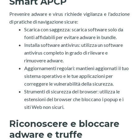
Smart APCP
Prevenire adware e virus richiede vigilanza e l'adozione
di pratiche di navigazione sicure:
Scarica con saggezza: scarica software solo da
fonti affidabili per evitare adware in bundle.
Installa software antivirus: utilizza un software
antivirus completo in grado di rilevare e
rimuovere adware.
Aggiornamenti regolari: mantieni aggiornati il tuo
sistema operativo e le tue applicazioni per
correggere le vulnerabilità della sicurezza.
Strumenti di sicurezza del browser: utilizza le
estensioni del browser che bloccano i popup e i
siti Web non sicuri.
Riconoscere e bloccare
adware e truffe