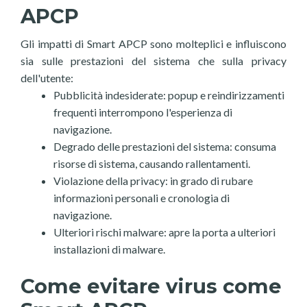
APCP
Gli impatti di Smart APCP sono molteplici e influiscono
sia sulle prestazioni del sistema che sulla privacy
dell'utente:
Pubblicità indesiderate: popup e reindirizzamenti
frequenti interrompono l'esperienza di
navigazione.
Degrado delle prestazioni del sistema: consuma
risorse di sistema, causando rallentamenti.
Violazione della privacy: in grado di rubare
informazioni personali e cronologia di
navigazione.
Ulteriori rischi malware: apre la porta a ulteriori
installazioni di malware.
Come evitare virus come