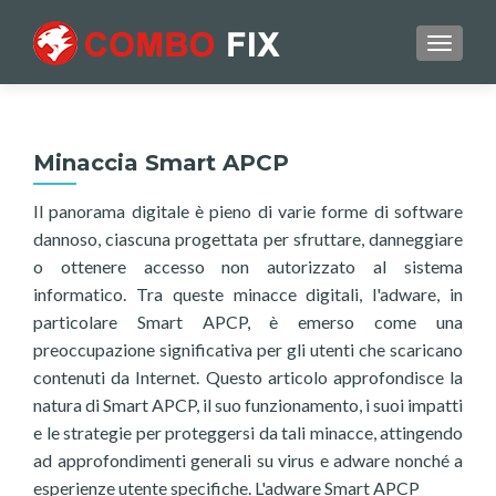
TOGGL
Minaccia Smart APCP
Il panorama digitale è pieno di varie forme di software
dannoso, ciascuna progettata per sfruttare, danneggiare
o ottenere accesso non autorizzato al sistema
informatico. Tra queste minacce digitali, l'adware, in
particolare Smart APCP, è emerso come una
preoccupazione significativa per gli utenti che scaricano
contenuti da Internet. Questo articolo approfondisce la
natura di Smart APCP, il suo funzionamento, i suoi impatti
e le strategie per proteggersi da tali minacce, attingendo
ad approfondimenti generali su virus e adware nonché a
esperienze utente specifiche. L'adware Smart APCP