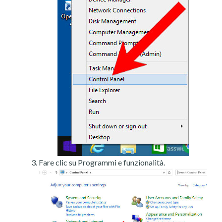
Fare clic su Programmi e funzionalità.