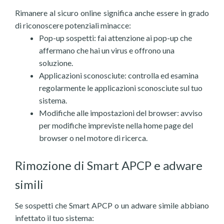
Rimanere al sicuro online significa anche essere in grado
di riconoscere potenziali minacce:
Pop-up sospetti: fai attenzione ai pop-up che
affermano che hai un virus e offrono una
soluzione.
Applicazioni sconosciute: controlla ed esamina
regolarmente le applicazioni sconosciute sul tuo
sistema.
Modifiche alle impostazioni del browser: avviso
per modifiche impreviste nella home page del
browser o nel motore di ricerca.
Rimozione di Smart APCP e adware
simili
Se sospetti che Smart APCP o un adware simile abbiano
infettato il tuo sistema: