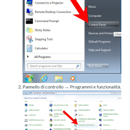
Pannello di controllo → Programmi e funzionalità.