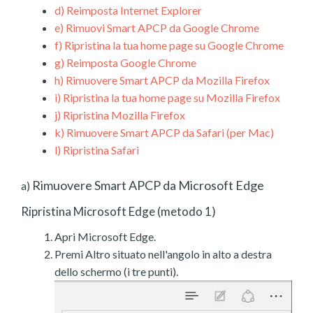
d)
Reimposta Internet Explorer
e)
Rimuovi Smart APCP da Google Chrome
f)
Ripristina la tua home page su Google Chrome
g)
Reimposta Google Chrome
h)
Rimuovere Smart APCP da Mozilla Firefox
i)
Ripristina la tua home page su Mozilla Firefox
j)
Ripristina Mozilla Firefox
k)
Rimuovere Smart APCP da Safari (per Mac)
l)
Ripristina Safari
Rimuovere Smart APCP da Microsoft Edge
a)
Ripristina Microsoft Edge (metodo 1)
Apri Microsoft Edge.
Premi Altro situato nell'angolo in alto a destra
dello schermo (i tre punti).