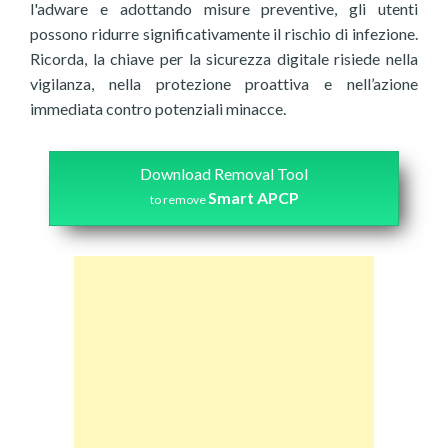
l'adware e adottando misure preventive, gli utenti
possono ridurre significativamente il rischio di infezione.
Ricorda, la chiave per la sicurezza digitale risiede nella
vigilanza, nella protezione proattiva e nell’azione
immediata contro potenziali minacce.
Download Removal Tool
Smart APCP
to remove