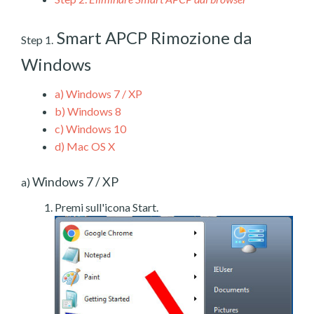
Smart APCP Rimozione da
Step 1.
Windows
a)
Windows 7 / XP
b)
Windows 8
c)
Windows 10
d)
Mac OS X
Windows 7 / XP
a)
Premi sull'icona Start.