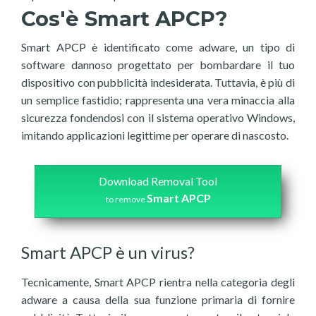
Cos'è Smart APCP?
Smart APCP è identificato come adware, un tipo di
software dannoso progettato per bombardare il tuo
dispositivo con pubblicità indesiderata. Tuttavia, è più di
un semplice fastidio; rappresenta una vera minaccia alla
sicurezza fondendosi con il sistema operativo Windows,
imitando applicazioni legittime per operare di nascosto.
Download Removal Tool
Smart APCP
to remove
Smart APCP è un virus?
Tecnicamente, Smart APCP rientra nella categoria degli
adware a causa della sua funzione primaria di fornire