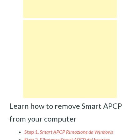
Learn how to remove Smart APCP
from your computer
Step 1.
Smart APCP Rimozione da Windows
Step 2.
Eliminare Smart APCP dal browser