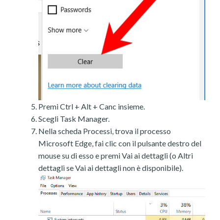
Premi Ctrl + Alt + Canc insieme.
Scegli Task Manager.
Nella scheda Processi, trova il processo
Microsoft Edge, fai clic con il pulsante destro del
mouse su di esso e premi Vai ai dettagli (o Altri
dettagli se Vai ai dettagli non è disponibile).