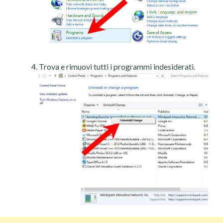
Trova e rimuovi tutti i programmi indesiderati.