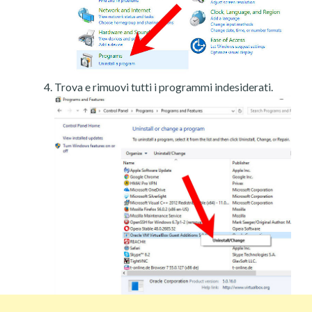
Trova e rimuovi tutti i programmi indesiderati.