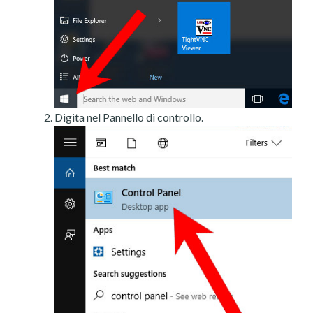
Digita nel Pannello di controllo.