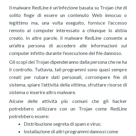
Il malware RedLine è un'infezione basata su Trojan che di
solito finge di essere un contenuto Web innocuo o
legittimo ma, una volta eseguito, fornisce l'accesso
remoto al computer interessato a chiunque lo abbia
creato. In altre parole, il malware RedLine consente a
un'altra persona di accedere alle informazioni sul
computer infetto durante l'esecuzione del file dannoso.
Gli scopi del Trojan dipenderanno dalla persona che ne ha
il controllo. Tuttavia, tali programmi sono quasi sempre
creati per rubare dati personali, corrompere file di
sistema, spiare l'attività della vittima, sfruttare risorse di
sistema o inserire altro malware.
Alcune delle attività più comuni che gli hacker
potrebbero utilizzare con un Trojan come RedLine
potrebbero essere:
Distribuzione segreta di spam e virus;
Installazione di altri programmi dannosi come