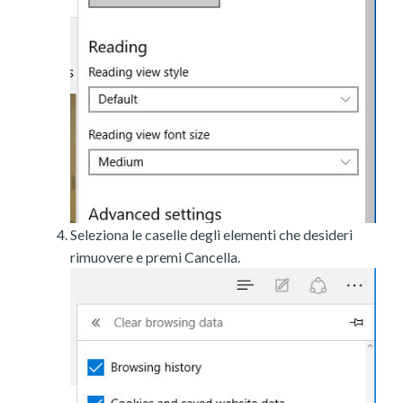
Seleziona le caselle degli elementi che desideri
rimuovere e premi Cancella.