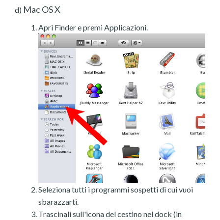
Mac OS X
d)
Apri Finder e premi Applicazioni.
Seleziona tutti i programmi sospetti di cui vuoi
sbarazzarti.
Trascinali sull'icona del cestino nel dock (in