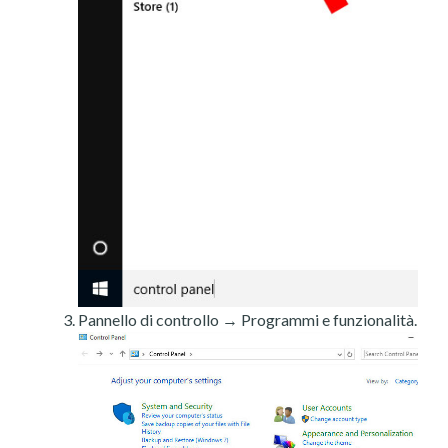
Pannello di controllo → Programmi e funzionalità.