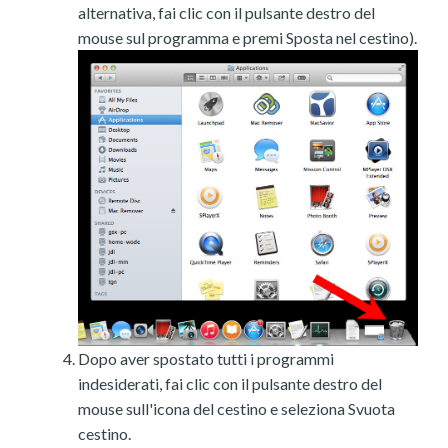
alternativa, fai clic con il pulsante destro del
mouse sul programma e premi Sposta nel cestino).
Dopo aver spostato tutti i programmi
indesiderati, fai clic con il pulsante destro del
mouse sull'icona del cestino e seleziona Svuota
cestino.