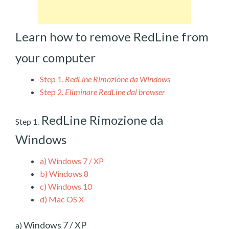
Learn how to remove RedLine from
your computer
Step 1.
RedLine Rimozione da Windows
Step 2.
Eliminare RedLine dal browser
RedLine Rimozione da
Step 1.
Windows
a)
Windows 7 / XP
b)
Windows 8
c)
Windows 10
d)
Mac OS X
Windows 7 / XP
a)