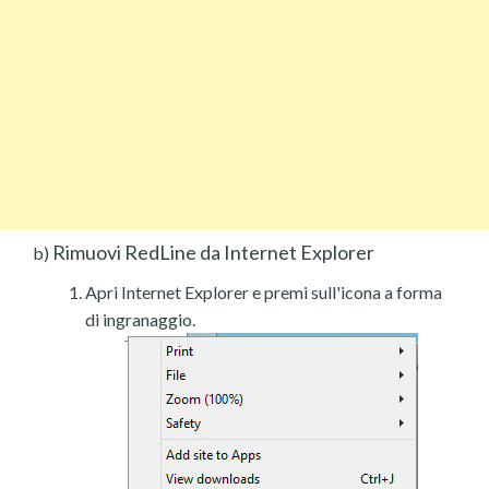
Rimuovi RedLine da Internet Explorer
b)
Apri Internet Explorer e premi sull'icona a forma
di ingranaggio.