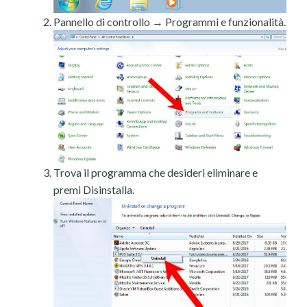
Pannello di controllo → Programmi e funzionalità.
Trova il programma che desideri eliminare e
premi Disinstalla.