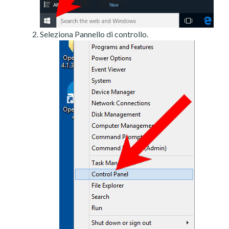
Seleziona Pannello di controllo.