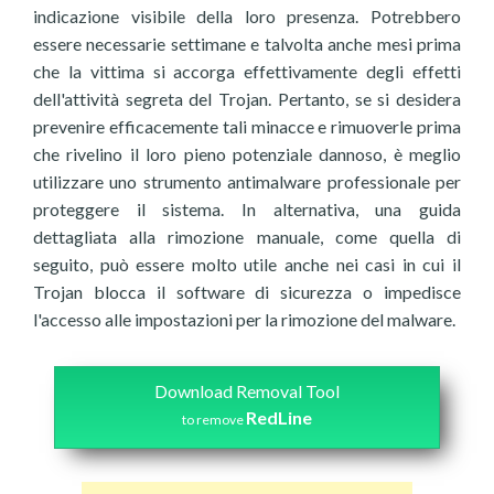
indicazione visibile della loro presenza. Potrebbero
essere necessarie settimane e talvolta anche mesi prima
che la vittima si accorga effettivamente degli effetti
dell'attività segreta del Trojan. Pertanto, se si desidera
prevenire efficacemente tali minacce e rimuoverle prima
che rivelino il loro pieno potenziale dannoso, è meglio
utilizzare uno strumento antimalware professionale per
proteggere il sistema. In alternativa, una guida
dettagliata alla rimozione manuale, come quella di
seguito, può essere molto utile anche nei casi in cui il
Trojan blocca il software di sicurezza o impedisce
l'accesso alle impostazioni per la rimozione del malware.
Download Removal Tool
RedLine
to remove