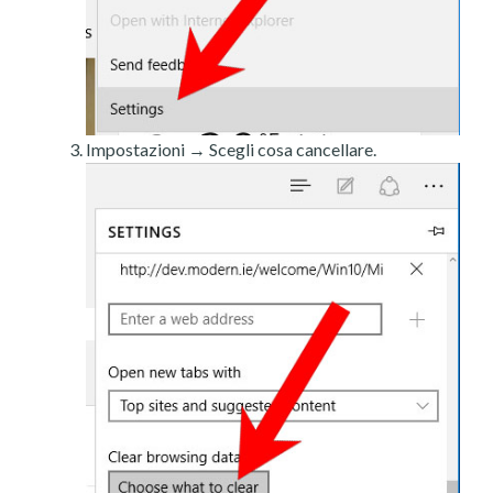
Impostazioni → Scegli cosa cancellare.