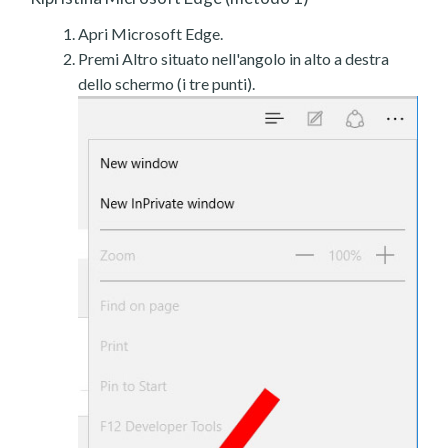
Apri Microsoft Edge.
Premi Altro situato nell'angolo in alto a destra
dello schermo (i tre punti).