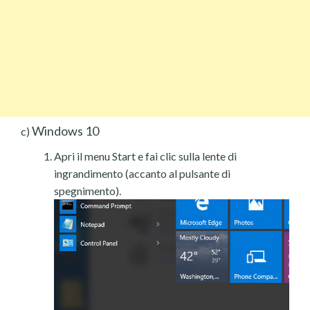
Windows 10
c)
Apri il menu Start e fai clic sulla lente di
ingrandimento (accanto al pulsante di
spegnimento).