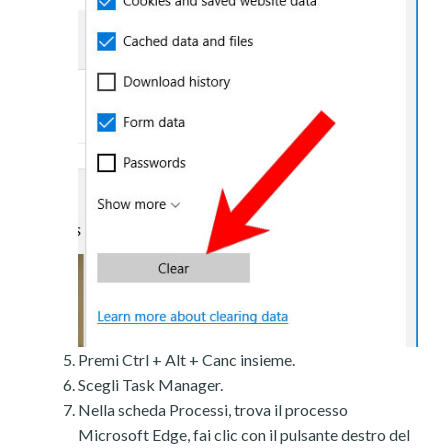
Premi Ctrl + Alt + Canc insieme.
Scegli Task Manager.
Nella scheda Processi, trova il processo
Microsoft Edge, fai clic con il pulsante destro del