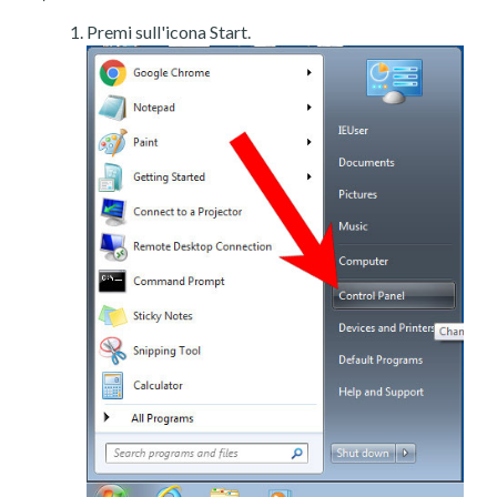
Premi sull'icona Start.