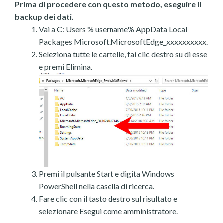
Prima di procedere con questo metodo, eseguire il
backup dei dati.
Vai a C: Users % username% AppData Local
Packages Microsoft.MicrosoftEdge_xxxxxxxxxx.
Seleziona tutte le cartelle, fai clic destro su di esse
e premi Elimina.
Premi il pulsante Start e digita Windows
PowerShell nella casella di ricerca.
Fare clic con il tasto destro sul risultato e
selezionare Esegui come amministratore.