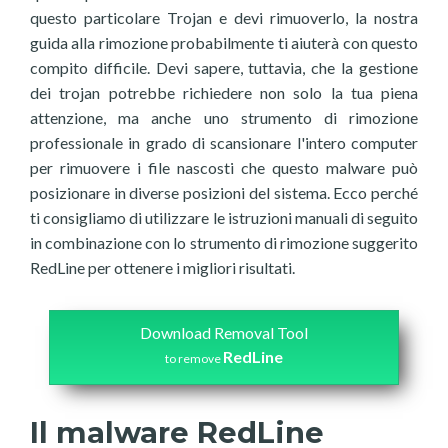
questo particolare Trojan e devi rimuoverlo, la nostra
guida alla rimozione probabilmente ti aiuterà con questo
compito difficile. Devi sapere, tuttavia, che la gestione
dei trojan potrebbe richiedere non solo la tua piena
attenzione, ma anche uno strumento di rimozione
professionale in grado di scansionare l'intero computer
per rimuovere i file nascosti che questo malware può
posizionare in diverse posizioni del sistema. Ecco perché
ti consigliamo di utilizzare le istruzioni manuali di seguito
in combinazione con lo strumento di rimozione suggerito
RedLine per ottenere i migliori risultati.
Download Removal Tool
RedLine
to remove
Il malware RedLine