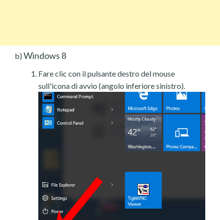
Windows 8
b)
Fare clic con il pulsante destro del mouse
sull'icona di avvio (angolo inferiore sinistro).