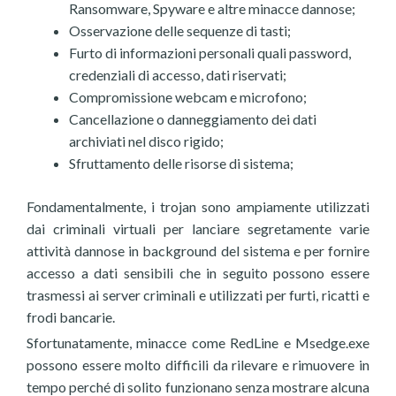
Ransomware, Spyware e altre minacce dannose;
Osservazione delle sequenze di tasti;
Furto di informazioni personali quali password,
credenziali di accesso, dati riservati;
Compromissione webcam e microfono;
Cancellazione o danneggiamento dei dati
archiviati nel disco rigido;
Sfruttamento delle risorse di sistema;
Fondamentalmente, i trojan sono ampiamente utilizzati
dai criminali virtuali per lanciare segretamente varie
attività dannose in background del sistema e per fornire
accesso a dati sensibili che in seguito possono essere
trasmessi ai server criminali e utilizzati per furti, ricatti e
frodi bancarie.
Sfortunatamente, minacce come RedLine e Msedge.exe
possono essere molto difficili da rilevare e rimuovere in
tempo perché di solito funzionano senza mostrare alcuna