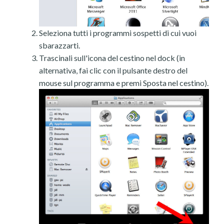
Seleziona tutti i programmi sospetti di cui vuoi
sbarazzarti.
Trascinali sull'icona del cestino nel dock (in
alternativa, fai clic con il pulsante destro del
mouse sul programma e premi Sposta nel cestino).