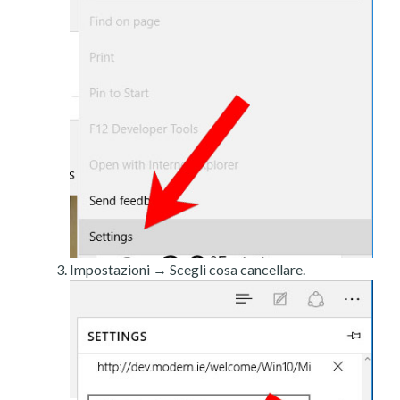
Impostazioni → Scegli cosa cancellare.