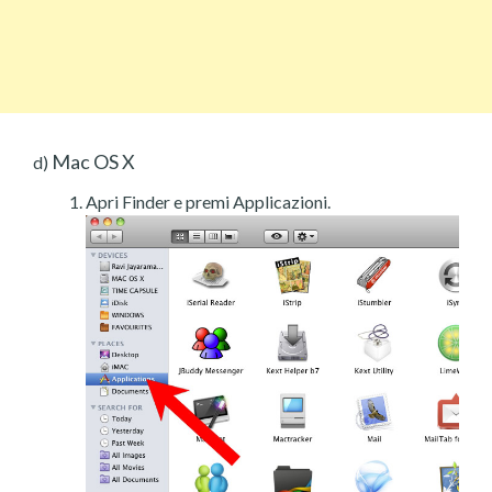
Mac OS X
d)
Apri Finder e premi Applicazioni.