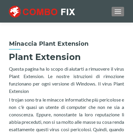
TOGGL
Minaccia Plant Extension
Plant Extension
Questa pagina ha lo scopo di aiutarti a rimuovere il virus
Plant Extension. Le nostre istruzioni di rimozione
funzionano per ogni versione di Windows. Il virus Plant
Extension
I trojan sono tra le minacce informatiche più pericolose e
non c'è quasi un utente di computer che non ne sia a
conoscenza. Eppure, nonostante la loro reputazione li
abbia preceduti, non si sa molto alle masse su cosa renda
esattamente questi virus così pericolosi. Quindi, quando