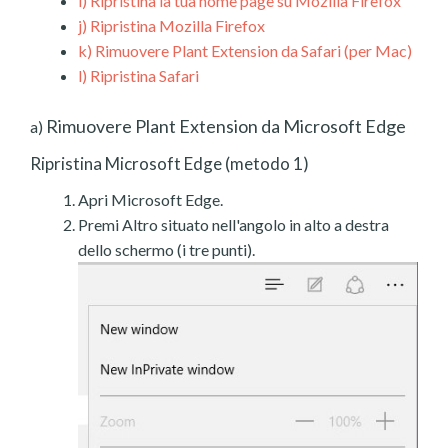
i)
Ripristina la tua home page su Mozilla Firefox
j)
Ripristina Mozilla Firefox
k)
Rimuovere Plant Extension da Safari (per Mac)
l)
Ripristina Safari
Rimuovere Plant Extension da Microsoft Edge
a)
Ripristina Microsoft Edge (metodo 1)
Apri Microsoft Edge.
Premi Altro situato nell'angolo in alto a destra
dello schermo (i tre punti).