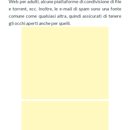
Web per adulti, alcune piattaforme di condivisione di file
e torrent, ecc. Inoltre, le e-mail di spam sono una fonte
comune come qualsiasi altra, quindi assicurati di tenere
gli occhi aperti anche per quelli.