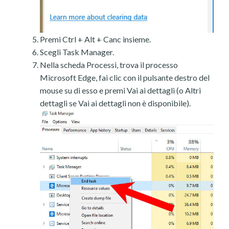
Premi Ctrl + Alt + Canc insieme.
Scegli Task Manager.
Nella scheda Processi, trova il processo
Microsoft Edge, fai clic con il pulsante destro del
mouse su di esso e premi Vai ai dettagli (o Altri
dettagli se Vai ai dettagli non è disponibile).