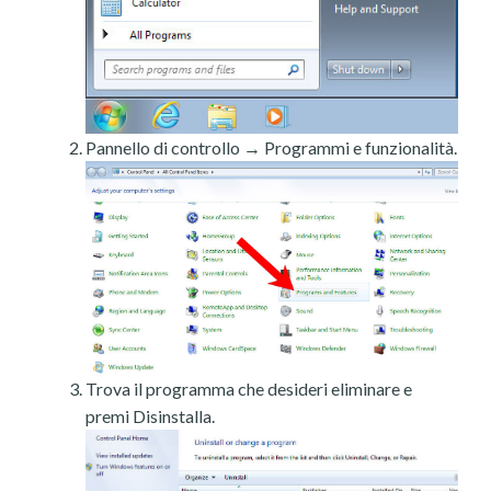
Pannello di controllo → Programmi e funzionalità.
Trova il programma che desideri eliminare e
premi Disinstalla.