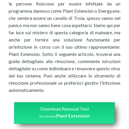
le persone finiscono per essere infettate da un
programma dannoso come Plant Extension o Energy.exe,
che sembra essere un cavallo di Troia, spesso vanno nel
panico ma non sanno bene cosa aspettarsi. Siamo qui per
far luce sul mistero di questa categoria di malware, ma
anche per fornire una soluzione funzionante per
un'infezione in corso con il suo ultimo rappresentante:
Plant Extension. Sotto il seguente articolo, troverai una
guida dettagliata alla rimozione, contenente istruzioni
dettagliate su come individuare e rimuovere questo virus
dal tuo sistema. Puoi anche utilizzare lo strumento di
rimozione professionale se preferisci gestire l'infezione
automaticamente.
Download Removal Tool
Plant Extension
to remove