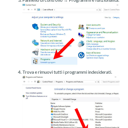
Trova e rimuovi tutti i programmi indesiderati.