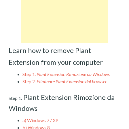
Learn how to remove Plant
Extension from your computer
Step 1.
Plant Extension Rimozione da Windows
Step 2.
Eliminare Plant Extension dal browser
Plant Extension Rimozione da
Step 1.
Windows
a)
Windows 7 / XP
b)
Windows 8