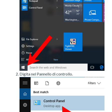
Digita nel Pannello di controllo.