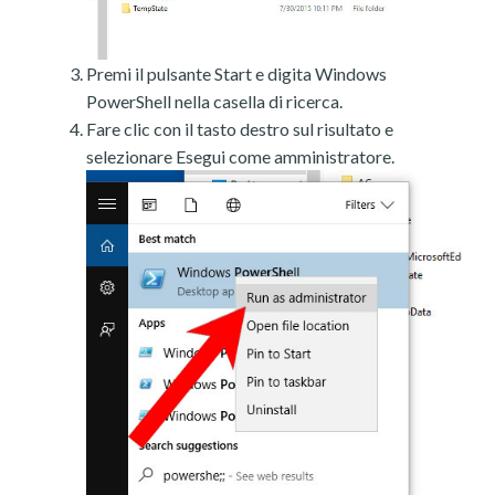
Premi il pulsante Start e digita Windows
PowerShell nella casella di ricerca.
Fare clic con il tasto destro sul risultato e
selezionare Esegui come amministratore.