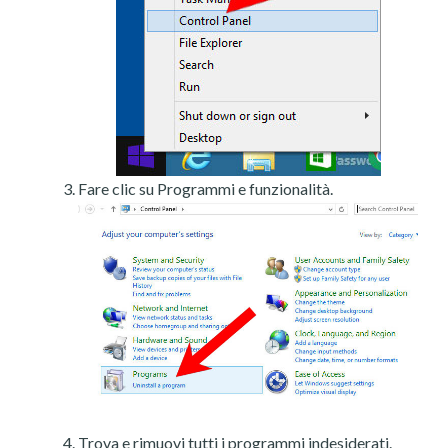
Fare clic su Programmi e funzionalità.
Trova e rimuovi tutti i programmi indesiderati.