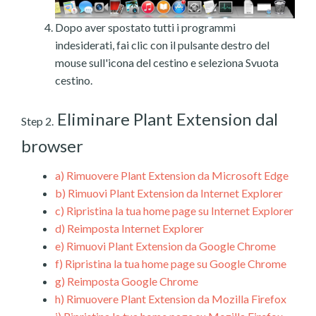
Dopo aver spostato tutti i programmi
indesiderati, fai clic con il pulsante destro del
mouse sull'icona del cestino e seleziona Svuota
cestino.
Eliminare Plant Extension dal
Step 2.
browser
a)
Rimuovere Plant Extension da Microsoft Edge
b)
Rimuovi Plant Extension da Internet Explorer
c)
Ripristina la tua home page su Internet Explorer
d)
Reimposta Internet Explorer
e)
Rimuovi Plant Extension da Google Chrome
f)
Ripristina la tua home page su Google Chrome
g)
Reimposta Google Chrome
h)
Rimuovere Plant Extension da Mozilla Firefox