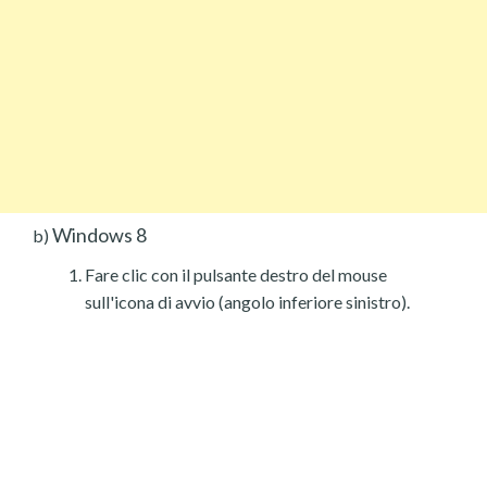
Windows 8
b)
Fare clic con il pulsante destro del mouse
sull'icona di avvio (angolo inferiore sinistro).