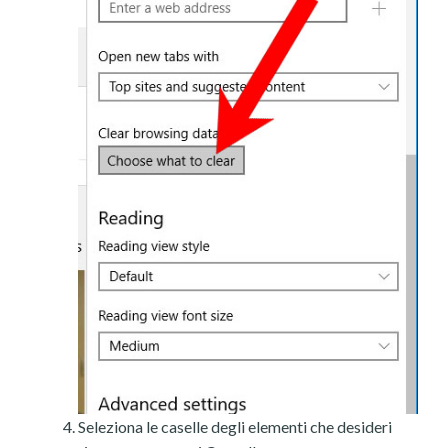
Seleziona le caselle degli elementi che desideri