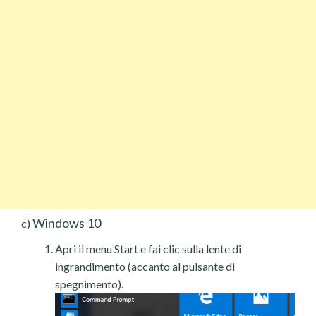
Windows 10
c)
Apri il menu Start e fai clic sulla lente di
ingrandimento (accanto al pulsante di
spegnimento).