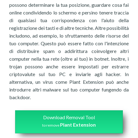
possono determinare la tua posizione, guardare cosa fai
online condividendo lo schermo e persino tenere traccia
di qualsiasi tua corrispondenza con l'aiuto della
registrazione dei tasti e di altre tecniche. Altre possibilità
includono, ad esempio, lo sfruttamento delle risorse del
tuo computer. Questo può essere fatto con l'intenzione
di distribuire spam o addirittura coinvolgere altri
computer nella tua rete (oltre al tuo) in botnet. Inoltre, i
trojan possono anche essere impostati per estrarre
criptovalute sul tuo PC e inviarle agli hacker. In
alternativa, un virus come Plant Extension può anche
introdurre altri malware sul tuo computer fungendo da
backdoor.
Download Removal Tool
Plant Extension
to remove