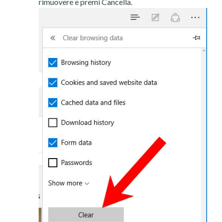
rimuovere e premi Cancella.