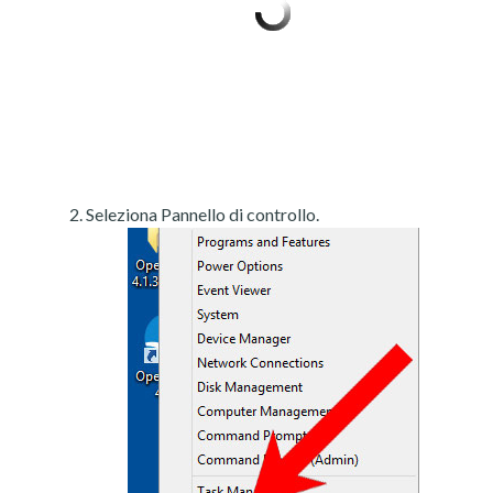
Seleziona Pannello di controllo.