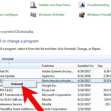
 e premi Disinstalla.