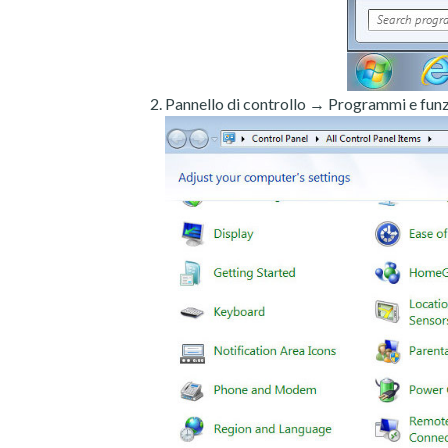
Pannello di controllo → Programmi e funz