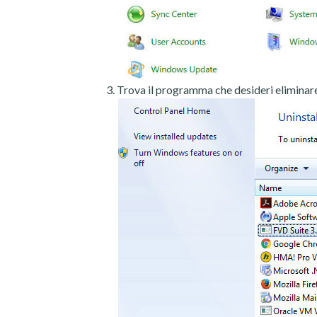
Trova il programma che desideri eliminare