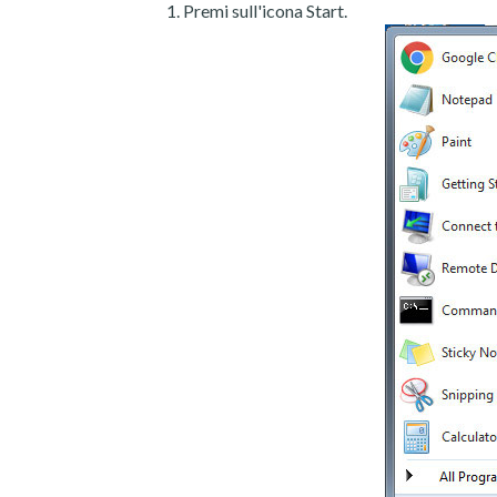
Premi sull'icona Start.