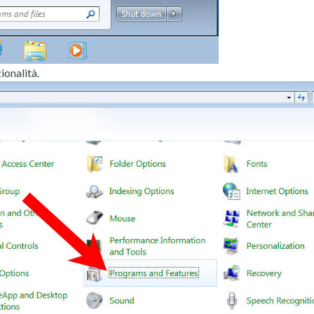
ionalità.