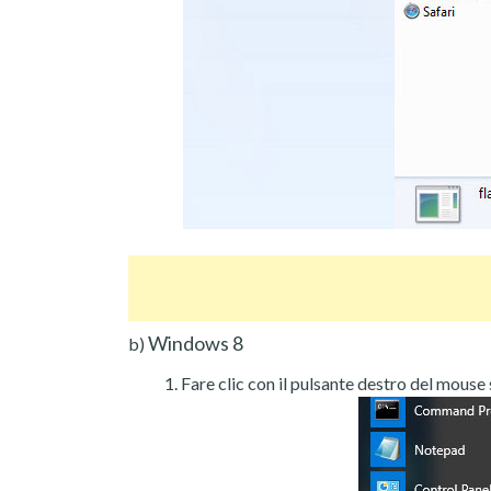
Windows 8
b)
Fare clic con il pulsante destro del mouse s