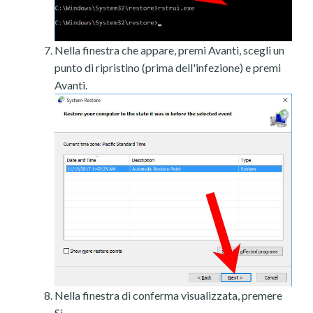
Nella finestra che appare, premi Avanti, scegli un
punto di ripristino (prima dell'infezione) e premi
Avanti.
Nella finestra di conferma visualizzata, premere
Sì.