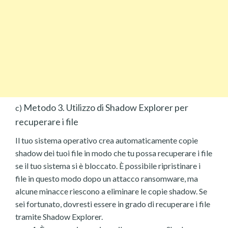
Metodo 3. Utilizzo di Shadow Explorer per
c)
recuperare i file
Il tuo sistema operativo crea automaticamente copie
shadow dei tuoi file in modo che tu possa recuperare i file
se il tuo sistema si è bloccato. È possibile ripristinare i
file in questo modo dopo un attacco ransomware, ma
alcune minacce riescono a eliminare le copie shadow. Se
sei fortunato, dovresti essere in grado di recuperare i file
tramite Shadow Explorer.