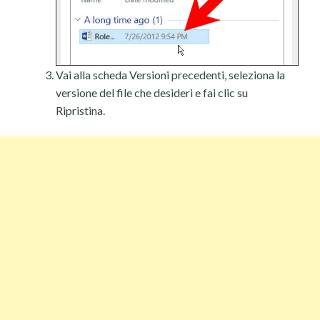
Vai alla scheda Versioni precedenti, seleziona la
versione del file che desideri e fai clic su
Ripristina.