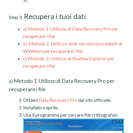
Recupera i tuoi dati
Step 3.
a)
Metodo 1. Utilizzo di Data Recovery Pro per
recuperare i file
b)
Metodo 2. Utilizzo delle versioni precedenti di
Windows per recuperare i file
c)
Metodo 3. Utilizzo di Shadow Explorer per
recuperare i file
Metodo 1. Utilizzo di Data Recovery Pro per
a)
recuperare i file
Ottieni
Data Recovery Pro
dal sito ufficiale.
Installalo e aprilo.
Usa il programma per cercare file crittografati.