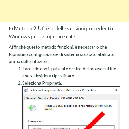
Metodo 2. Utilizzo delle versioni precedenti di
b)
Windows per recuperare i file
Affinché questo metodo funzioni, è necessario che
Ripristino configurazione di sistema sia stato abilitato
prima delle infezioni.
Fare clic con il pulsante destro del mouse sul file
che si desidera ripristinare.
Seleziona Proprietà.