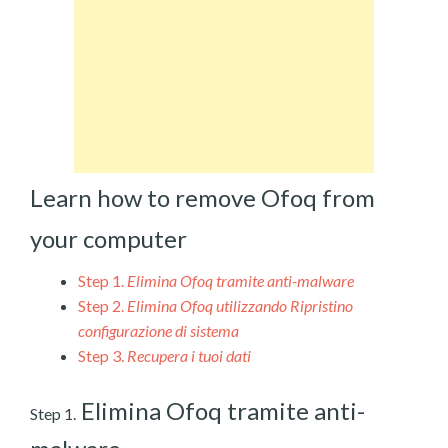
Learn how to remove Ofoq from
your computer
Step 1.
Elimina Ofoq tramite anti-malware
Step 2.
Elimina Ofoq utilizzando Ripristino
configurazione di sistema
Step 3.
Recupera i tuoi dati
Elimina Ofoq tramite anti-
Step 1.