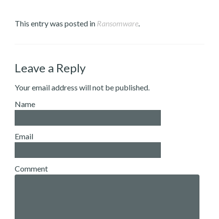
This entry was posted in
Ransomware
.
Leave a Reply
Your email address will not be published.
Name
Email
Comment