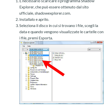
È necessario scaricare il programma Shadow
Explorer, che può essere ottenuto dal sito
ufficiale, shadowexplorer.com.
Installalo e aprilo.
Seleziona il disco in cui si trovano i file, scegli la
data e quando vengono visualizzate le cartelle con
i file, premi Esporta.