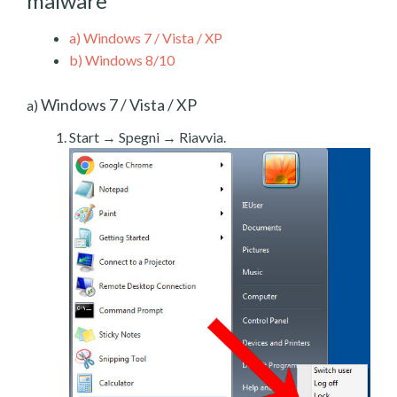
malware
a)
Windows 7 / Vista / XP
b)
Windows 8/10
Windows 7 / Vista / XP
a)
Start → Spegni → Riavvia.