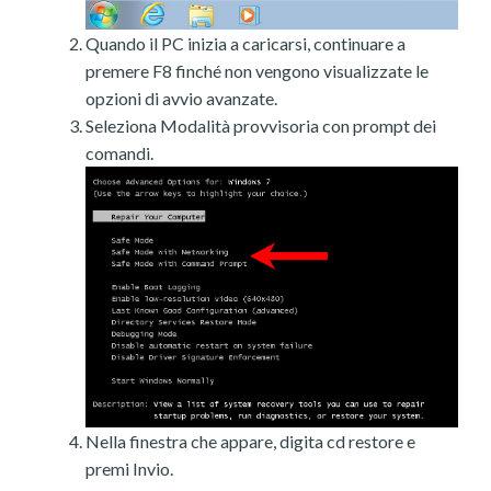
Quando il PC inizia a caricarsi, continuare a
premere F8 finché non vengono visualizzate le
opzioni di avvio avanzate.
Seleziona Modalità provvisoria con prompt dei
comandi.
Nella finestra che appare, digita cd restore e
premi Invio.