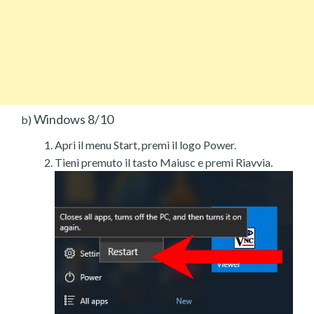
Windows 8/10
b)
Apri il menu Start, premi il logo Power.
Tieni premuto il tasto Maiusc e premi Riavvia.