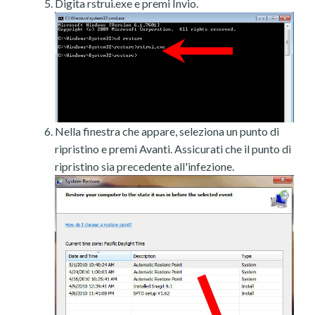
Digita rstrui.exe e premi Invio.
Nella finestra che appare, seleziona un punto di
ripristino e premi Avanti. Assicurati che il punto di
ripristino sia precedente all'infezione.