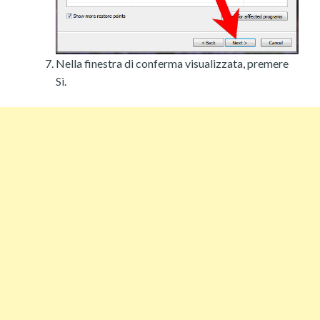
Nella finestra di conferma visualizzata, premere
Sì.