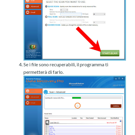
Se i file sono recuperabili, il programma ti
permetterà di farlo.