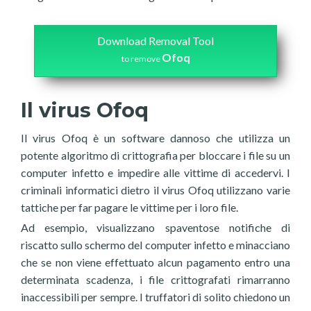
Download Removal Tool
Ofoq
to remove
Il virus Ofoq
Il virus Ofoq è un software dannoso che utilizza un
potente algoritmo di crittografia per bloccare i file su un
computer infetto e impedire alle vittime di accedervi. I
criminali informatici dietro il virus Ofoq utilizzano varie
tattiche per far pagare le vittime per i loro file.
Ad esempio, visualizzano spaventose notifiche di
riscatto sullo schermo del computer infetto e minacciano
che se non viene effettuato alcun pagamento entro una
determinata scadenza, i file crittografati rimarranno
inaccessibili per sempre. I truffatori di solito chiedono un