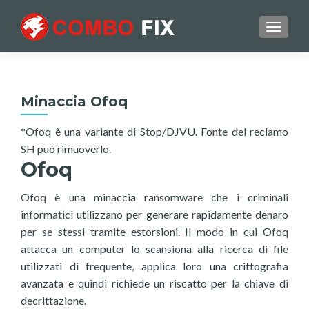
TOGGL
Minaccia Ofoq
*Ofoq è una variante di Stop/DJVU. Fonte del reclamo
SH può rimuoverlo.
Ofoq
Ofoq è una minaccia ransomware che i criminali
informatici utilizzano per generare rapidamente denaro
per se stessi tramite estorsioni. Il modo in cui Ofoq
attacca un computer lo scansiona alla ricerca di file
utilizzati di frequente, applica loro una crittografia
avanzata e quindi richiede un riscatto per la chiave di
decrittazione.