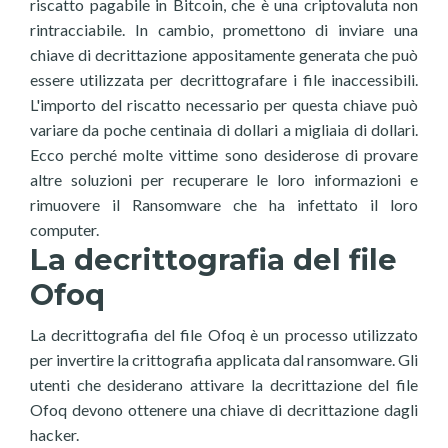
riscatto pagabile in Bitcoin, che è una criptovaluta non
rintracciabile. In cambio, promettono di inviare una
chiave di decrittazione appositamente generata che può
essere utilizzata per decrittografare i file inaccessibili.
L'importo del riscatto necessario per questa chiave può
variare da poche centinaia di dollari a migliaia di dollari.
Ecco perché molte vittime sono desiderose di provare
altre soluzioni per recuperare le loro informazioni e
rimuovere il Ransomware che ha infettato il loro
computer.
La decrittografia del file
Ofoq
La decrittografia del file Ofoq è un processo utilizzato
per invertire la crittografia applicata dal ransomware. Gli
utenti che desiderano attivare la decrittazione del file
Ofoq devono ottenere una chiave di decrittazione dagli
hacker.