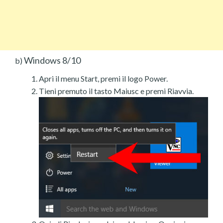
Windows 8/10
b)
Apri il menu Start, premi il logo Power.
Tieni premuto il tasto Maiusc e premi Riavvia.