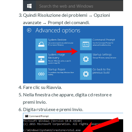
Quindi Risoluzione dei problemi → Opzioni
avanzate → Prompt dei comandi.
Fare clic su Riavvia.
Nella finestra che appare, digita cd restore e
premi Invio.
Digita rstrui.exe e premi Invio.