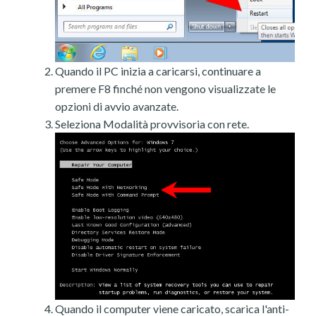
Quando il PC inizia a caricarsi, continuare a
premere F8 finché non vengono visualizzate le
opzioni di avvio avanzate.
Seleziona Modalità provvisoria con rete.
Quando il computer viene caricato, scarica l'anti-