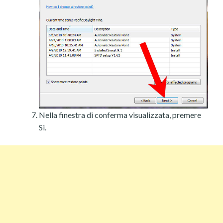
Nella finestra di conferma visualizzata, premere
Sì.