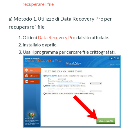
recuperare i file
Metodo 1. Utilizzo di Data Recovery Pro per
a)
recuperare i file
Ottieni
Data Recovery Pro
dal sito ufficiale.
Installalo e aprilo.
Usa il programma per cercare file crittografati.