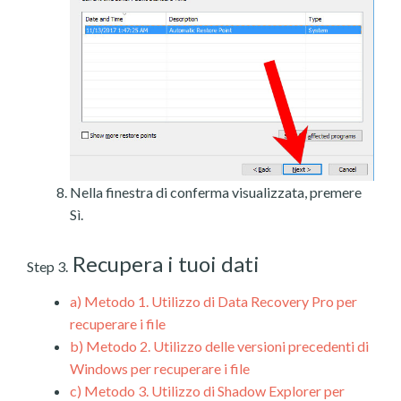
Nella finestra di conferma visualizzata, premere
Sì.
Recupera i tuoi dati
Step 3.
a)
Metodo 1. Utilizzo di Data Recovery Pro per
recuperare i file
b)
Metodo 2. Utilizzo delle versioni precedenti di
Windows per recuperare i file
c)
Metodo 3. Utilizzo di Shadow Explorer per