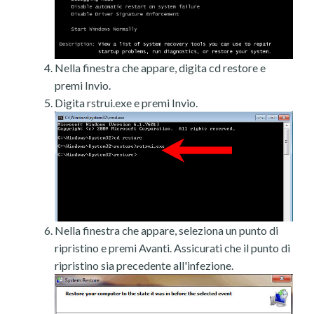
Nella finestra che appare, digita cd restore e
premi Invio.
Digita rstrui.exe e premi Invio.
Nella finestra che appare, seleziona un punto di
ripristino e premi Avanti. Assicurati che il punto di
ripristino sia precedente all'infezione.