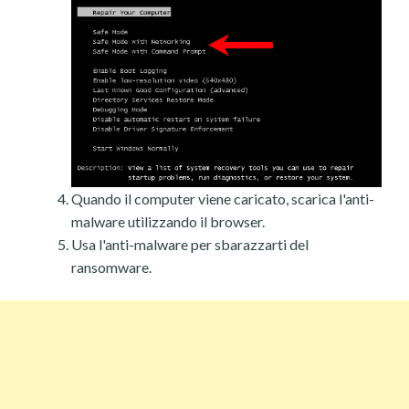
Quando il computer viene caricato, scarica l'anti-
malware utilizzando il browser.
Usa l'anti-malware per sbarazzarti del
ransomware.