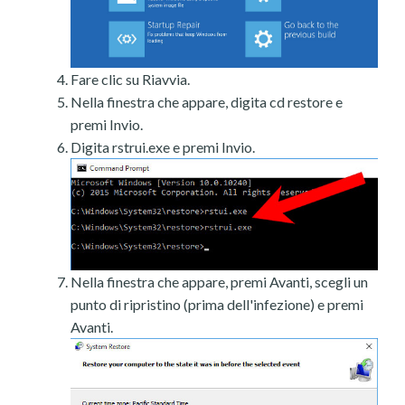
Fare clic su Riavvia.
Nella finestra che appare, digita cd restore e
premi Invio.
Digita rstrui.exe e premi Invio.
Nella finestra che appare, premi Avanti, scegli un
punto di ripristino (prima dell'infezione) e premi
Avanti.