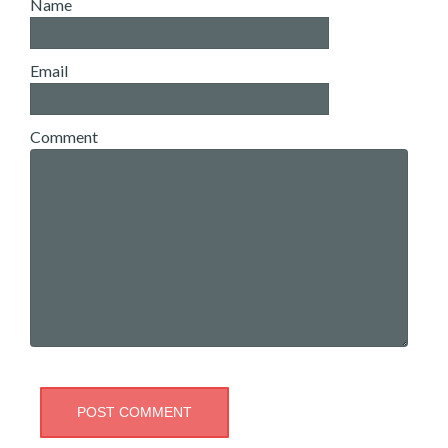
Name
Email
Comment