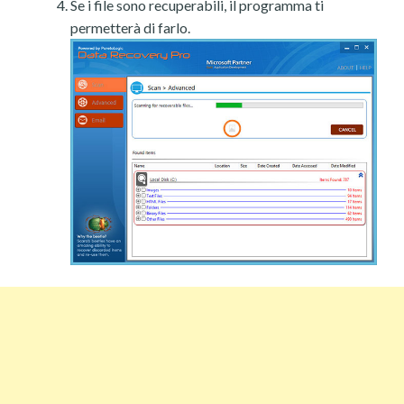
Se i file sono recuperabili, il programma ti
permetterà di farlo.