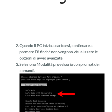
Quando il PC inizia a caricarsi, continuare a
premere F8 finché non vengono visualizzate le
opzioni di avvio avanzate.
Seleziona Modalità provvisoria con prompt dei
comandi.