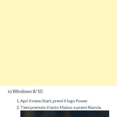
Windows 8/10
b)
Apri il menu Start, premi il logo Power.
Tieni premuto il tasto Maiusc e premi Riavvia.