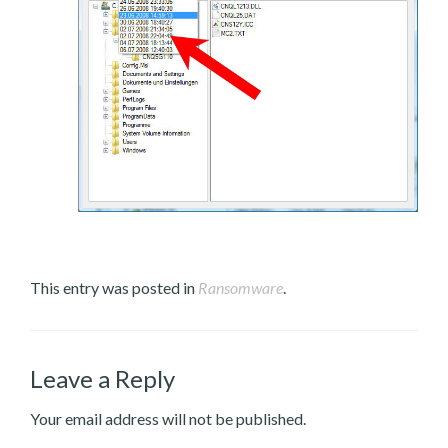
This entry was posted in
Ransomware
.
Leave a Reply
Your email address will not be published.