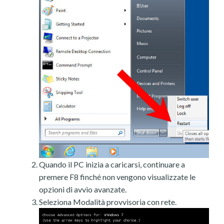
Quando il PC inizia a caricarsi, continuare a
premere F8 finché non vengono visualizzate le
opzioni di avvio avanzate.
Seleziona Modalità provvisoria con rete.