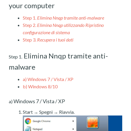
your computer
Step 1.
Elimina Nnqp tramite anti-malware
Step 2.
Elimina Nnqp utilizzando Ripristino
configurazione di sistema
Step 3.
Recupera i tuoi dati
Elimina Nnqp tramite anti-
Step 1.
malware
a)
Windows 7 / Vista / XP
b)
Windows 8/10
Windows 7 / Vista / XP
a)
Start → Spegni → Riavvia.