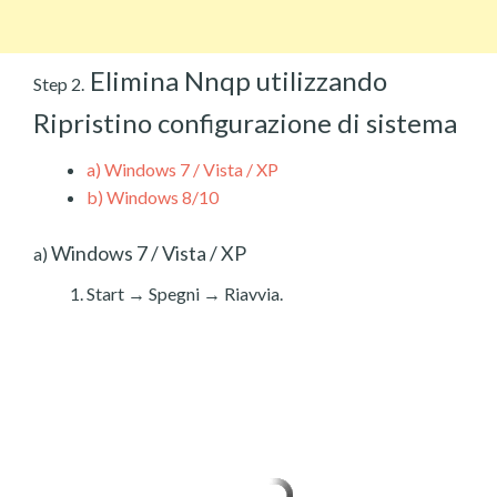
Elimina Nnqp utilizzando
Step 2.
Ripristino configurazione di sistema
a)
Windows 7 / Vista / XP
b)
Windows 8/10
Windows 7 / Vista / XP
a)
Start → Spegni → Riavvia.