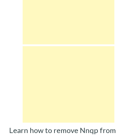
Learn how to remove Nnqp from