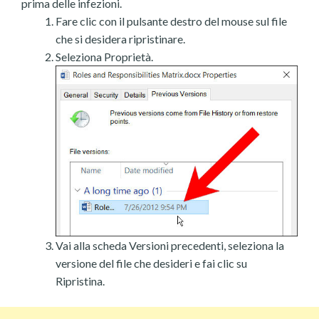
prima delle infezioni.
Fare clic con il pulsante destro del mouse sul file
che si desidera ripristinare.
Seleziona Proprietà.
Vai alla scheda Versioni precedenti, seleziona la
versione del file che desideri e fai clic su
Ripristina.