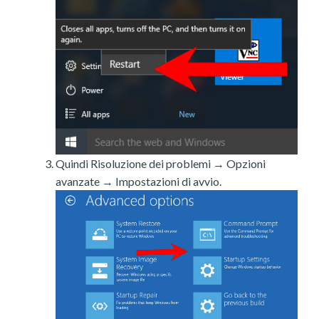
Quindi Risoluzione dei problemi → Opzioni
avanzate → Impostazioni di avvio.