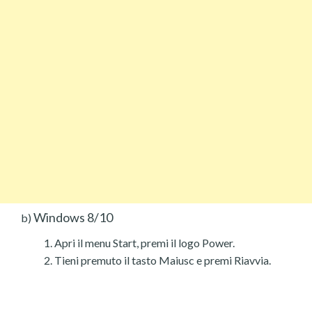
Windows 8/10
b)
Apri il menu Start, premi il logo Power.
Tieni premuto il tasto Maiusc e premi Riavvia.