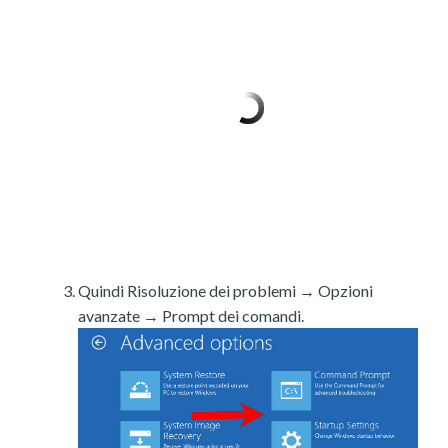
Quindi Risoluzione dei problemi → Opzioni
avanzate → Prompt dei comandi.