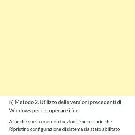
Metodo 2. Utilizzo delle versioni precedenti di
b)
Windows per recuperare i file
Affinché questo metodo funzioni, è necessario che
Ripristino configurazione di sistema sia stato abilitato