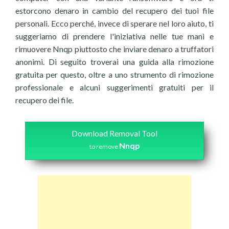
estorcono denaro in cambio del recupero dei tuoi file
personali. Ecco perché, invece di sperare nel loro aiuto, ti
suggeriamo di prendere l'iniziativa nelle tue mani e
rimuovere Nnqp piuttosto che inviare denaro a truffatori
anonimi. Di seguito troverai una guida alla rimozione
gratuita per questo, oltre a uno strumento di rimozione
professionale e alcuni suggerimenti gratuiti per il
recupero dei file.
Download Removal Tool
Nnqp
to remove