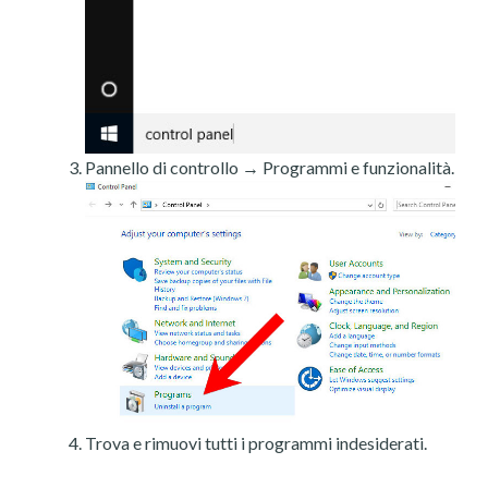
Pannello di controllo → Programmi e funzionalità.
Trova e rimuovi tutti i programmi indesiderati.