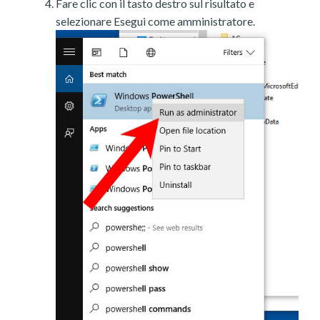
Fare clic con il tasto destro sul risultato e
selezionare Esegui come amministratore.