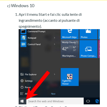
Windows 10
c)
Apri il menu Start e fai clic sulla lente di
ingrandimento (accanto al pulsante di
spegnimento).