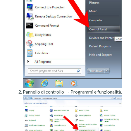
Pannello di controllo → Programmi e funzionalità.