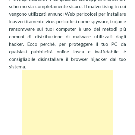
schermo sia completamente sicuro. Il malvertising in cui
vengono utilizzati annunci Web pericolosi per installare
inavvertitamente virus pericolosi come spyware, trojan e
ransomware sui tuoi computer è uno dei metodi più
comuni di distribuzione di malware utilizzati dagli
hacker. Ecco perché, per proteggere il tuo PC da
qualsiasi pubblicità online losca e inaffidabile, è
consigliabile disinstallare il browser hijacker dal tuo
sistema.