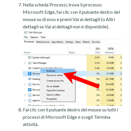
Nella scheda Processi, trova il processo
Microsoft Edge, fai clic con il pulsante destro del
mouse su di esso e premi Vai ai dettagli (o Altri
dettagli se Vai ai dettagli non è disponibile).
Fai clic con il pulsante destro del mouse su tutti i
processi di Microsoft Edge e scegli Termina
attività.