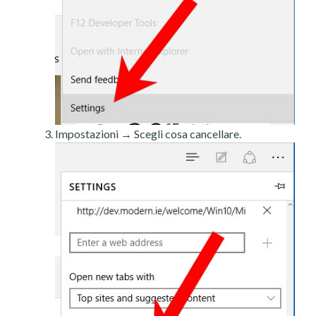
Impostazioni → Scegli cosa cancellare.