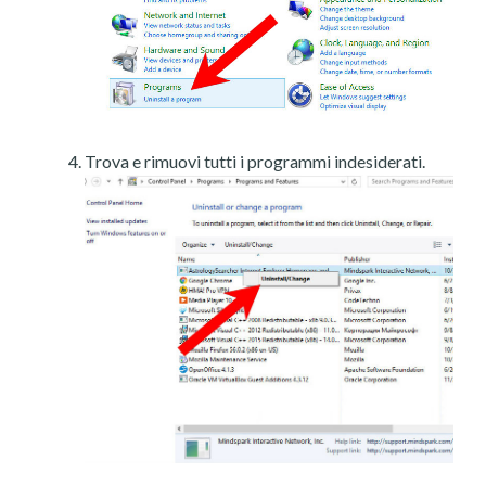
Trova e rimuovi tutti i programmi indesiderati.