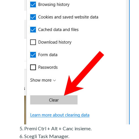
Premi Ctrl + Alt + Canc insieme.
Scegli Task Manager.