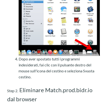
Dopo aver spostato tutti i programmi
indesiderati, fai clic con il pulsante destro del
mouse sull'icona del cestino e seleziona Svuota
cestino.
Eliminare Match.prod.bidr.io
Step 2.
dal browser