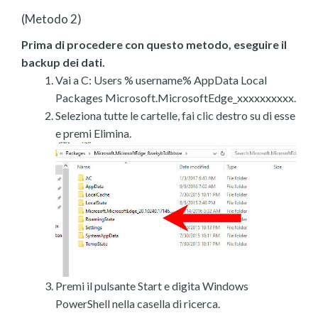
(Metodo 2)
Prima di procedere con questo metodo, eseguire il
backup dei dati.
Vai a C: Users % username% AppData Local
Packages Microsoft.MicrosoftEdge_xxxxxxxxxx.
Seleziona tutte le cartelle, fai clic destro su di esse
e premi Elimina.
Premi il pulsante Start e digita Windows
PowerShell nella casella di ricerca.