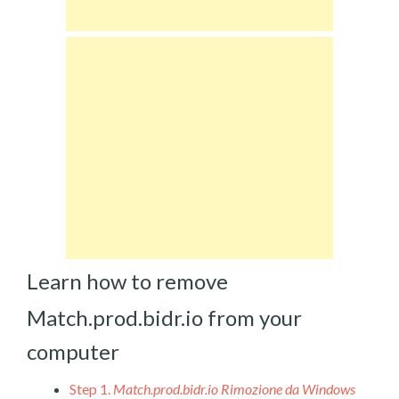
Learn how to remove
Match.prod.bidr.io from your
computer
Step 1.
Match.prod.bidr.io Rimozione da Windows