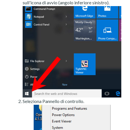
sull'icona di avvio (angolo inferiore sinistro).
Seleziona Pannello di controllo.