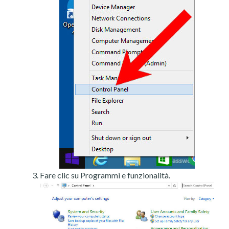
Fare clic su Programmi e funzionalità.