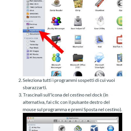
Seleziona tutti i programmi sospetti di cui vuoi
sbarazzarti.
Trascinali sull'icona del cestino nel dock (in
alternativa, fai clic con il pulsante destro del
mouse sul programma e premi Sposta nel cestino).