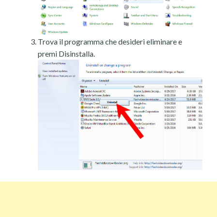
Trova il programma che desideri eliminare e
premi Disinstalla.