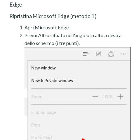
Edge
Ripristina Microsoft Edge (metodo 1)
Apri Microsoft Edge.
Premi Altro situato nell'angolo in alto a destra
dello schermo (i tre punti).