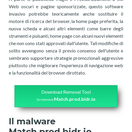
Web oscuri e pagine sponsorizzate, questo software
invasivo potrebbe teoricamente anche sostituire il
motore di ricerca del browser, la home page preferita, la
nuova scheda e alcuni altri elementi come barre degli
strumenti e pulsanti, home page con alcuni nuovi elementi
che non sono stati approvati dall'utente. Tali modifiche di
solito avvengono senza il previo consenso dell'utente e
sembrano supportare strategie promozionali aggressive
piuttosto che migliorare l'esperienza di navigazione web
e la funzionalità del browser dirottato.
Download Removal Tool
Match.prod.bidr.io
to remove
Il malware
Match.prod.bidr.io