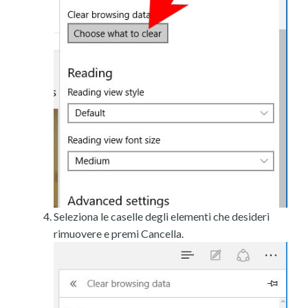
Seleziona le caselle degli elementi che desideri
rimuovere e premi Cancella.