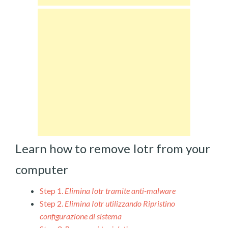
Learn how to remove Iotr from your
computer
Step 1.
Elimina Iotr tramite anti-malware
Step 2.
Elimina Iotr utilizzando Ripristino
configurazione di sistema