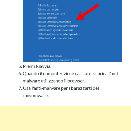
Premi Riavvia.
Quando il computer viene caricato, scarica l'anti-
malware utilizzando il browser.
Usa l'anti-malware per sbarazzarti del
ransomware.