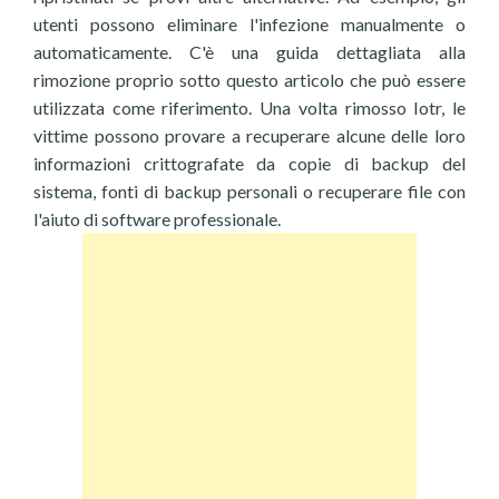
utenti possono eliminare l'infezione manualmente o
automaticamente. C'è una guida dettagliata alla
rimozione proprio sotto questo articolo che può essere
utilizzata come riferimento. Una volta rimosso Iotr, le
vittime possono provare a recuperare alcune delle loro
informazioni crittografate da copie di backup del
sistema, fonti di backup personali o recuperare file con
l'aiuto di software professionale.