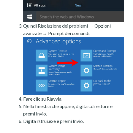
Quindi Risoluzione dei problemi → Opzioni
avanzate → Prompt dei comandi.
Fare clic su Riavvia.
Nella finestra che appare, digita cd restore e
premi Invio.
Digita rstrui.exe e premi Invio.