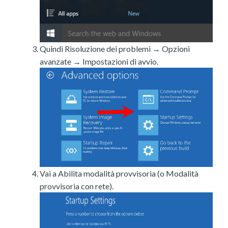
Quindi Risoluzione dei problemi → Opzioni
avanzate → Impostazioni di avvio.
Vai a Abilita modalità provvisoria (o Modalità
provvisoria con rete).