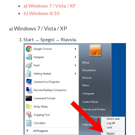
a)
Windows 7 / Vista / XP
b)
Windows 8/10
Windows 7 / Vista / XP
a)
Start → Spegni → Riavvia.