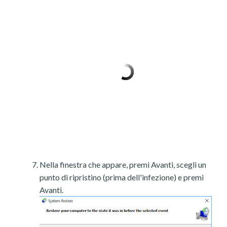
Nella finestra che appare, premi Avanti, scegli un
punto di ripristino (prima dell'infezione) e premi
Avanti.