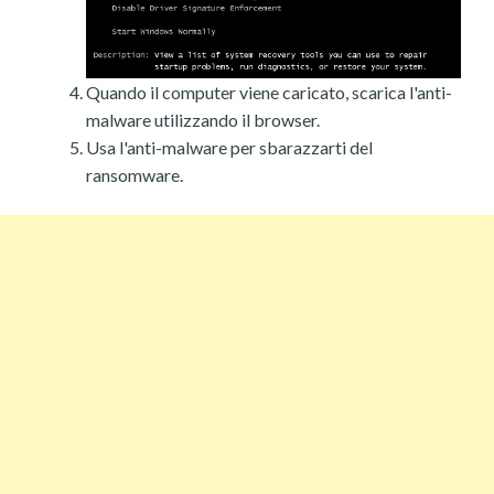
Quando il computer viene caricato, scarica l'anti-
malware utilizzando il browser.
Usa l'anti-malware per sbarazzarti del
ransomware.