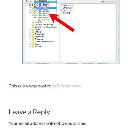
This entry was posted in
Ransomware
.
Leave a Reply
Your email address will not be published.