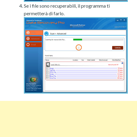
Se i file sono recuperabili, il programma ti
permetterà di farlo.