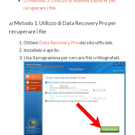
c)
Metodo 3. Utilizzo di Shadow Explorer per
recuperare i file
Metodo 1. Utilizzo di Data Recovery Pro per
a)
recuperare i file
Ottieni
Data Recovery Pro
dal sito ufficiale.
Installalo e aprilo.
Usa il programma per cercare file crittografati.