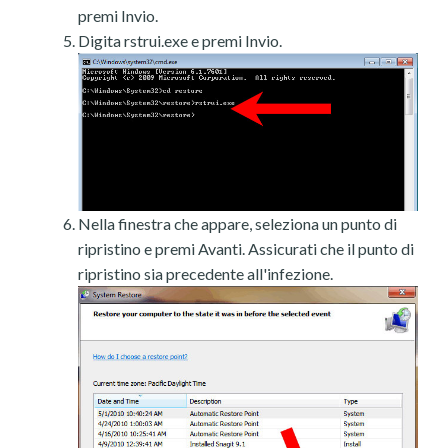
premi Invio.
Digita rstrui.exe e premi Invio.
Nella finestra che appare, seleziona un punto di
ripristino e premi Avanti. Assicurati che il punto di
ripristino sia precedente all'infezione.