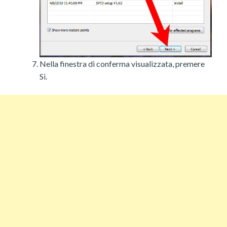
Nella finestra di conferma visualizzata, premere
Sì.