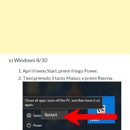
Windows 8/10
b)
Apri il menu Start, premi il logo Power.
Tieni premuto il tasto Maiusc e premi Riavvia.