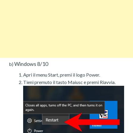
Windows 8/10
b)
Apri il menu Start, premi il logo Power.
Tieni premuto il tasto Maiusc e premi Riavvia.