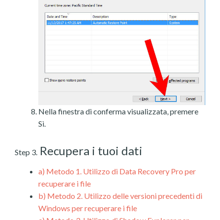
Nella finestra di conferma visualizzata, premere
Sì.
Recupera i tuoi dati
Step 3.
a)
Metodo 1. Utilizzo di Data Recovery Pro per
recuperare i file
b)
Metodo 2. Utilizzo delle versioni precedenti di
Windows per recuperare i file