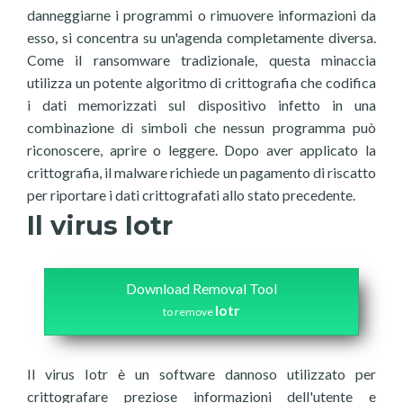
danneggiarne i programmi o rimuovere informazioni da
esso, si concentra su un'agenda completamente diversa.
Come il ransomware tradizionale, questa minaccia
utilizza un potente algoritmo di crittografia che codifica
i dati memorizzati sul dispositivo infetto in una
combinazione di simboli che nessun programma può
riconoscere, aprire o leggere. Dopo aver applicato la
crittografia, il malware richiede un pagamento di riscatto
per riportare i dati crittografati allo stato precedente.
Il virus Iotr
Download Removal Tool
Iotr
to remove
Il virus Iotr è un software dannoso utilizzato per
crittografare preziose informazioni dell'utente e