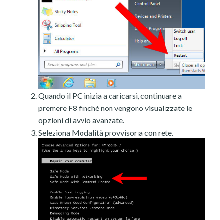
Quando il PC inizia a caricarsi, continuare a
premere F8 finché non vengono visualizzate le
opzioni di avvio avanzate.
Seleziona Modalità provvisoria con rete.