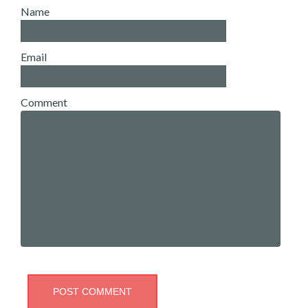
Name
Email
Comment