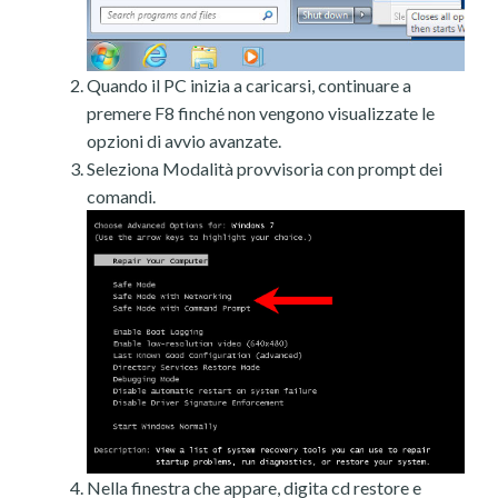
Quando il PC inizia a caricarsi, continuare a
premere F8 finché non vengono visualizzate le
opzioni di avvio avanzate.
Seleziona Modalità provvisoria con prompt dei
comandi.
Nella finestra che appare, digita cd restore e