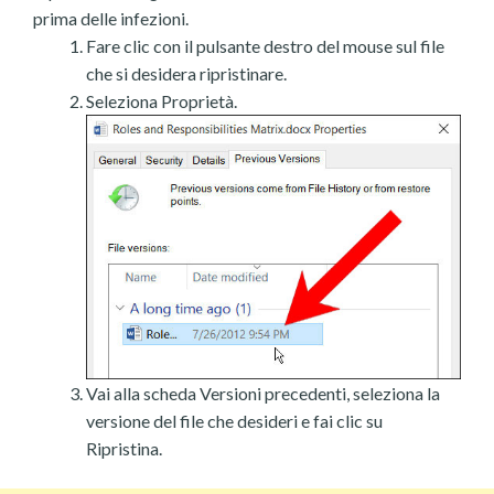
prima delle infezioni.
Fare clic con il pulsante destro del mouse sul file
che si desidera ripristinare.
Seleziona Proprietà.
Vai alla scheda Versioni precedenti, seleziona la
versione del file che desideri e fai clic su
Ripristina.