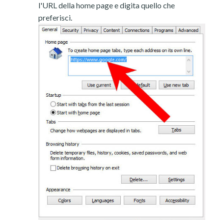
l'URL della home page e digita quello che
preferisci.