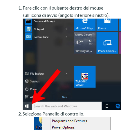
Fare clic con il pulsante destro del mouse
sull'icona di avvio (angolo inferiore sinistro).
Seleziona Pannello di controllo.