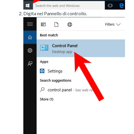
Digita nel Pannello di controllo.