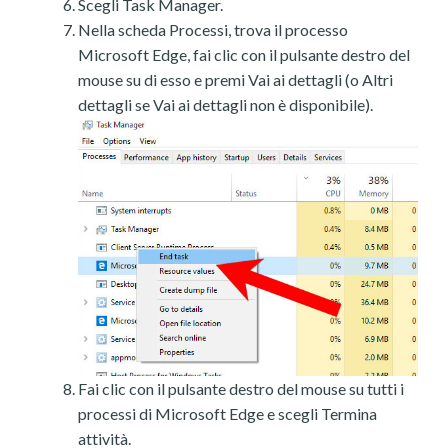
Scegli Task Manager.
Nella scheda Processi, trova il processo
Microsoft Edge, fai clic con il pulsante destro del
mouse su di esso e premi Vai ai dettagli (o Altri
dettagli se Vai ai dettagli non è disponibile).
Fai clic con il pulsante destro del mouse su tutti i
processi di Microsoft Edge e scegli Termina
attività.