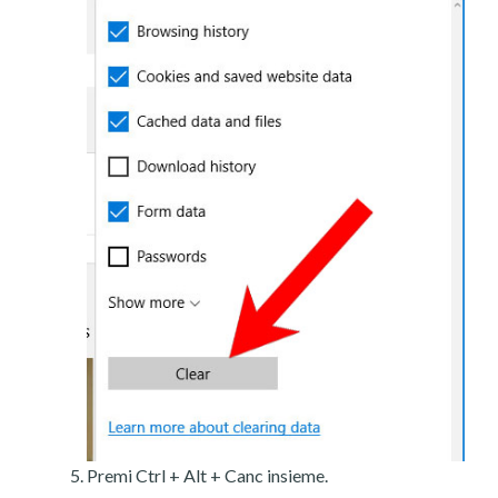
Premi Ctrl + Alt + Canc insieme.