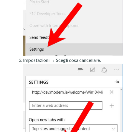
Impostazioni → Scegli cosa cancellare.