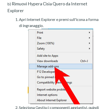
Rimuovi Hypera Cisia Quero da Internet
b)
Explorer
Apri Internet Explorer e premi sull'icona a forma
di ingranaggio.
Seleziona Gestisci componenti aggiuntivi, quindi