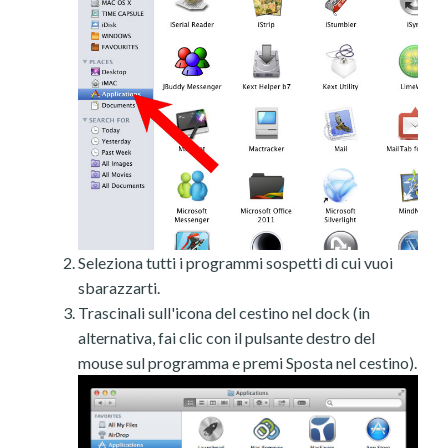
Seleziona tutti i programmi sospetti di cui vuoi
sbarazzarti.
Trascinali sull'icona del cestino nel dock (in
alternativa, fai clic con il pulsante destro del
mouse sul programma e premi Sposta nel cestino).