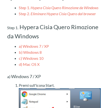
Step 1.
Hypera Cisia Quero Rimozione da Windows
Step 2.
Eliminare Hypera Cisia Quero dal browser
Hypera Cisia Quero Rimozione
Step 1.
da Windows
a)
Windows 7 / XP
b)
Windows 8
c)
Windows 10
d)
Mac OS X
Windows 7 / XP
a)
Premi sull'icona Start.