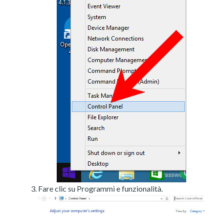
Fare clic su Programmi e funzionalità.