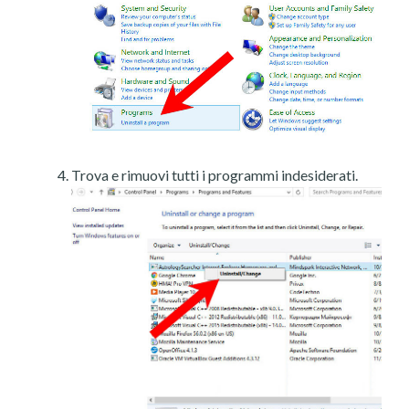
Trova e rimuovi tutti i programmi indesiderati.