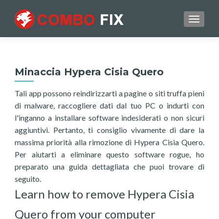
TOGGL
Minaccia Hypera Cisia Quero
Tali app possono reindirizzarti a pagine o siti truffa pieni
di malware, raccogliere dati dal tuo PC o indurti con
l'inganno a installare software indesiderati o non sicuri
aggiuntivi. Pertanto, ti consiglio vivamente di dare la
massima priorità alla rimozione di Hypera Cisia Quero.
Per aiutarti a eliminare questo software rogue, ho
preparato una guida dettagliata che puoi trovare di
seguito.
Learn how to remove Hypera Cisia
Quero from your computer