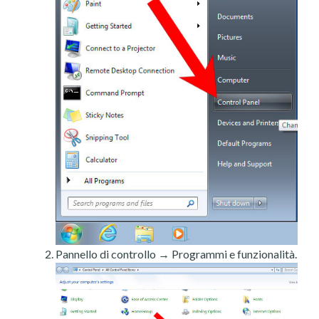
Pannello di controllo → Programmi e funzionalità.