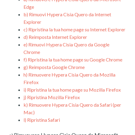
Edge
b)
Rimuovi Hypera Cisia Quero da Internet
Explorer
c)
Ripristina la tua home page su Internet Explorer
d)
Reimposta Internet Explorer
e)
Rimuovi Hypera Cisia Quero da Google
Chrome
f)
Ripristina la tua home page su Google Chrome
g)
Reimposta Google Chrome
h)
Rimuovere Hypera Cisia Quero da Mozilla
Firefox
i)
Ripristina la tua home page su Mozilla Firefox
j)
Ripristina Mozilla Firefox
k)
Rimuovere Hypera Cisia Quero da Safari (per
Mac)
l)
Ripristina Safari