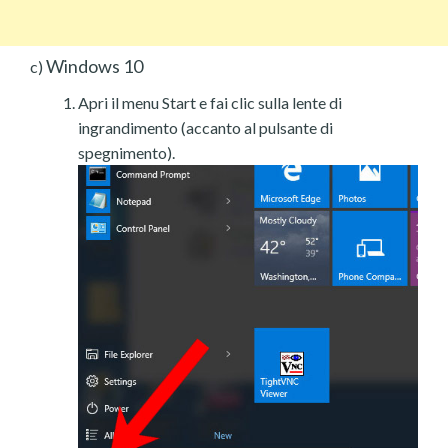
Windows 10
c)
Apri il menu Start e fai clic sulla lente di
ingrandimento (accanto al pulsante di
spegnimento).