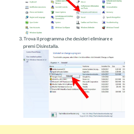
Trova il programma che desideri eliminare e
premi Disinstalla.