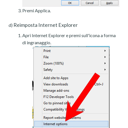
Premi Applica.
Reimposta Internet Explorer
d)
Apri Internet Explorer e premi sull'icona a forma
di ingranaggio.