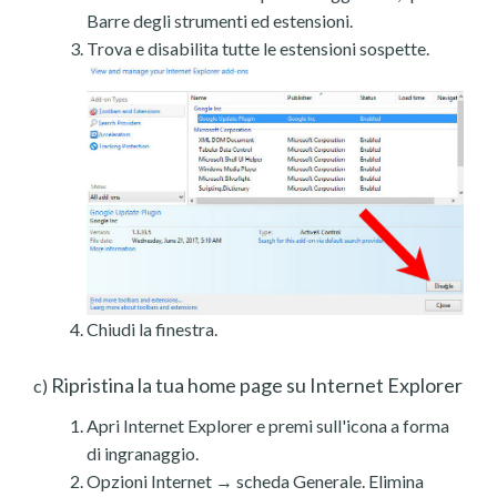
Barre degli strumenti ed estensioni.
Trova e disabilita tutte le estensioni sospette.
Chiudi la finestra.
Ripristina la tua home page su Internet Explorer
c)
Apri Internet Explorer e premi sull'icona a forma
di ingranaggio.
Opzioni Internet → scheda Generale. Elimina