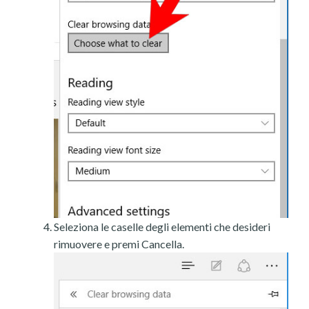
Seleziona le caselle degli elementi che desideri
rimuovere e premi Cancella.