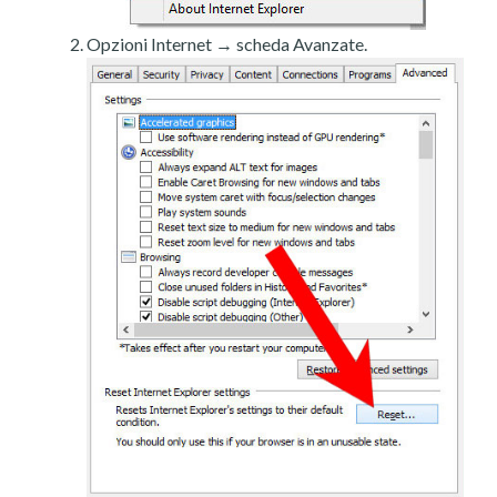
Opzioni Internet → scheda Avanzate.