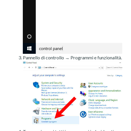
Pannello di controllo → Programmi e funzionalità.