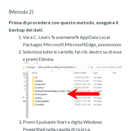
(Metodo 2)
Prima di procedere con questo metodo, eseguire il
backup dei dati.
Vai a C: Users % username% AppData Local
Packages Microsoft.MicrosoftEdge_xxxxxxxxxx.
Seleziona tutte le cartelle, fai clic destro su di esse
e premi Elimina.
Premi il pulsante Start e digita Windows
PowerShell nella casella di ricerca.