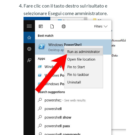
Fare clic con il tasto destro sul risultato e
selezionare Esegui come amministratore.