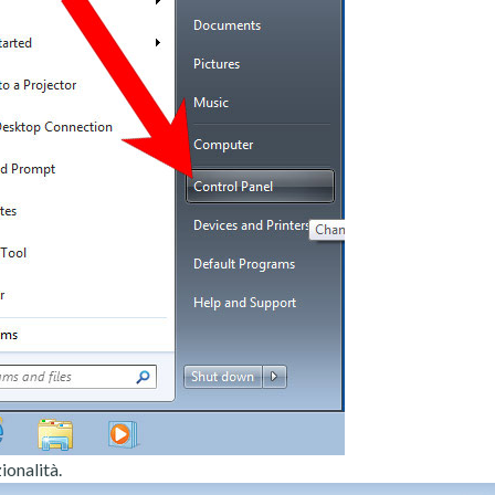
ionalità.