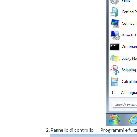
Pannello di controllo → Programmi e funz