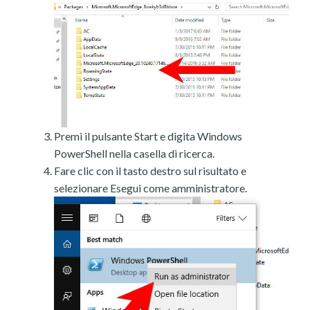
Premi il pulsante Start e digita Windows
PowerShell nella casella di ricerca.
Fare clic con il tasto destro sul risultato e
selezionare Esegui come amministratore.