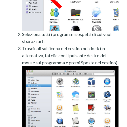
Seleziona tutti i programmi sospetti di cui vuoi
sbarazzarti.
Trascinali sull'icona del cestino nel dock (in
alternativa, fai clic con il pulsante destro del
mouse sul programma e premi Sposta nel cestino).