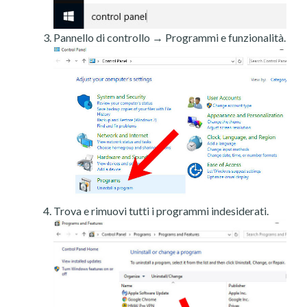
Pannello di controllo → Programmi e funzionalità.
Trova e rimuovi tutti i programmi indesiderati.