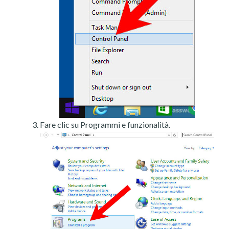
Fare clic su Programmi e funzionalità.