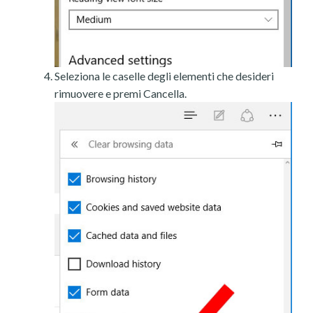
Seleziona le caselle degli elementi che desideri
rimuovere e premi Cancella.