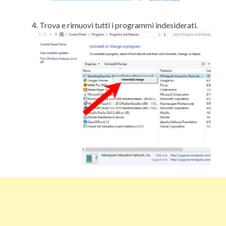
Trova e rimuovi tutti i programmi indesiderati.