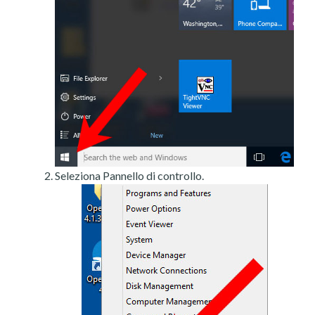
Seleziona Pannello di controllo.