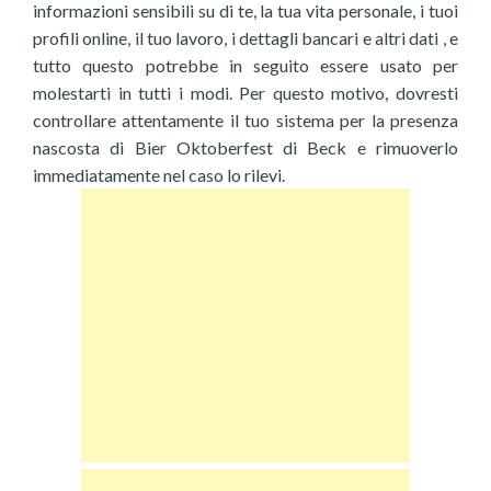
informazioni sensibili su di te, la tua vita personale, i tuoi
profili online, il tuo lavoro, i dettagli bancari e altri dati , e
tutto questo potrebbe in seguito essere usato per
molestarti in tutti i modi. Per questo motivo, dovresti
controllare attentamente il tuo sistema per la presenza
nascosta di Bier Oktoberfest di Beck e rimuoverlo
immediatamente nel caso lo rilevi.