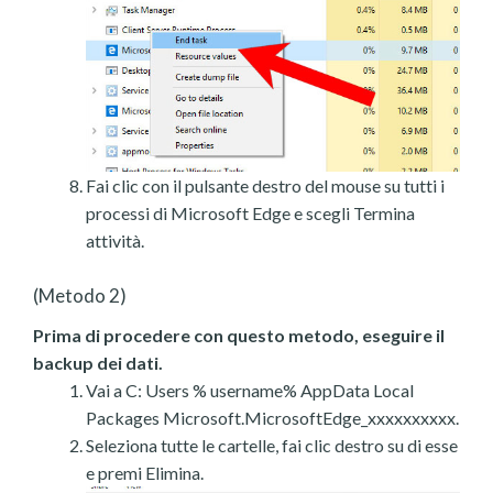
Fai clic con il pulsante destro del mouse su tutti i
processi di Microsoft Edge e scegli Termina
attività.
(Metodo 2)
Prima di procedere con questo metodo, eseguire il
backup dei dati.
Vai a C: Users % username% AppData Local
Packages Microsoft.MicrosoftEdge_xxxxxxxxxx.
Seleziona tutte le cartelle, fai clic destro su di esse
e premi Elimina.