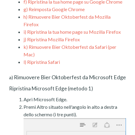
f)
Ripristina la tua home page su Google Chrome
g)
Reimposta Google Chrome
h)
Rimuovere Bier Oktoberfest da Mozilla
Firefox
i)
Ripristina la tua home page su Mozilla Firefox
j)
Ripristina Mozilla Firefox
k)
Rimuovere Bier Oktoberfest da Safari (per
Mac)
l)
Ripristina Safari
Rimuovere Bier Oktoberfest da Microsoft Edge
a)
Ripristina Microsoft Edge (metodo 1)
Apri Microsoft Edge.
Premi Altro situato nell'angolo in alto a destra
dello schermo (i tre punti).