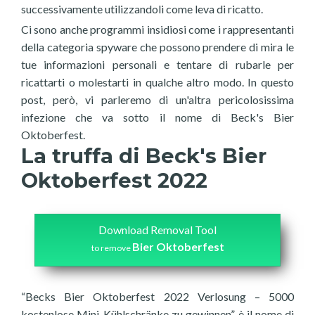
successivamente utilizzandoli come leva di ricatto.
Ci sono anche programmi insidiosi come i rappresentanti
della categoria spyware che possono prendere di mira le
tue informazioni personali e tentare di rubarle per
ricattarti o molestarti in qualche altro modo. In questo
post, però, vi parleremo di un'altra pericolosissima
infezione che va sotto il nome di Beck's Bier
Oktoberfest.
La truffa di Beck's Bier
Oktoberfest 2022
Download Removal Tool
Bier Oktoberfest
to remove
“Becks Bier Oktoberfest 2022 Verlosung – 5000
kostenlose Mini-Kühlschränke zu gewinnen” è il nome di