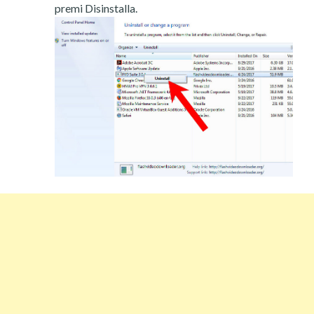
premi Disinstalla.