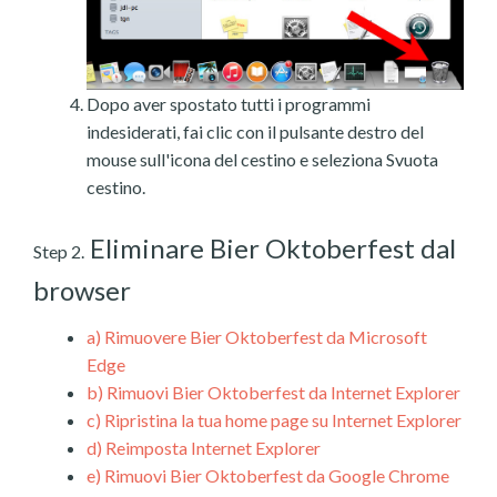
Dopo aver spostato tutti i programmi
indesiderati, fai clic con il pulsante destro del
mouse sull'icona del cestino e seleziona Svuota
cestino.
Eliminare Bier Oktoberfest dal
Step 2.
browser
a)
Rimuovere Bier Oktoberfest da Microsoft
Edge
b)
Rimuovi Bier Oktoberfest da Internet Explorer
c)
Ripristina la tua home page su Internet Explorer
d)
Reimposta Internet Explorer
e)
Rimuovi Bier Oktoberfest da Google Chrome