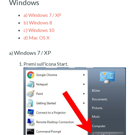
Windows
a)
Windows 7 / XP
b)
Windows 8
c)
Windows 10
d)
Mac OS X
Windows 7 / XP
a)
Premi sull'icona Start.