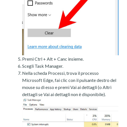
Premi Ctrl + Alt + Canc insieme.
Scegli Task Manager.
Nella scheda Processi, trova il processo
Microsoft Edge, fai clic con il pulsante destro del
mouse su di esso e premi Vai ai dettagli (o Altri
dettagli se Vai ai dettagli non è disponibile).