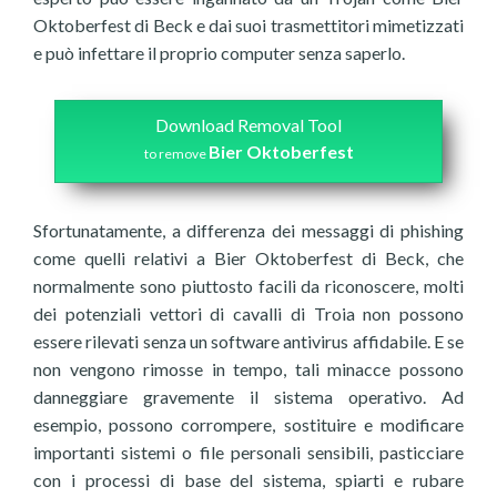
Oktoberfest di Beck e dai suoi trasmettitori mimetizzati
e può infettare il proprio computer senza saperlo.
Download Removal Tool
Bier Oktoberfest
to remove
Sfortunatamente, a differenza dei messaggi di phishing
come quelli relativi a Bier Oktoberfest di Beck, che
normalmente sono piuttosto facili da riconoscere, molti
dei potenziali vettori di cavalli di Troia non possono
essere rilevati senza un software antivirus affidabile. E se
non vengono rimosse in tempo, tali minacce possono
danneggiare gravemente il sistema operativo. Ad
esempio, possono corrompere, sostituire e modificare
importanti sistemi o file personali sensibili, pasticciare
con i processi di base del sistema, spiarti e rubare