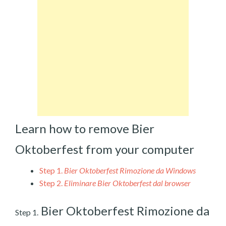
Learn how to remove Bier
Oktoberfest from your computer
Step 1.
Bier Oktoberfest Rimozione da Windows
Step 2.
Eliminare Bier Oktoberfest dal browser
Bier Oktoberfest Rimozione da
Step 1.