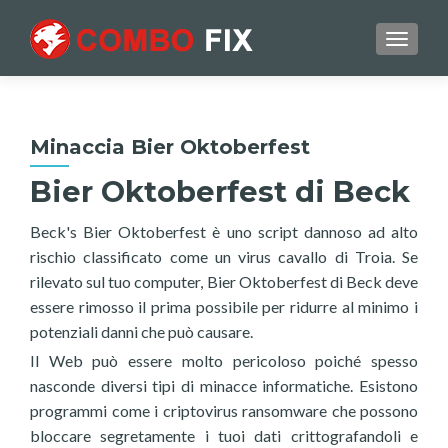
TOGGL
Minaccia Bier Oktoberfest
Bier Oktoberfest di Beck
Beck's Bier Oktoberfest è uno script dannoso ad alto
rischio classificato come un virus cavallo di Troia. Se
rilevato sul tuo computer, Bier Oktoberfest di Beck deve
essere rimosso il prima possibile per ridurre al minimo i
potenziali danni che può causare.
Il Web può essere molto pericoloso poiché spesso
nasconde diversi tipi di minacce informatiche. Esistono
programmi come i criptovirus ransomware che possono
bloccare segretamente i tuoi dati crittografandoli e