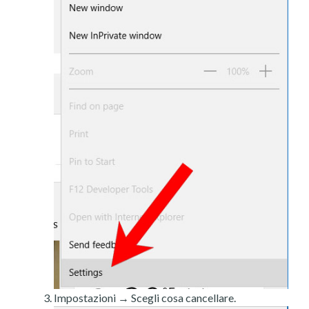
Impostazioni → Scegli cosa cancellare.