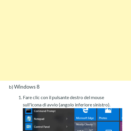
Windows 8
b)
Fare clic con il pulsante destro del mouse
sull'icona di avvio (angolo inferiore sinistro).