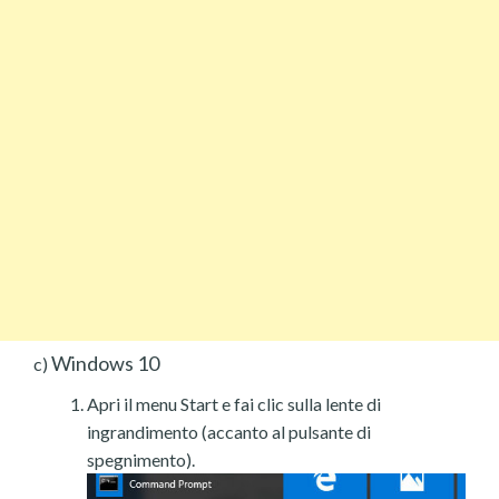
Windows 10
c)
Apri il menu Start e fai clic sulla lente di
ingrandimento (accanto al pulsante di
spegnimento).