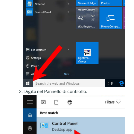
Digita nel Pannello di controllo.