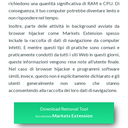
richiedono una quantità significativa di RAM e CPU. Di
conseguenza, il tuo computer potrebbe diventare lento e
non rispondere nel tempo.
Inoltre, parte delle attività in background avviate da
browser hijacker come Markets Extension spesso
include la raccolta di dati di navigazione da computer
infetti. E mentre questi tipi di pratiche sono comuni e
praticamente condotti da tutti i siti Web in questi giorni,
queste informazioni vengono rese note all'utente finale.
Nel caso di browser hijacker e programmi software
simili, invece, questo non è esplicitamente dichiarato e gli
utenti generalmente non sanno che stanno
acconsentendo alla raccolta dei loro dati di navigazione.
Download Removal Tool
Markets Extension
to remove