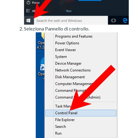
Seleziona Pannello di controllo.