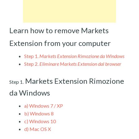
Learn how to remove Markets
Extension from your computer
Step 1.
Markets Extension Rimozione da Windows
Step 2.
Eliminare Markets Extension dal browser
Markets Extension Rimozione
Step 1.
da Windows
a)
Windows 7 / XP
b)
Windows 8
c)
Windows 10
d)
Mac OS X