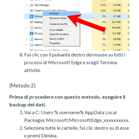
Fai clic con il pulsante destro del mouse su tutti i
processi di Microsoft Edge e scegli Termina
attività.
(Metodo 2)
Prima di procedere con questo metodo, eseguire il
backup dei dati.
Vai a C: Users % username% AppData Local
Packages Microsoft.MicrosoftEdge_xxxxxxxxxx.
Seleziona tutte le cartelle, fai clic destro su di esse
e premi Elimina.