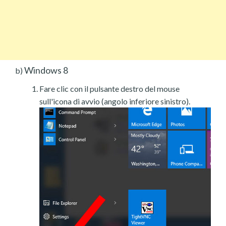
Windows 8
b)
Fare clic con il pulsante destro del mouse
sull'icona di avvio (angolo inferiore sinistro).