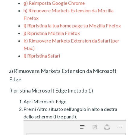
g)
Reimposta Google Chrome
h)
Rimuovere Markets Extension da Mozilla
Firefox
i)
Ripristina la tua home page su Mozilla Firefox
j)
Ripristina Mozilla Firefox
k)
Rimuovere Markets Extension da Safari (per
Mac)
l)
Ripristina Safari
Rimuovere Markets Extension da Microsoft
a)
Edge
Ripristina Microsoft Edge (metodo 1)
Apri Microsoft Edge.
Premi Altro situato nell'angolo in alto a destra
dello schermo (i tre punti).