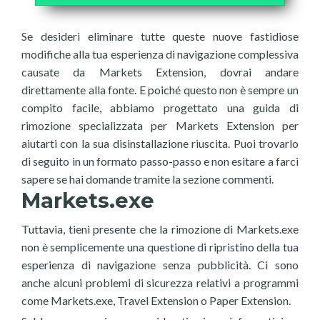
Se desideri eliminare tutte queste nuove fastidiose
modifiche alla tua esperienza di navigazione complessiva
causate da Markets Extension, dovrai andare
direttamente alla fonte. E poiché questo non è sempre un
compito facile, abbiamo progettato una guida di
rimozione specializzata per Markets Extension per
aiutarti con la sua disinstallazione riuscita. Puoi trovarlo
di seguito in un formato passo-passo e non esitare a farci
sapere se hai domande tramite la sezione commenti.
Markets.exe
Tuttavia, tieni presente che la rimozione di Markets.exe
non è semplicemente una questione di ripristino della tua
esperienza di navigazione senza pubblicità. Ci sono
anche alcuni problemi di sicurezza relativi a programmi
come Markets.exe, Travel Extension o Paper Extension.