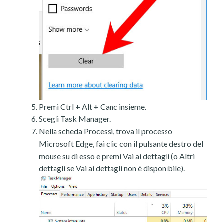
Premi Ctrl + Alt + Canc insieme.
Scegli Task Manager.
Nella scheda Processi, trova il processo
Microsoft Edge, fai clic con il pulsante destro del
mouse su di esso e premi Vai ai dettagli (o Altri
dettagli se Vai ai dettagli non è disponibile).