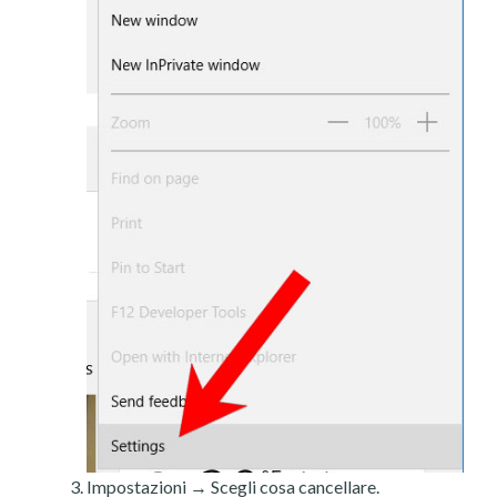
Impostazioni → Scegli cosa cancellare.