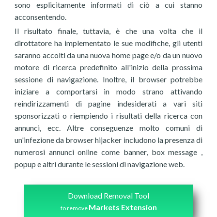
sono esplicitamente informati di ciò a cui stanno
acconsentendo.
Il risultato finale, tuttavia, è che una volta che il
dirottatore ha implementato le sue modifiche, gli utenti
saranno accolti da una nuova home page e/o da un nuovo
motore di ricerca predefinito all'inizio della prossima
sessione di navigazione. Inoltre, il browser potrebbe
iniziare a comportarsi in modo strano attivando
reindirizzamenti di pagine indesiderati a vari siti
sponsorizzati o riempiendo i risultati della ricerca con
annunci, ecc. Altre conseguenze molto comuni di
un'infezione da browser hijacker includono la presenza di
numerosi annunci online come banner, box message ,
popup e altri durante le sessioni di navigazione web.
Download Removal Tool
Markets Extension
to remove