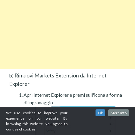
Rimuovi Markets Extension da Internet
b)
Explorer
Apri Internet Explorer e premi sull'icona a forma
di ingranaggio.
We use cookies to improve your
Ok
More Info
experience on our website. By
browsing this website, you agree to
our use of cookies.