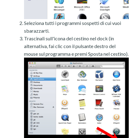
Seleziona tutti i programmi sospetti di cui vuoi
sbarazzarti.
Trascinali sull'icona del cestino nel dock (in
alternativa, fai clic con il pulsante destro del
mouse sul programma e premi Sposta nel cestino).