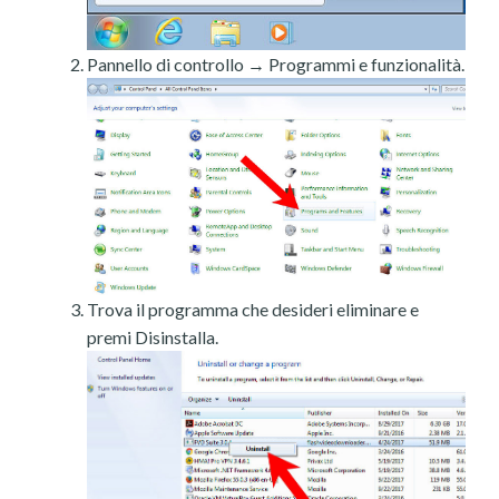
Pannello di controllo → Programmi e funzionalità.
Trova il programma che desideri eliminare e
premi Disinstalla.