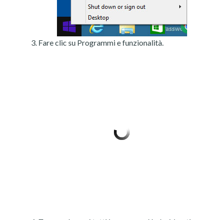
Fare clic su Programmi e funzionalità.