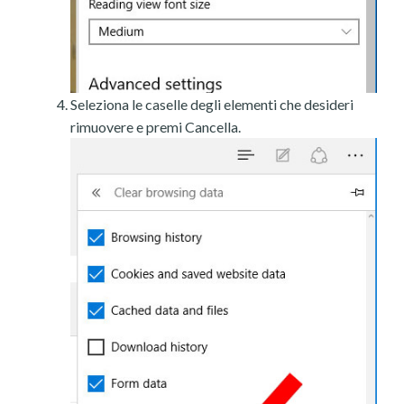
Seleziona le caselle degli elementi che desideri
rimuovere e premi Cancella.