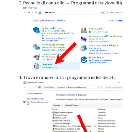
Pannello di controllo → Programmi e funzionalità.
Trova e rimuovi tutti i programmi indesiderati.