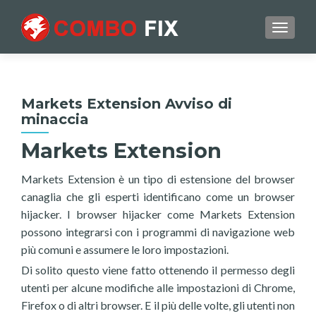
TOGGL
Markets Extension Avviso di
minaccia
Markets Extension
Markets Extension è un tipo di estensione del browser
canaglia che gli esperti identificano come un browser
hijacker. I browser hijacker come Markets Extension
possono integrarsi con i programmi di navigazione web
più comuni e assumere le loro impostazioni.
Di solito questo viene fatto ottenendo il permesso degli
utenti per alcune modifiche alle impostazioni di Chrome,
Firefox o di altri browser. E il più delle volte, gli utenti non