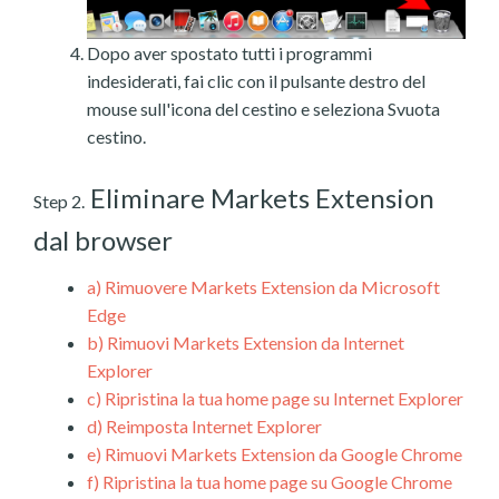
Dopo aver spostato tutti i programmi
indesiderati, fai clic con il pulsante destro del
mouse sull'icona del cestino e seleziona Svuota
cestino.
Eliminare Markets Extension
Step 2.
dal browser
a)
Rimuovere Markets Extension da Microsoft
Edge
b)
Rimuovi Markets Extension da Internet
Explorer
c)
Ripristina la tua home page su Internet Explorer
d)
Reimposta Internet Explorer
e)
Rimuovi Markets Extension da Google Chrome
f)
Ripristina la tua home page su Google Chrome