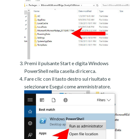
Premi il pulsante Start e digita Windows
PowerShell nella casella di ricerca.
Fare clic con il tasto destro sul risultato e
selezionare Esegui come amministratore.