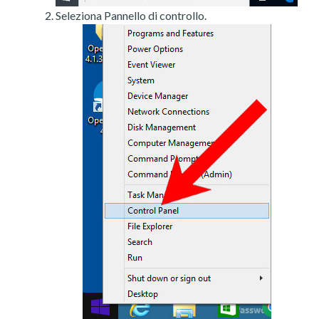
Seleziona Pannello di controllo.