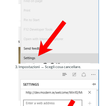
Impostazioni → Scegli cosa cancellare.