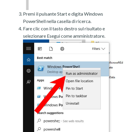
Premi il pulsante Start e digita Windows
PowerShell nella casella di ricerca.
Fare clic con il tasto destro sul risultato e
selezionare Esegui come amministratore.