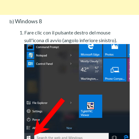
Windows 8
b)
Fare clic con il pulsante destro del mouse
sull'icona di avvio (angolo inferiore sinistro).