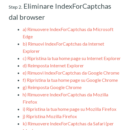
Eliminare IndexForCaptchas
Step 2.
dal browser
a)
Rimuovere IndexForCaptchas da Microsoft
Edge
b)
Rimuovi IndexForCaptchas da Internet
Explorer
c)
Ripristina la tua home page su Internet Explorer
d)
Reimposta Internet Explorer
e)
Rimuovi IndexForCaptchas da Google Chrome
f)
Ripristina la tua home page su Google Chrome
g)
Reimposta Google Chrome
h)
Rimuovere IndexForCaptchas da Mozilla
Firefox
i)
Ripristina la tua home page su Mozilla Firefox
j)
Ripristina Mozilla Firefox
k)
Rimuovere IndexForCaptchas da Safari (per