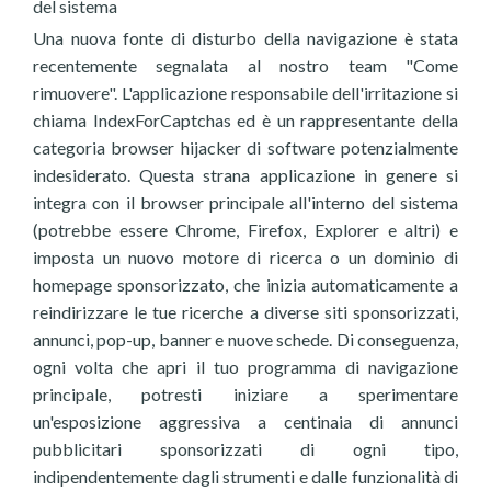
del sistema
Una nuova fonte di disturbo della navigazione è stata
recentemente segnalata al nostro team "Come
rimuovere". L'applicazione responsabile dell'irritazione si
chiama IndexForCaptchas ed è un rappresentante della
categoria browser hijacker di software potenzialmente
indesiderato. Questa strana applicazione in genere si
integra con il browser principale all'interno del sistema
(potrebbe essere Chrome, Firefox, Explorer e altri) e
imposta un nuovo motore di ricerca o un dominio di
homepage sponsorizzato, che inizia automaticamente a
reindirizzare le tue ricerche a diverse siti sponsorizzati,
annunci, pop-up, banner e nuove schede. Di conseguenza,
ogni volta che apri il tuo programma di navigazione
principale, potresti iniziare a sperimentare
un'esposizione aggressiva a centinaia di annunci
pubblicitari sponsorizzati di ogni tipo,
indipendentemente dagli strumenti e dalle funzionalità di