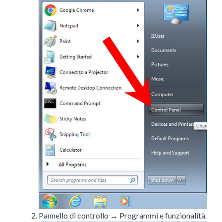
Pannello di controllo → Programmi e funzionalità.