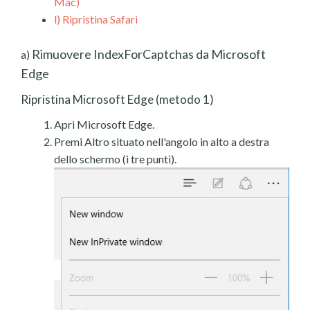
Mac)
l)
Ripristina Safari
Rimuovere IndexForCaptchas da Microsoft
a)
Edge
Ripristina Microsoft Edge (metodo 1)
Apri Microsoft Edge.
Premi Altro situato nell'angolo in alto a destra
dello schermo (i tre punti).