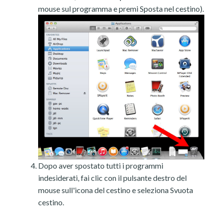
mouse sul programma e premi Sposta nel cestino).
Dopo aver spostato tutti i programmi
indesiderati, fai clic con il pulsante destro del
mouse sull'icona del cestino e seleziona Svuota
cestino.