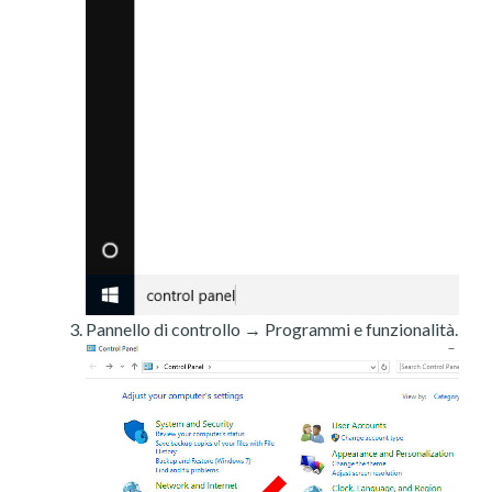
Pannello di controllo → Programmi e funzionalità.