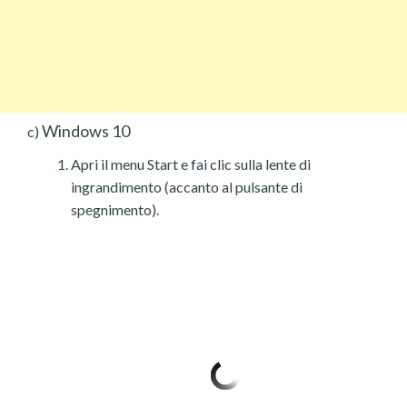
Windows 10
c)
Apri il menu Start e fai clic sulla lente di
ingrandimento (accanto al pulsante di
spegnimento).