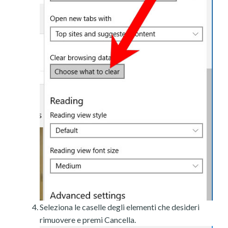
Seleziona le caselle degli elementi che desideri
rimuovere e premi Cancella.