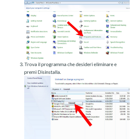
Trova il programma che desideri eliminare e
premi Disinstalla.