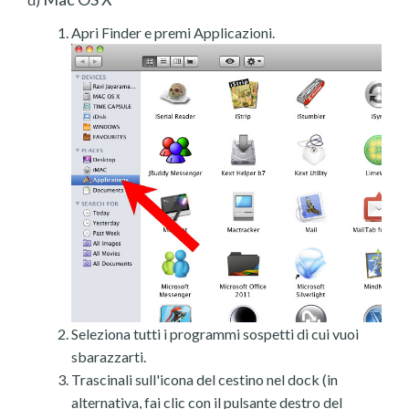
Apri Finder e premi Applicazioni.
Seleziona tutti i programmi sospetti di cui vuoi
sbarazzarti.
Trascinali sull'icona del cestino nel dock (in
alternativa, fai clic con il pulsante destro del