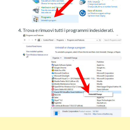
Trova e rimuovi tutti i programmi indesiderati.