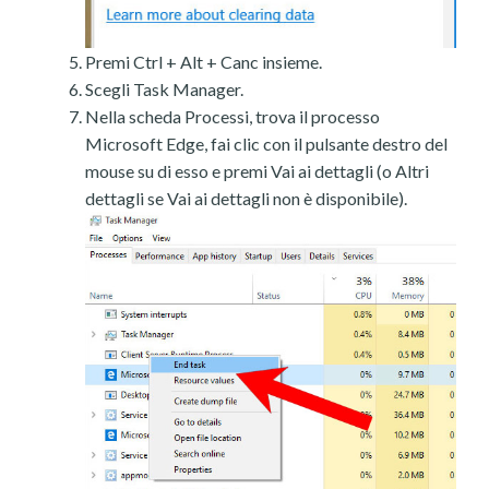
Premi Ctrl + Alt + Canc insieme.
Scegli Task Manager.
Nella scheda Processi, trova il processo
Microsoft Edge, fai clic con il pulsante destro del
mouse su di esso e premi Vai ai dettagli (o Altri
dettagli se Vai ai dettagli non è disponibile).