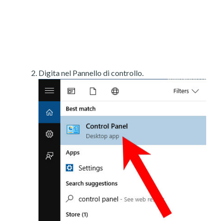
Digita nel Pannello di controllo.