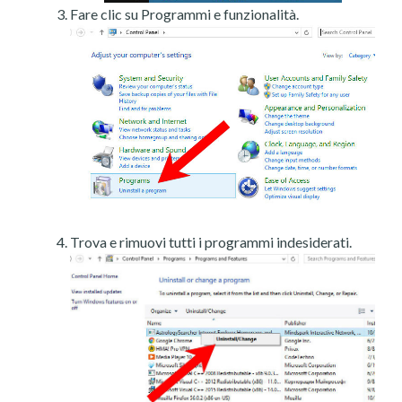
Fare clic su Programmi e funzionalità.
Trova e rimuovi tutti i programmi indesiderati.