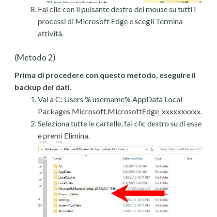
Fai clic con il pulsante destro del mouse su tutti i
processi di Microsoft Edge e scegli Termina
attività.
(Metodo 2)
Prima di procedere con questo metodo, eseguire il
backup dei dati.
Vai a C: Users % username% AppData Local
Packages Microsoft.MicrosoftEdge_xxxxxxxxxx.
Seleziona tutte le cartelle, fai clic destro su di esse
e premi Elimina.