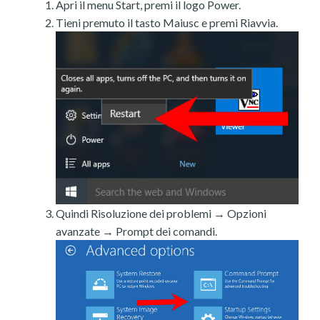
Apri il menu Start, premi il logo Power.
Tieni premuto il tasto Maiusc e premi Riavvia.
Quindi Risoluzione dei problemi → Opzioni
avanzate → Prompt dei comandi.