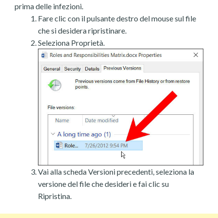
prima delle infezioni.
Fare clic con il pulsante destro del mouse sul file
che si desidera ripristinare.
Seleziona Proprietà.
Vai alla scheda Versioni precedenti, seleziona la
versione del file che desideri e fai clic su
Ripristina.