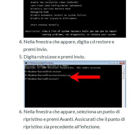
Nella finestra che appare, digita cd restore e
premi Invio.
Digita rstrui.exe e premi Invio.
Nella finestra che appare, seleziona un punto di
ripristino e premi Avanti. Assicurati che il punto di
ripristino sia precedente all'infezione.