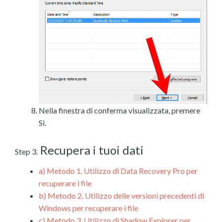
Nella finestra di conferma visualizzata, premere
Sì.
Recupera i tuoi dati
Step 3.
a)
Metodo 1. Utilizzo di Data Recovery Pro per
recuperare i file
b)
Metodo 2. Utilizzo delle versioni precedenti di
Windows per recuperare i file
c)
Metodo 3. Utilizzo di Shadow Explorer per