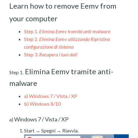
Learn how to remove Eemv from
your computer
Step 1.
Elimina Eemv tramite anti-malware
Step 2.
Elimina Eemv utilizzando Ripristino
configurazione di sistema
Step 3.
Recupera i tuoi dati
Elimina Eemv tramite anti-
Step 1.
malware
a)
Windows 7 / Vista / XP
b)
Windows 8/10
Windows 7 / Vista / XP
a)
Start → Spegni → Riavvia.