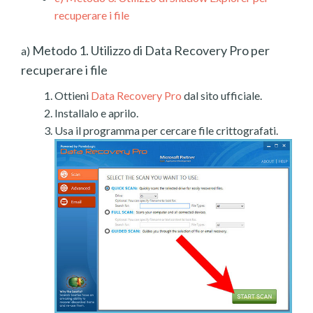
recuperare i file
Metodo 1. Utilizzo di Data Recovery Pro per
a)
recuperare i file
Ottieni
Data Recovery Pro
dal sito ufficiale.
Installalo e aprilo.
Usa il programma per cercare file crittografati.