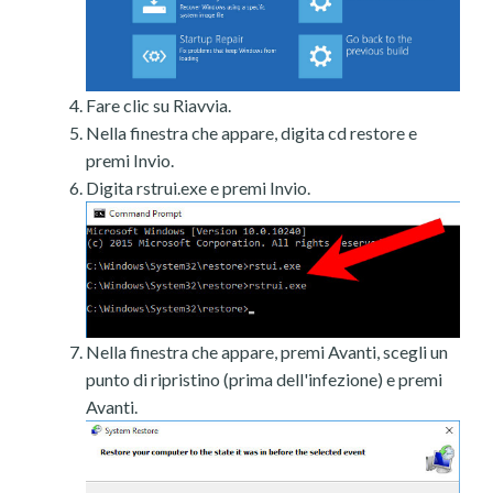
Fare clic su Riavvia.
Nella finestra che appare, digita cd restore e
premi Invio.
Digita rstrui.exe e premi Invio.
Nella finestra che appare, premi Avanti, scegli un
punto di ripristino (prima dell'infezione) e premi
Avanti.