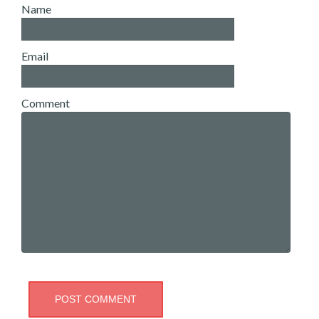
Name
Email
Comment