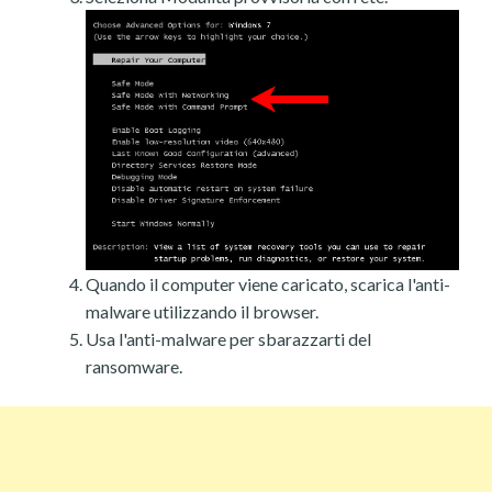
Quando il computer viene caricato, scarica l'anti-
malware utilizzando il browser.
Usa l'anti-malware per sbarazzarti del
ransomware.