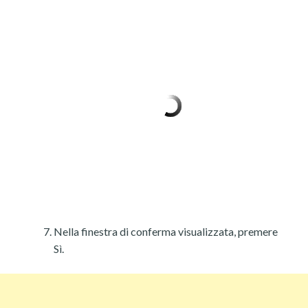
Nella finestra di conferma visualizzata, premere
Sì.