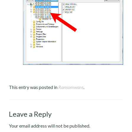
This entry was posted in
Ransomware
.
Leave a Reply
Your email address will not be published.