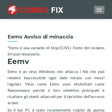
TOGGL
Eemv Avviso di minaccia
*Eemv è una variante di Stop/DJVU. Fonte del reclamo
SH può rimuoverlo.
Eemv
Eemv è un virus Windows che attacca i file che può
rendere inaccessibile ogni dato mirato con mezzi
regolari. Virus come Eemv sono etichettati come
Ransomware perché il loro obiettivo principale è
ricattare gli utenti attaccati per il ripristino dell'accesso
ai dati.
Se il tuo PC è stato recentemente colpito da questa