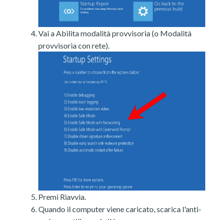
Vai a Abilita modalità provvisoria (o Modalità
provvisoria con rete).
Premi Riavvia.
Quando il computer viene caricato, scarica l'anti-