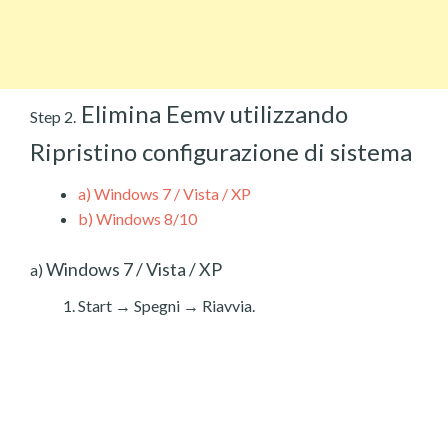
Elimina Eemv utilizzando
Step 2.
Ripristino configurazione di sistema
a)
Windows 7 / Vista / XP
b)
Windows 8/10
Windows 7 / Vista / XP
a)
Start → Spegni → Riavvia.