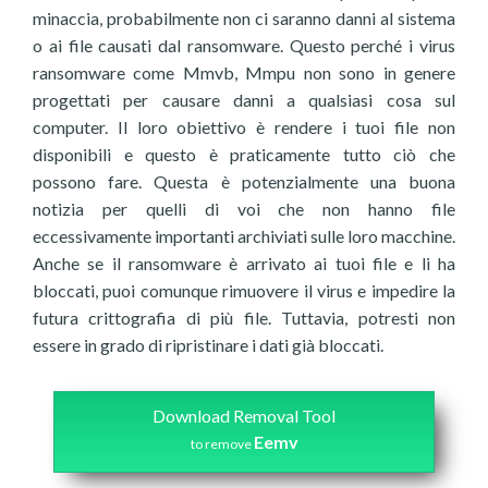
minaccia, probabilmente non ci saranno danni al sistema
o ai file causati dal ransomware. Questo perché i virus
ransomware come Mmvb, Mmpu non sono in genere
progettati per causare danni a qualsiasi cosa sul
computer. Il loro obiettivo è rendere i tuoi file non
disponibili e questo è praticamente tutto ciò che
possono fare. Questa è potenzialmente una buona
notizia per quelli di voi che non hanno file
eccessivamente importanti archiviati sulle loro macchine.
Anche se il ransomware è arrivato ai tuoi file e li ha
bloccati, puoi comunque rimuovere il virus e impedire la
futura crittografia di più file. Tuttavia, potresti non
essere in grado di ripristinare i dati già bloccati.
Download Removal Tool
Eemv
to remove