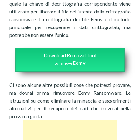
quale la chiave di decrittografia corrispondente viene
utilizzata per liberare il file dell'utente dalla crittografia
ransomware. La crittografia dei file Eemv è il metodo
principale per recuperare i dati crittografati, ma
potrebbe non essere l'unico.
Download Removal Tool
Eemv
to remove
Ci sono alcune altre possibili cose che potresti provare,
ma dovrai prima rimuovere Eemv Ransomware. Le
istruzioni su come eliminare la minaccia e suggerimenti
alternativi per il recupero dei dati che troverai nella
prossima guida.