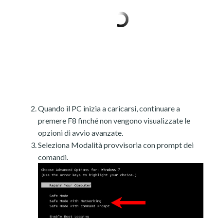
Quando il PC inizia a caricarsi, continuare a
premere F8 finché non vengono visualizzate le
opzioni di avvio avanzate.
Seleziona Modalità provvisoria con prompt dei
comandi.