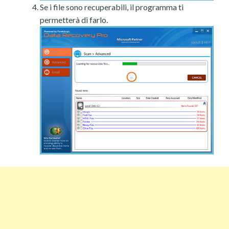
Se i file sono recuperabili, il programma ti
permetterà di farlo.