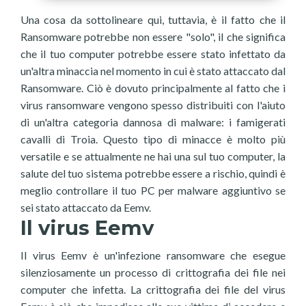
Una cosa da sottolineare qui, tuttavia, è il fatto che il
Ransomware potrebbe non essere "solo", il che significa
che il tuo computer potrebbe essere stato infettato da
un'altra minaccia nel momento in cui è stato attaccato dal
Ransomware. Ciò è dovuto principalmente al fatto che i
virus ransomware vengono spesso distribuiti con l'aiuto
di un'altra categoria dannosa di malware: i famigerati
cavalli di Troia. Questo tipo di minacce è molto più
versatile e se attualmente ne hai una sul tuo computer, la
salute del tuo sistema potrebbe essere a rischio, quindi è
meglio controllare il tuo PC per malware aggiuntivo se
sei stato attaccato da Eemv.
Il virus Eemv
Il virus Eemv è un'infezione ransomware che esegue
silenziosamente un processo di crittografia dei file nei
computer che infetta. La crittografia dei file del virus