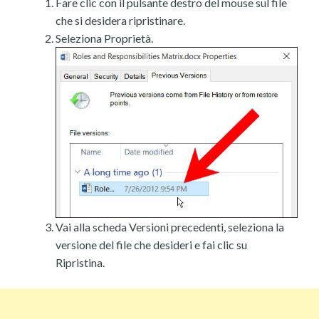
Fare clic con il pulsante destro del mouse sul file
che si desidera ripristinare.
Seleziona Proprietà.
Vai alla scheda Versioni precedenti, seleziona la
versione del file che desideri e fai clic su
Ripristina.