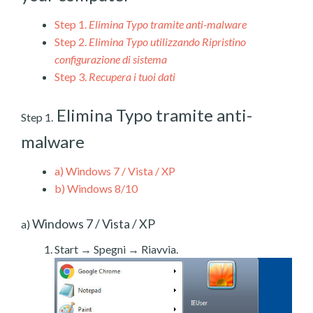
Step 1.
Elimina Typo tramite anti-malware
Step 2.
Elimina Typo utilizzando Ripristino
configurazione di sistema
Step 3.
Recupera i tuoi dati
Elimina Typo tramite anti-
Step 1.
malware
a)
Windows 7 / Vista / XP
b)
Windows 8/10
Windows 7 / Vista / XP
a)
Start → Spegni → Riavvia.