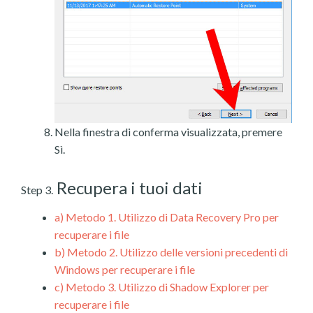
Nella finestra di conferma visualizzata, premere
Sì.
Recupera i tuoi dati
Step 3.
a)
Metodo 1. Utilizzo di Data Recovery Pro per
recuperare i file
b)
Metodo 2. Utilizzo delle versioni precedenti di
Windows per recuperare i file
c)
Metodo 3. Utilizzo di Shadow Explorer per
recuperare i file