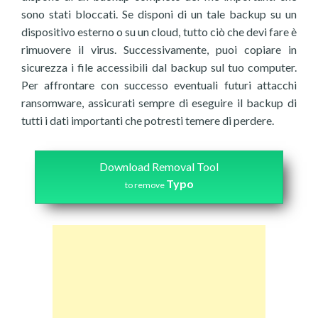
sono stati bloccati. Se disponi di un tale backup su un
dispositivo esterno o su un cloud, tutto ciò che devi fare è
rimuovere il virus. Successivamente, puoi copiare in
sicurezza i file accessibili dal backup sul tuo computer.
Per affrontare con successo eventuali futuri attacchi
ransomware, assicurati sempre di eseguire il backup di
tutti i dati importanti che potresti temere di perdere.
Download Removal Tool
Typo
to remove