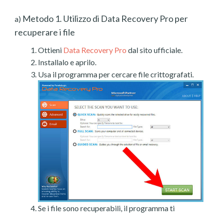
Metodo 1. Utilizzo di Data Recovery Pro per
a)
recuperare i file
Ottieni
Data Recovery Pro
dal sito ufficiale.
Installalo e aprilo.
Usa il programma per cercare file crittografati.
Se i file sono recuperabili, il programma ti