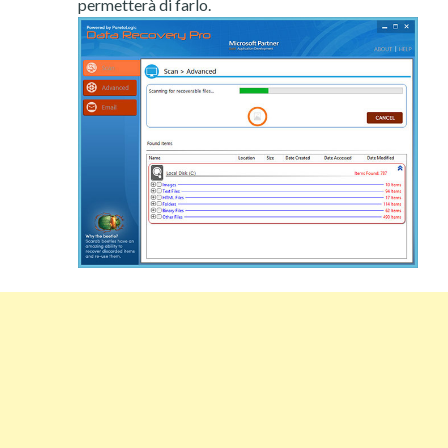
permetterà di farlo.