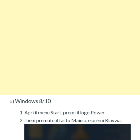
Windows 8/10
b)
Apri il menu Start, premi il logo Power.
Tieni premuto il tasto Maiusc e premi Riavvia.