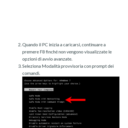
Quando il PC inizia a caricarsi, continuare a
premere F8 finché non vengono visualizzate le
opzioni di avvio avanzate.
Seleziona Modalità provvisoria con prompt dei
comandi.