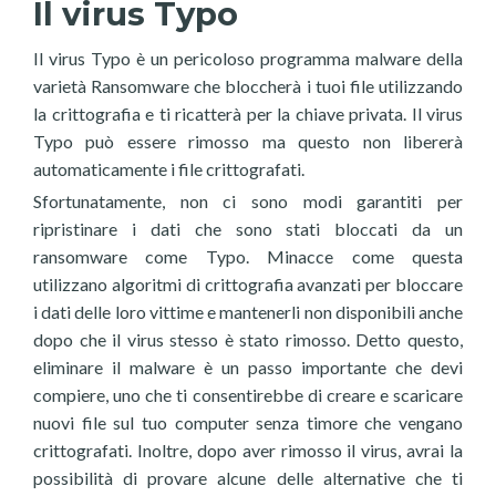
Il virus Typo
Il virus Typo è un pericoloso programma malware della
varietà Ransomware che bloccherà i tuoi file utilizzando
la crittografia e ti ricatterà per la chiave privata. Il virus
Typo può essere rimosso ma questo non libererà
automaticamente i file crittografati.
Sfortunatamente, non ci sono modi garantiti per
ripristinare i dati che sono stati bloccati da un
ransomware come Typo. Minacce come questa
utilizzano algoritmi di crittografia avanzati per bloccare
i dati delle loro vittime e mantenerli non disponibili anche
dopo che il virus stesso è stato rimosso. Detto questo,
eliminare il malware è un passo importante che devi
compiere, uno che ti consentirebbe di creare e scaricare
nuovi file sul tuo computer senza timore che vengano
crittografati. Inoltre, dopo aver rimosso il virus, avrai la
possibilità di provare alcune delle alternative che ti