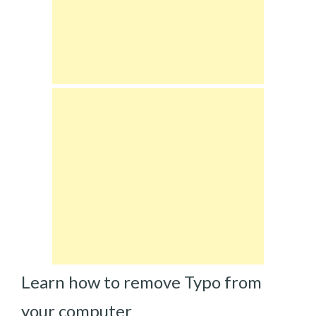
Learn how to remove Typo from
your computer