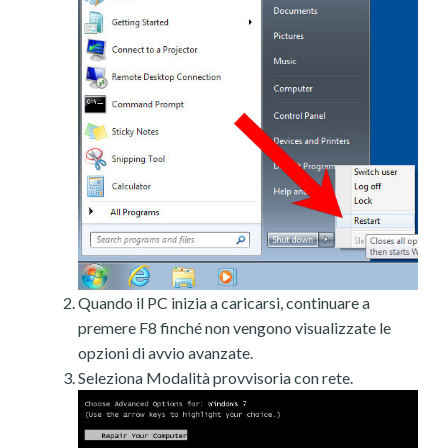
Quando il PC inizia a caricarsi, continuare a
premere F8 finché non vengono visualizzate le
opzioni di avvio avanzate.
Seleziona Modalità provvisoria con rete.