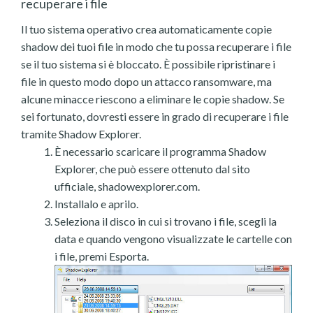
recuperare i file
Il tuo sistema operativo crea automaticamente copie
shadow dei tuoi file in modo che tu possa recuperare i file
se il tuo sistema si è bloccato. È possibile ripristinare i
file in questo modo dopo un attacco ransomware, ma
alcune minacce riescono a eliminare le copie shadow. Se
sei fortunato, dovresti essere in grado di recuperare i file
tramite Shadow Explorer.
È necessario scaricare il programma Shadow
Explorer, che può essere ottenuto dal sito
ufficiale, shadowexplorer.com.
Installalo e aprilo.
Seleziona il disco in cui si trovano i file, scegli la
data e quando vengono visualizzate le cartelle con
i file, premi Esporta.