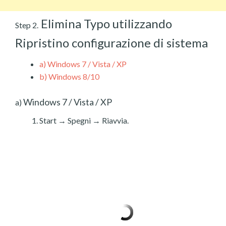
Elimina Typo utilizzando
Step 2.
Ripristino configurazione di sistema
a)
Windows 7 / Vista / XP
b)
Windows 8/10
Windows 7 / Vista / XP
a)
Start → Spegni → Riavvia.