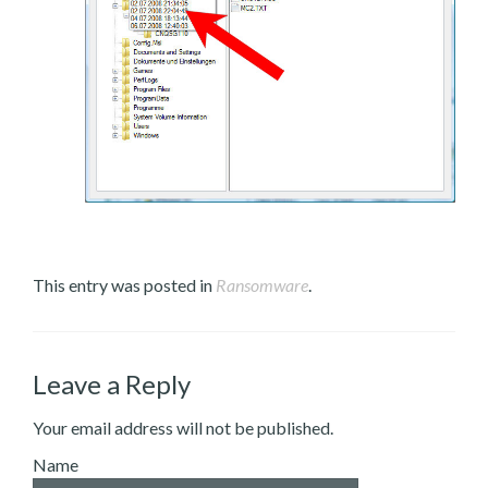
This entry was posted in
Ransomware
.
Leave a Reply
Your email address will not be published.
Name