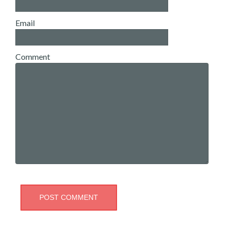
Email
Comment