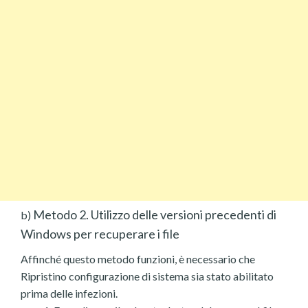
Metodo 2. Utilizzo delle versioni precedenti di
b)
Windows per recuperare i file
Affinché questo metodo funzioni, è necessario che
Ripristino configurazione di sistema sia stato abilitato
prima delle infezioni.