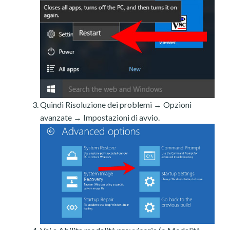
Quindi Risoluzione dei problemi → Opzioni
avanzate → Impostazioni di avvio.