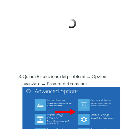
Quindi Risoluzione dei problemi → Opzioni
avanzate → Prompt dei comandi.