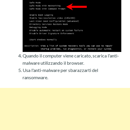
Quando il computer viene caricato, scarica l'anti-
malware utilizzando il browser.
Usa l'anti-malware per sbarazzarti del
ransomware.