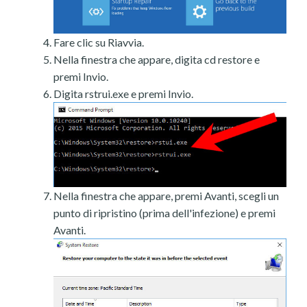
Fare clic su Riavvia.
Nella finestra che appare, digita cd restore e
premi Invio.
Digita rstrui.exe e premi Invio.
Nella finestra che appare, premi Avanti, scegli un
punto di ripristino (prima dell'infezione) e premi
Avanti.