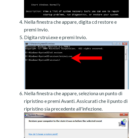
Nella finestra che appare, digita cd restore e
premi Invio.
Digita rstrui.exe e premi Invio.
Nella finestra che appare, seleziona un punto di
ripristino e premi Avanti. Assicurati che il punto di
ripristino sia precedente all'infezione.