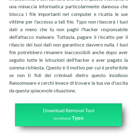
una minaccia informatica particolarmente dannosa che
blocca i file importanti nel computer e ricatta le sue
vittime per l'accesso a tali file. Typo non rilascerà i tuoi
dati a meno che tu non paghi l'hacker responsabile
dell'attacco malware. Tuttavia, pagare il riscatto per il
rilascio dei tuoi dati non garantisce davvero nulla. I tuoi
file potrebbero rimanere inaccessibili anche dopo aver
seguito tutte le istruzioni dell'hacker e aver pagato la
somma richiesta. Questo è il motivo per cui è preferibile
se non ti fidi dei criminali dietro questo insidioso
Ransomware e cerchi invece di trovare la tua via d'uscita
da questa spiacevole situazione.
Download Removal Tool
Typo
to remove