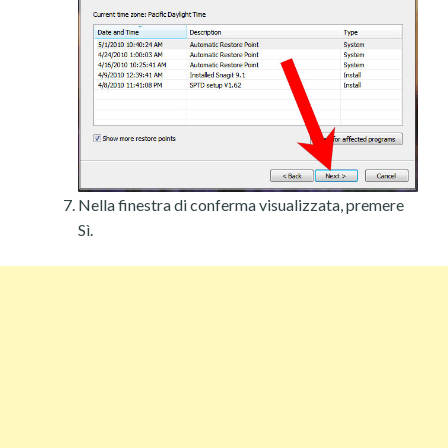
Nella finestra di conferma visualizzata, premere
Sì.