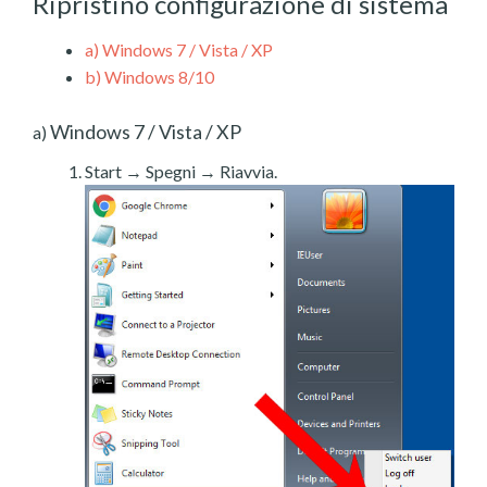
Ripristino configurazione di sistema
a)
Windows 7 / Vista / XP
b)
Windows 8/10
Windows 7 / Vista / XP
a)
Start → Spegni → Riavvia.