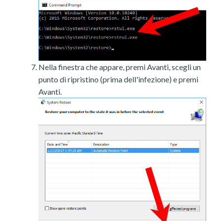
Nella finestra che appare, premi Avanti, scegli un
punto di ripristino (prima dell'infezione) e premi
Avanti.