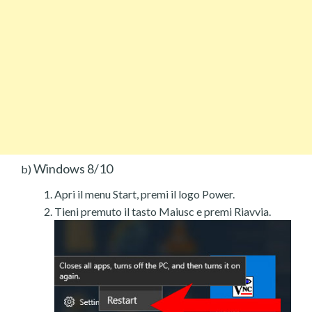
Windows 8/10
b)
Apri il menu Start, premi il logo Power.
Tieni premuto il tasto Maiusc e premi Riavvia.