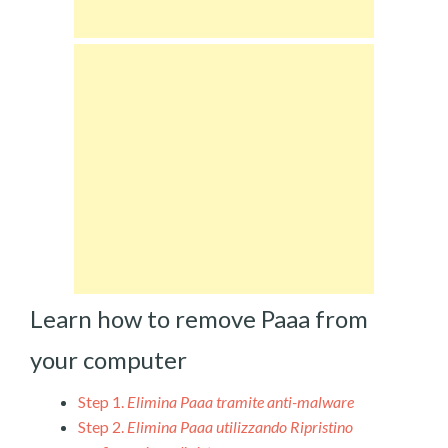
Learn how to remove Paaa from
your computer
Step 1.
Elimina Paaa tramite anti-malware
Step 2.
Elimina Paaa utilizzando Ripristino