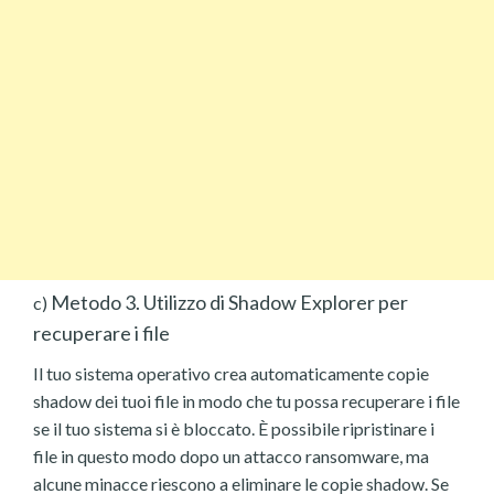
Metodo 3. Utilizzo di Shadow Explorer per
c)
recuperare i file
Il tuo sistema operativo crea automaticamente copie
shadow dei tuoi file in modo che tu possa recuperare i file
se il tuo sistema si è bloccato. È possibile ripristinare i
file in questo modo dopo un attacco ransomware, ma
alcune minacce riescono a eliminare le copie shadow. Se