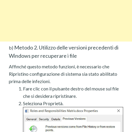
Metodo 2. Utilizzo delle versioni precedenti di
b)
Windows per recuperare i file
Affinché questo metodo funzioni, è necessario che
Ripristino configurazione di sistema sia stato abilitato
prima delle infezioni.
Fare clic con il pulsante destro del mouse sul file
che si desidera ripristinare.
Seleziona Proprietà.