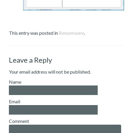
This entry was posted in
Ransomware
.
Leave a Reply
Your email address will not be published.
Name
Email
Comment