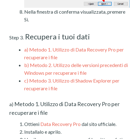
Nella finestra di conferma visualizzata, premere
Sì.
Recupera i tuoi dati
Step 3.
a)
Metodo 1. Utilizzo di Data Recovery Pro per
recuperare i file
b)
Metodo 2. Utilizzo delle versioni precedenti di
Windows per recuperare i file
c)
Metodo 3. Utilizzo di Shadow Explorer per
recuperare i file
Metodo 1. Utilizzo di Data Recovery Pro per
a)
recuperare i file
Ottieni
Data Recovery Pro
dal sito ufficiale.
Installalo e aprilo.