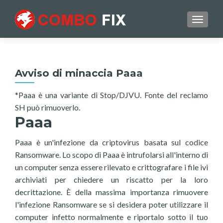
TOGGL
Avviso di minaccia Paaa
*Paaa è una variante di Stop/DJVU. Fonte del reclamo
SH può rimuoverlo.
Paaa
Paaa è un'infezione da criptovirus basata sul codice
Ransomware. Lo scopo di Paaa è intrufolarsi all'interno di
un computer senza essere rilevato e crittografare i file ivi
archiviati per chiedere un riscatto per la loro
decrittazione. È della massima importanza rimuovere
l'infezione Ransomware se si desidera poter utilizzare il
computer infetto normalmente e riportalo sotto il tuo