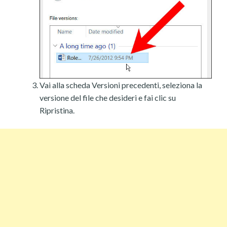
Vai alla scheda Versioni precedenti, seleziona la
versione del file che desideri e fai clic su
Ripristina.