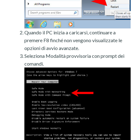
Quando il PC inizia a caricarsi, continuare a
premere F8 finché non vengono visualizzate le
opzioni di avvio avanzate.
Seleziona Modalità provvisoria con prompt dei
comandi.