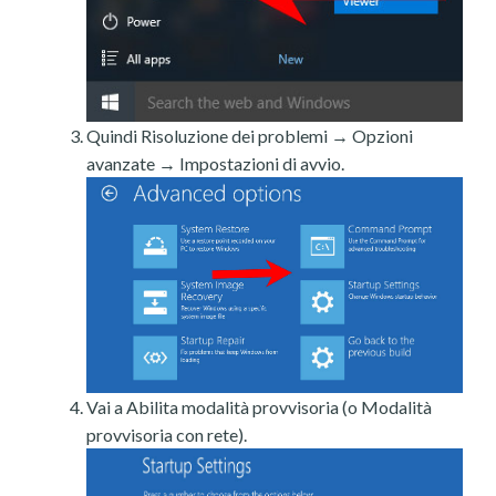
Quindi Risoluzione dei problemi → Opzioni
avanzate → Impostazioni di avvio.
Vai a Abilita modalità provvisoria (o Modalità
provvisoria con rete).