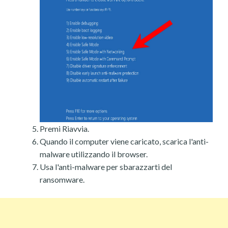
Premi Riavvia.
Quando il computer viene caricato, scarica l'anti-
malware utilizzando il browser.
Usa l'anti-malware per sbarazzarti del
ransomware.