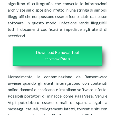
algoritmo di crittografia che converte le informazioni
archiviate sul dispositivo infetto in una stringa di simboli
illeggibili che non possono essere riconosciute da nessun
software. In questo modo l'infezione rende illeggibili
tutti i documenti codificati e impedisce agli utenti di
accedervi.
Download Removal Tool
Paaa
to remove
Normalmente, la contaminazione da Ransomware
avviene quando gli utenti interagiscono con contenuti
online dannosi o scaricano e installano software infetto.
Possibili portatori di minacce come Paaa,Veza, Vehu e
Vepi potrebbero essere e-mail di spam, allegati a
messaggi casuali, collegamenti infetti, torrent e siti con