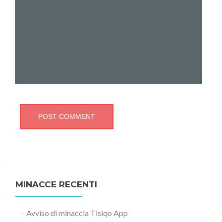
MINACCE RECENTI
Avviso di minaccia Tisiqo App