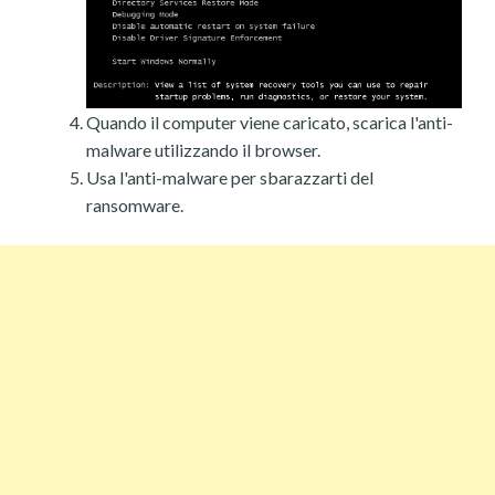
Quando il computer viene caricato, scarica l'anti-
malware utilizzando il browser.
Usa l'anti-malware per sbarazzarti del
ransomware.