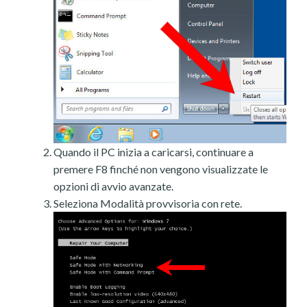
Quando il PC inizia a caricarsi, continuare a
premere F8 finché non vengono visualizzate le
opzioni di avvio avanzate.
Seleziona Modalità provvisoria con rete.