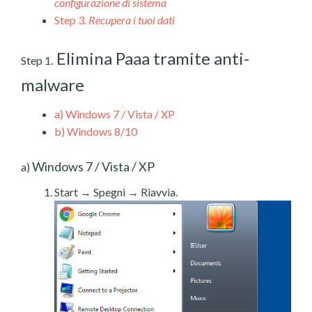
configurazione di sistema
Step 3.
Recupera i tuoi dati
Elimina Paaa tramite anti-
Step 1.
malware
a)
Windows 7 / Vista / XP
b)
Windows 8/10
Windows 7 / Vista / XP
a)
Start → Spegni → Riavvia.