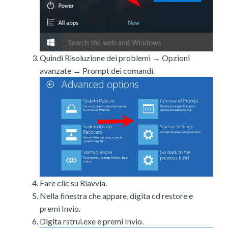
Quindi Risoluzione dei problemi → Opzioni
avanzate → Prompt dei comandi.
Fare clic su Riavvia.
Nella finestra che appare, digita cd restore e
premi Invio.
Digita rstrui.exe e premi Invio.