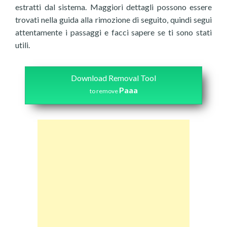
estratti dal sistema. Maggiori dettagli possono essere
trovati nella guida alla rimozione di seguito, quindi segui
attentamente i passaggi e facci sapere se ti sono stati
utili.
Download Removal Tool
Paaa
to remove