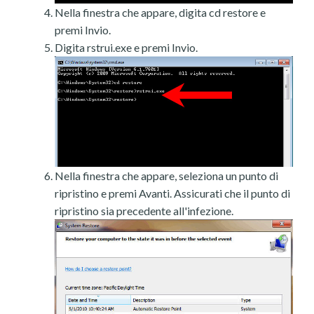
Nella finestra che appare, digita cd restore e
premi Invio.
Digita rstrui.exe e premi Invio.
Nella finestra che appare, seleziona un punto di
ripristino e premi Avanti. Assicurati che il punto di
ripristino sia precedente all'infezione.