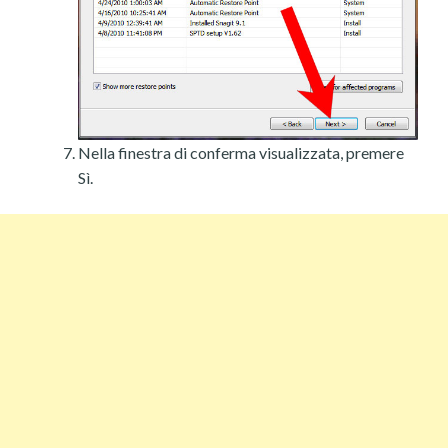
Nella finestra di conferma visualizzata, premere
Sì.