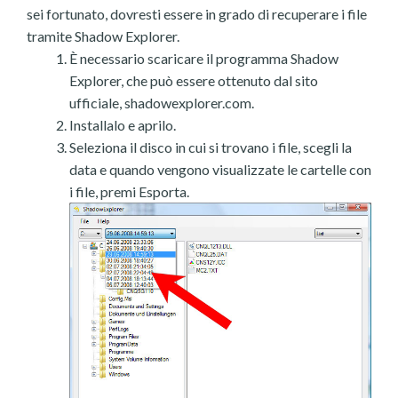
sei fortunato, dovresti essere in grado di recuperare i file
tramite Shadow Explorer.
È necessario scaricare il programma Shadow
Explorer, che può essere ottenuto dal sito
ufficiale, shadowexplorer.com.
Installalo e aprilo.
Seleziona il disco in cui si trovano i file, scegli la
data e quando vengono visualizzate le cartelle con
i file, premi Esporta.