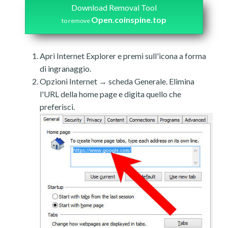
Download Removal Tool
Open.coinspine.top
to remove
Apri Internet Explorer e premi sull'icona a forma
di ingranaggio.
Opzioni Internet → scheda Generale. Elimina
l'URL della home page e digita quello che
preferisci.