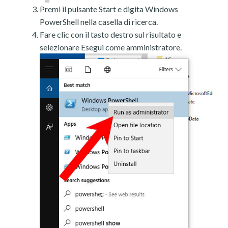
Premi il pulsante Start e digita Windows
PowerShell nella casella di ricerca.
Fare clic con il tasto destro sul risultato e
selezionare Esegui come amministratore.