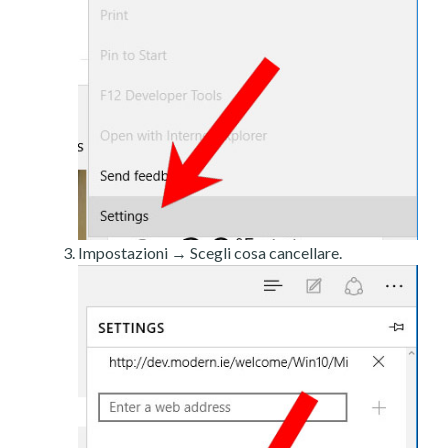
Impostazioni → Scegli cosa cancellare.