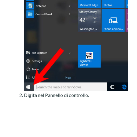
Digita nel Pannello di controllo.