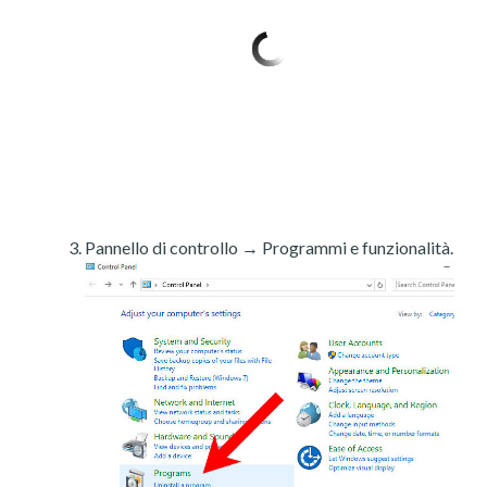
Pannello di controllo → Programmi e funzionalità.