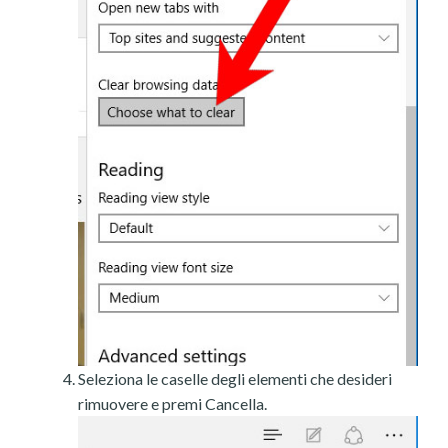
Seleziona le caselle degli elementi che desideri
rimuovere e premi Cancella.