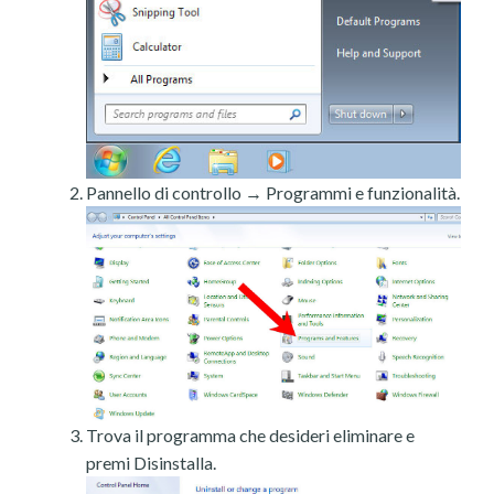
Pannello di controllo → Programmi e funzionalità.
Trova il programma che desideri eliminare e
premi Disinstalla.