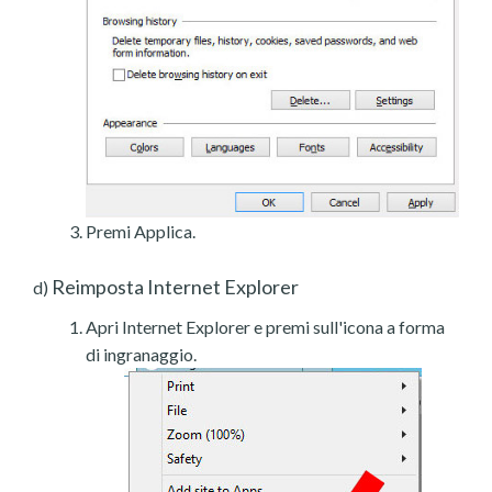
Premi Applica.
Reimposta Internet Explorer
d)
Apri Internet Explorer e premi sull'icona a forma
di ingranaggio.