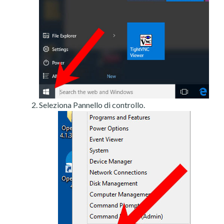
Seleziona Pannello di controllo.