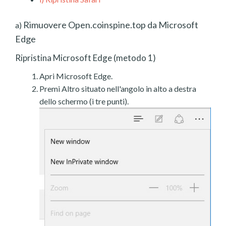
Rimuovere Open.coinspine.top da Microsoft
a)
Edge
Ripristina Microsoft Edge (metodo 1)
Apri Microsoft Edge.
Premi Altro situato nell'angolo in alto a destra
dello schermo (i tre punti).