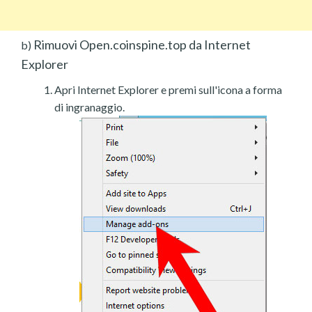
Rimuovi Open.coinspine.top da Internet
b)
Explorer
Apri Internet Explorer e premi sull'icona a forma
di ingranaggio.