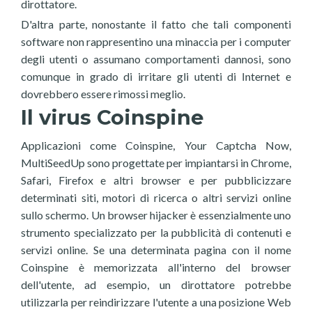
dirottatore.
D'altra parte, nonostante il fatto che tali componenti
software non rappresentino una minaccia per i computer
degli utenti o assumano comportamenti dannosi, sono
comunque in grado di irritare gli utenti di Internet e
dovrebbero essere rimossi meglio.
Il virus Coinspine
Applicazioni come Coinspine, Your Captcha Now,
MultiSeedUp sono progettate per impiantarsi in Chrome,
Safari, Firefox e altri browser e per pubblicizzare
determinati siti, motori di ricerca o altri servizi online
sullo schermo. Un browser hijacker è essenzialmente uno
strumento specializzato per la pubblicità di contenuti e
servizi online. Se una determinata pagina con il nome
Coinspine è memorizzata all'interno del browser
dell'utente, ad esempio, un dirottatore potrebbe
utilizzarla per reindirizzare l'utente a una posizione Web