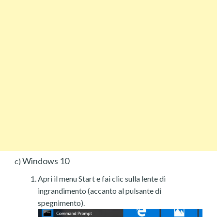
Windows 10
c)
Apri il menu Start e fai clic sulla lente di
ingrandimento (accanto al pulsante di
spegnimento).