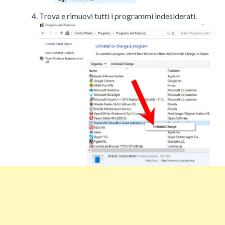
Trova e rimuovi tutti i programmi indesiderati.