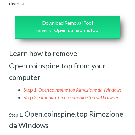
diversa.
Download Removal Tool
Open.coinspine.top
to remove
Learn how to remove
Open.coinspine.top from your
computer
Step 1.
Open.coinspine.top Rimozione da Windows
Step 2.
Eliminare Open.coinspine.top dal browser
Open.coinspine.top Rimozione
Step 1.
da Windows