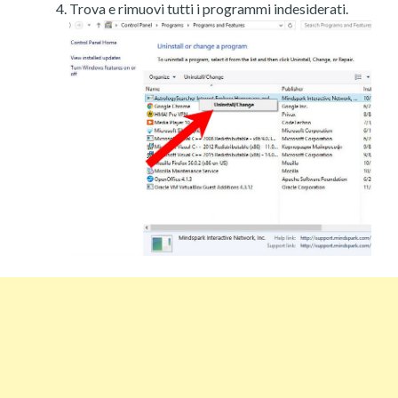
Trova e rimuovi tutti i programmi indesiderati.