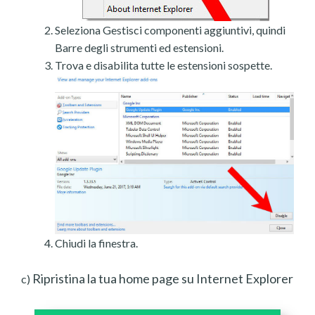
Seleziona Gestisci componenti aggiuntivi, quindi
Barre degli strumenti ed estensioni.
Trova e disabilita tutte le estensioni sospette.
Chiudi la finestra.
Ripristina la tua home page su Internet Explorer
c)