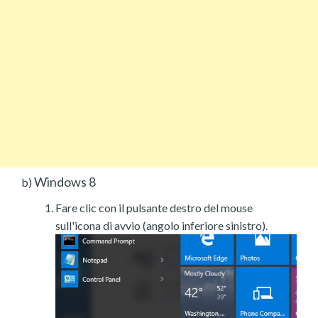
Windows 8
b)
Fare clic con il pulsante destro del mouse
sull'icona di avvio (angolo inferiore sinistro).