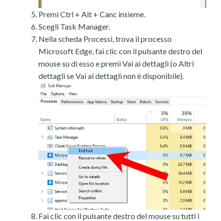
Premi Ctrl + Alt + Canc insieme.
Scegli Task Manager.
Nella scheda Processi, trova il processo
Microsoft Edge, fai clic con il pulsante destro del
mouse su di esso e premi Vai ai dettagli (o Altri
dettagli se Vai ai dettagli non è disponibile).
Fai clic con il pulsante destro del mouse su tutti i