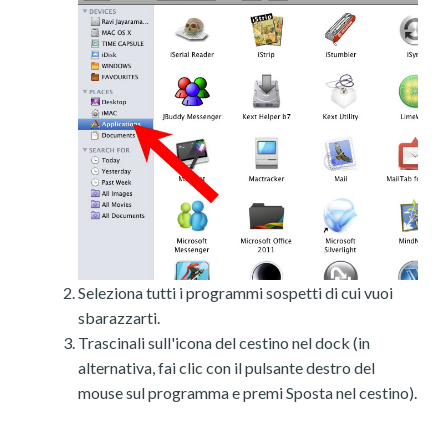
Seleziona tutti i programmi sospetti di cui vuoi
sbarazzarti.
Trascinali sull'icona del cestino nel dock (in
alternativa, fai clic con il pulsante destro del
mouse sul programma e premi Sposta nel cestino).