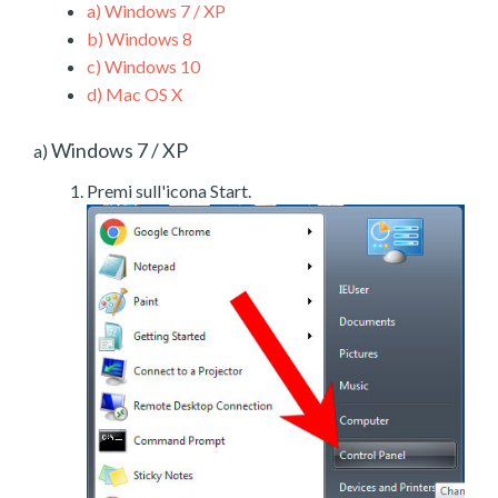
a)
Windows 7 / XP
b)
Windows 8
c)
Windows 10
d)
Mac OS X
Windows 7 / XP
a)
Premi sull'icona Start.