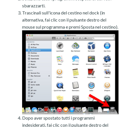
sbarazzarti.
Trascinali sull'icona del cestino nel dock (in
alternativa, fai clic con il pulsante destro del
mouse sul programma e premi Sposta nel cestino).
Dopo aver spostato tutti i programmi
indesiderati, fai clic con il pulsante destro del