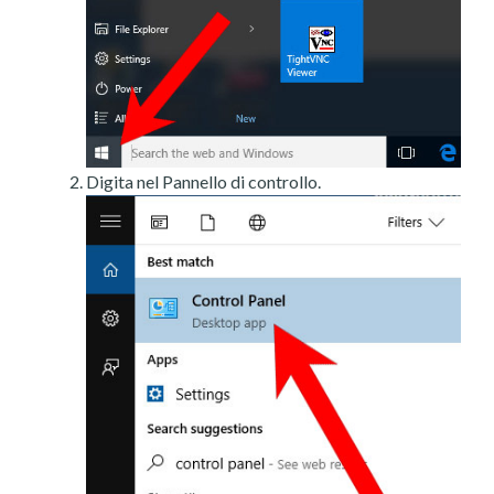
Digita nel Pannello di controllo.