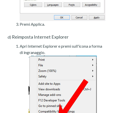
Premi Applica.
Reimposta Internet Explorer
d)
Apri Internet Explorer e premi sull'icona a forma
di ingranaggio.