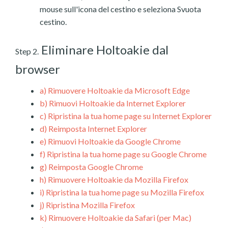
mouse sull'icona del cestino e seleziona Svuota
cestino.
Eliminare Holtoakie dal
Step 2.
browser
a)
Rimuovere Holtoakie da Microsoft Edge
b)
Rimuovi Holtoakie da Internet Explorer
c)
Ripristina la tua home page su Internet Explorer
d)
Reimposta Internet Explorer
e)
Rimuovi Holtoakie da Google Chrome
f)
Ripristina la tua home page su Google Chrome
g)
Reimposta Google Chrome
h)
Rimuovere Holtoakie da Mozilla Firefox
i)
Ripristina la tua home page su Mozilla Firefox
j)
Ripristina Mozilla Firefox
k)
Rimuovere Holtoakie da Safari (per Mac)