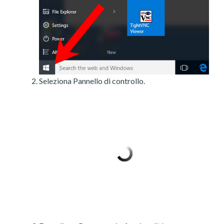
Seleziona Pannello di controllo.