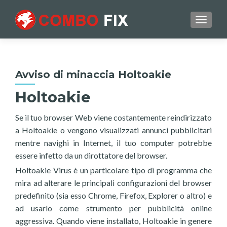
TOGGL
Avviso di minaccia Holtoakie
Holtoakie
Se il tuo browser Web viene costantemente reindirizzato
a Holtoakie o vengono visualizzati annunci pubblicitari
mentre navighi in Internet, il tuo computer potrebbe
essere infetto da un dirottatore del browser.
Holtoakie Virus è un particolare tipo di programma che
mira ad alterare le principali configurazioni del browser
predefinito (sia esso Chrome, Firefox, Explorer o altro) e
ad usarlo come strumento per pubblicità online
aggressiva. Quando viene installato, Holtoakie in genere