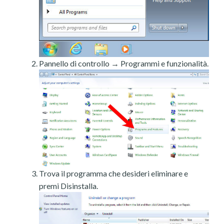
Pannello di controllo → Programmi e funzionalità.
Trova il programma che desideri eliminare e
premi Disinstalla.