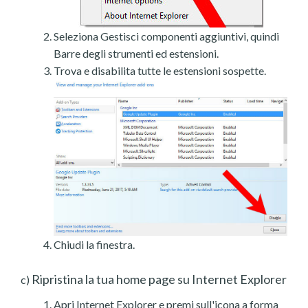
Seleziona Gestisci componenti aggiuntivi, quindi
Barre degli strumenti ed estensioni.
Trova e disabilita tutte le estensioni sospette.
Chiudi la finestra.
Ripristina la tua home page su Internet Explorer
c)
Apri Internet Explorer e premi sull'icona a forma