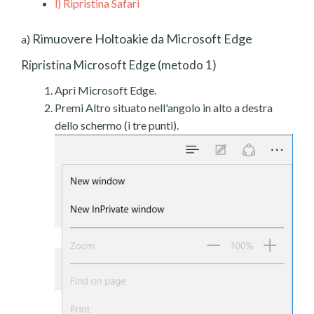
l)
Ripristina Safari
Rimuovere Holtoakie da Microsoft Edge
a)
Ripristina Microsoft Edge (metodo 1)
Apri Microsoft Edge.
Premi Altro situato nell'angolo in alto a destra
dello schermo (i tre punti).