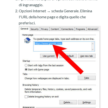
di ingranaggio.
Opzioni Internet → scheda Generale. Elimina
l'URL della home page e digita quello che
preferisci.