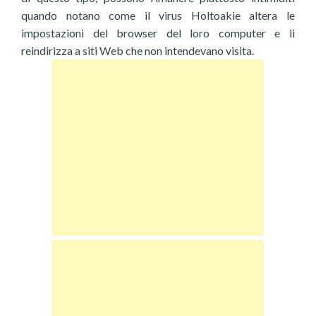
quando notano come il virus Holtoakie altera le
impostazioni del browser del loro computer e li
reindirizza a siti Web che non intendevano visita.