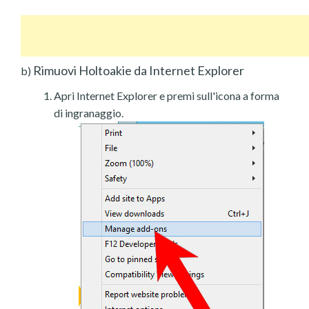
Rimuovi Holtoakie da Internet Explorer
b)
Apri Internet Explorer e premi sull'icona a forma
di ingranaggio.