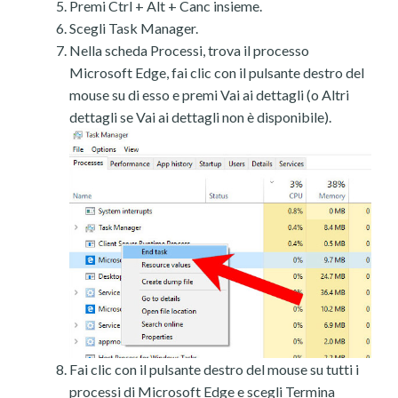
Premi Ctrl + Alt + Canc insieme.
Scegli Task Manager.
Nella scheda Processi, trova il processo
Microsoft Edge, fai clic con il pulsante destro del
mouse su di esso e premi Vai ai dettagli (o Altri
dettagli se Vai ai dettagli non è disponibile).
Fai clic con il pulsante destro del mouse su tutti i
processi di Microsoft Edge e scegli Termina