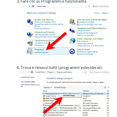
Fare clic su Programmi e funzionalità.
Trova e rimuovi tutti i programmi indesiderati.