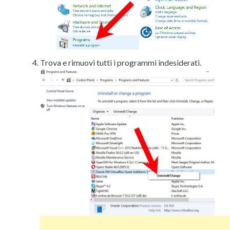
Trova e rimuovi tutti i programmi indesiderati.