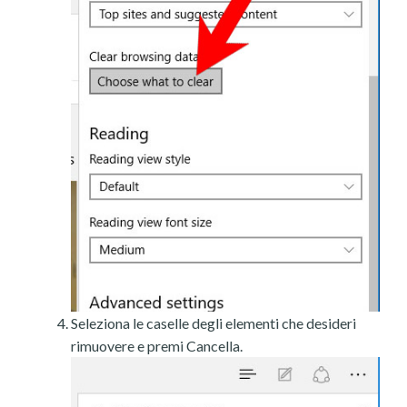
Seleziona le caselle degli elementi che desideri
rimuovere e premi Cancella.