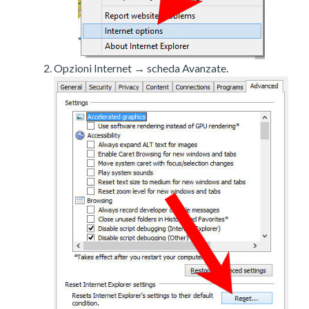
Opzioni Internet → scheda Avanzate.