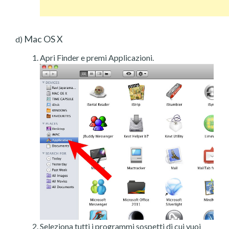
Mac OS X
d)
Apri Finder e premi Applicazioni.
Seleziona tutti i programmi sospetti di cui vuoi