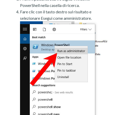
PowerShell nella casella di ricerca.
Fare clic con il tasto destro sul risultato e
selezionare Esegui come amministratore.