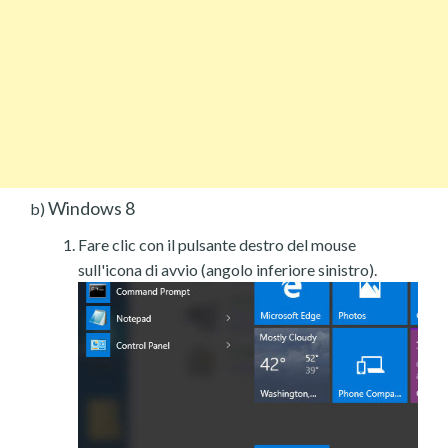
Windows 8
b)
Fare clic con il pulsante destro del mouse
sull'icona di avvio (angolo inferiore sinistro).