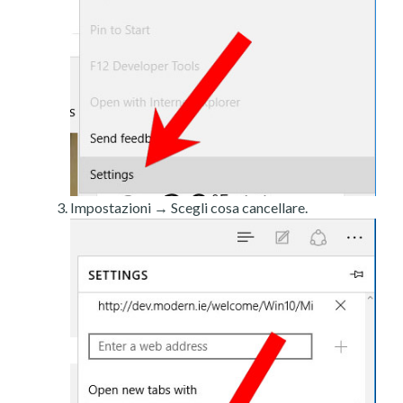
Impostazioni → Scegli cosa cancellare.