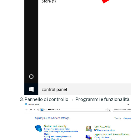
Pannello di controllo → Programmi e funzionalità.