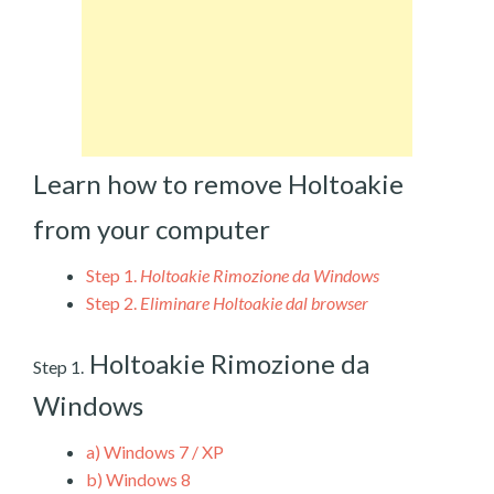
Learn how to remove Holtoakie
from your computer
Step 1.
Holtoakie Rimozione da Windows
Step 2.
Eliminare Holtoakie dal browser
Holtoakie Rimozione da
Step 1.
Windows
a)
Windows 7 / XP
b)
Windows 8