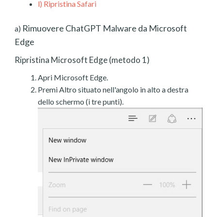
l)
Ripristina Safari
Rimuovere ChatGPT Malware da Microsoft
a)
Edge
Ripristina Microsoft Edge (metodo 1)
Apri Microsoft Edge.
Premi Altro situato nell'angolo in alto a destra
dello schermo (i tre punti).