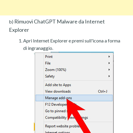
Rimuovi ChatGPT Malware da Internet
b)
Explorer
Apri Internet Explorer e premi sull'icona a forma
di ingranaggio.