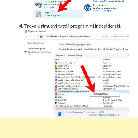
Trova e rimuovi tutti i programmi indesiderati.