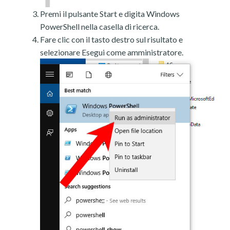
Premi il pulsante Start e digita Windows
PowerShell nella casella di ricerca.
Fare clic con il tasto destro sul risultato e
selezionare Esegui come amministratore.