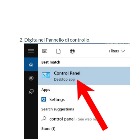
Digita nel Pannello di controllo.