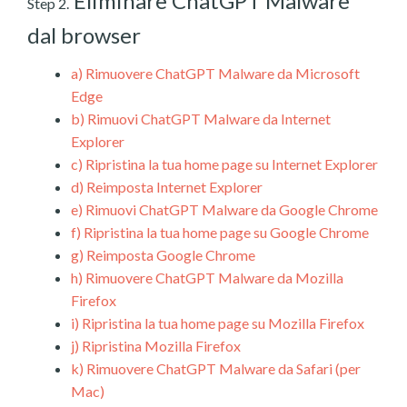
Eliminare ChatGPT Malware
Step 2.
dal browser
a)
Rimuovere ChatGPT Malware da Microsoft
Edge
b)
Rimuovi ChatGPT Malware da Internet
Explorer
c)
Ripristina la tua home page su Internet Explorer
d)
Reimposta Internet Explorer
e)
Rimuovi ChatGPT Malware da Google Chrome
f)
Ripristina la tua home page su Google Chrome
g)
Reimposta Google Chrome
h)
Rimuovere ChatGPT Malware da Mozilla
Firefox
i)
Ripristina la tua home page su Mozilla Firefox
j)
Ripristina Mozilla Firefox
k)
Rimuovere ChatGPT Malware da Safari (per
Mac)