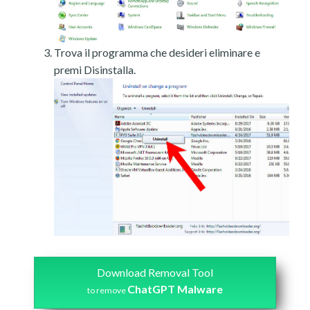
Trova il programma che desideri eliminare e
premi Disinstalla.
Download Removal Tool
ChatGPT Malware
to remove