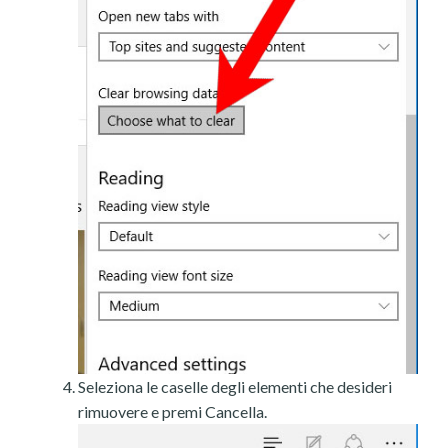
Seleziona le caselle degli elementi che desideri
rimuovere e premi Cancella.