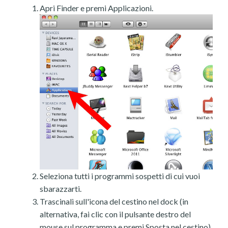
Apri Finder e premi Applicazioni.
Seleziona tutti i programmi sospetti di cui vuoi
sbarazzarti.
Trascinali sull'icona del cestino nel dock (in
alternativa, fai clic con il pulsante destro del
mouse sul programma e premi Sposta nel cestino).