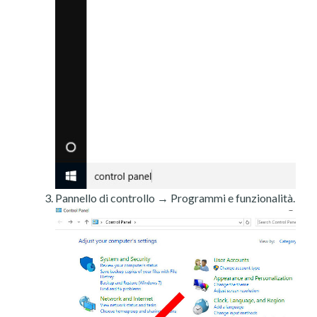
Pannello di controllo → Programmi e funzionalità.