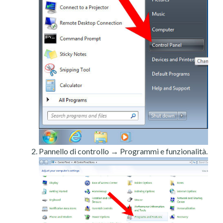
Pannello di controllo → Programmi e funzionalità.