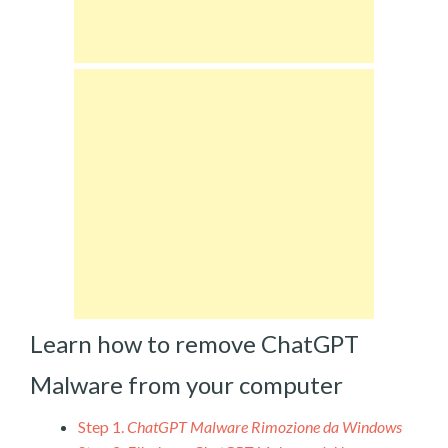
Learn how to remove ChatGPT
Malware from your computer
Step 1.
ChatGPT Malware Rimozione da Windows