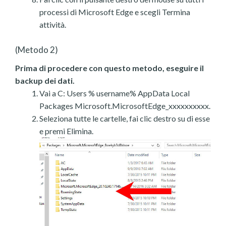
processi di Microsoft Edge e scegli Termina
attività.
(Metodo 2)
Prima di procedere con questo metodo, eseguire il
backup dei dati.
Vai a C: Users % username% AppData Local
Packages Microsoft.MicrosoftEdge_xxxxxxxxxx.
Seleziona tutte le cartelle, fai clic destro su di esse
e premi Elimina.