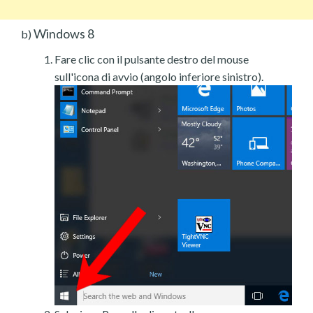
Windows 8
b)
Fare clic con il pulsante destro del mouse
sull'icona di avvio (angolo inferiore sinistro).