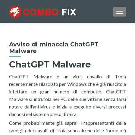
TOGGL
Avviso di minaccia ChatGPT
Malware
ChatGPT Malware
ChatGPT Malware è un virus cavallo di Troia
recentemente rilasciato per Windows che è già riuscito a
infettare un gran numero di computer. ChatGPT
Malware si intrufola nei PC delle sue vittime senza farsi
notare dall'antivirus e inizia a eseguire diversi processi
dannosi nel sistema preso di mira.
Come probabilmente già saprai, i rappresentanti della
famiglia dei cavalli di Troia sono alcune delle forme più