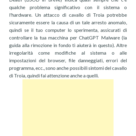
qualche problema significativo con il sistema o
l'hardware. Un attacco di cavallo di Troia potrebbe
sicuramente essere la causa di un tale arresto anomalo,
quindi se il tuo computer lo sperimenta, assicurati di
controllare la tua macchina per ChatGPT Malware (la
guida alla rimozione in fondo ti aiuterà in questo). Altre
irregolarità come modifiche al sistema o alle
impostazioni del browser, file danneggiati, errori del
programma, ecc., sono anche possibili sintomi del cavallo
di Troia, quindi fai attenzione anche a quelli.