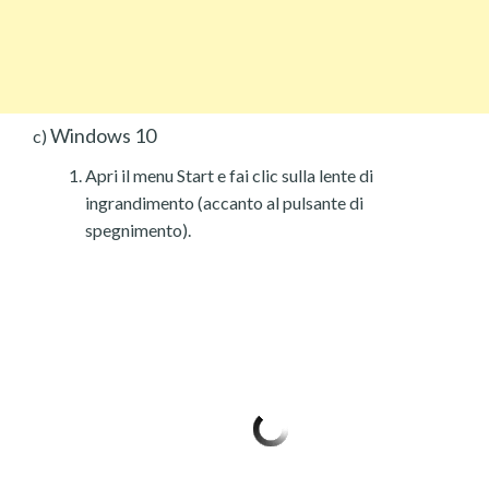
Windows 10
c)
Apri il menu Start e fai clic sulla lente di
ingrandimento (accanto al pulsante di
spegnimento).