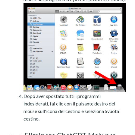
Dopo aver spostato tutti i programmi
indesiderati, fai clic con il pulsante destro del
mouse sull'icona del cestino e seleziona Svuota
cestino.