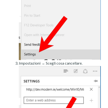
Impostazioni → Scegli cosa cancellare.