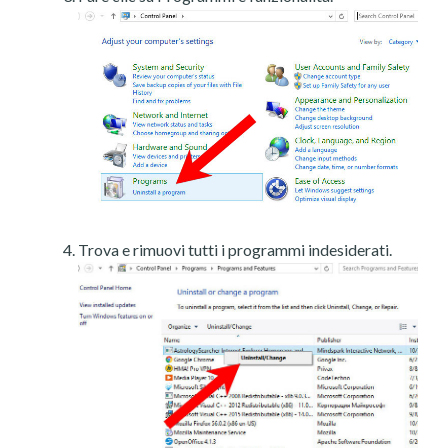
Trova e rimuovi tutti i programmi indesiderati.