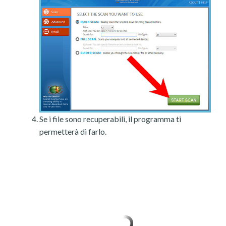
Se i file sono recuperabili, il programma ti
permetterà di farlo.