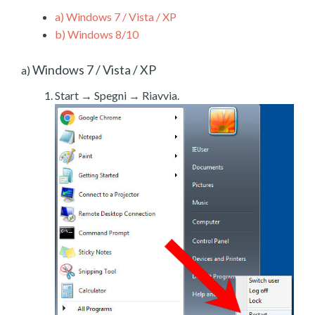
a)
Windows 7 / Vista / XP
b)
Windows 8/10
Windows 7 / Vista / XP
a)
Start → Spegni → Riavvia.