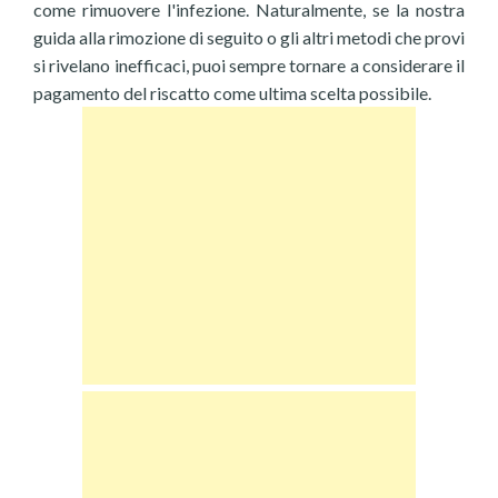
come rimuovere l'infezione. Naturalmente, se la nostra
guida alla rimozione di seguito o gli altri metodi che provi
si rivelano inefficaci, puoi sempre tornare a considerare il
pagamento del riscatto come ultima scelta possibile.