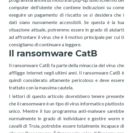
computer dell'utente che contiene indicazioni su come
eseguire un pagamento di riscatto se si desidera che i
dati siano nuovamente accessibili. Se questa è la tua
situazione attuale, potremmo essere in grado di aiutarti
ad affrontare il virus che è il motivo principale per cui ti
consigliamo di continuare a leggere.
Il ransomware CatB
Il ransomware CatB fa parte della minaccia del virus che
affligge Internet negli ultimi anni. Il ransomware CatB è
quindi considerato altamente pericoloso e deve essere
trattato con la massima cautela.
I lettori di questo articolo dovrebbero tenere presente
che il ransomware è un tipo di virus informatico piuttosto
unico. Mentre il tuo programma anti-malware sarebbe
normalmente in grado di individuare e gestire worm e
cavalli di Troia, potrebbe essere totalmente incapace di