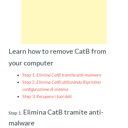
Learn how to remove CatB from
your computer
Step 1.
Elimina CatB tramite anti-malware
Step 2.
Elimina CatB utilizzando Ripristino
configurazione di sistema
Step 3.
Recupera i tuoi dati
Elimina CatB tramite anti-
Step 1.
malware