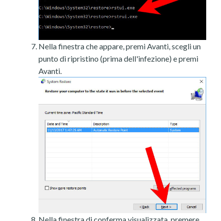
Nella finestra che appare, premi Avanti, scegli un
punto di ripristino (prima dell'infezione) e premi
Avanti.
Nella finestra di conferma visualizzata, premere