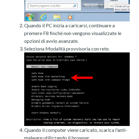
Quando il PC inizia a caricarsi, continuare a
premere F8 finché non vengono visualizzate le
opzioni di avvio avanzate.
Seleziona Modalità provvisoria con rete.
Quando il computer viene caricato, scarica l'anti-
malware utilizzando il browser.