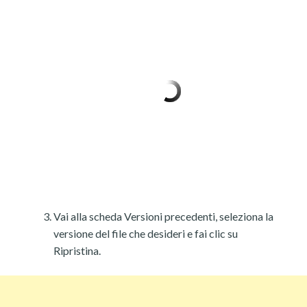
Vai alla scheda Versioni precedenti, seleziona la
versione del file che desideri e fai clic su
Ripristina.