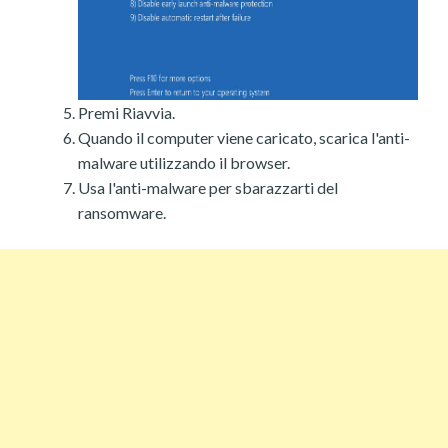
Premi Riavvia.
Quando il computer viene caricato, scarica l'anti-
malware utilizzando il browser.
Usa l'anti-malware per sbarazzarti del
ransomware.