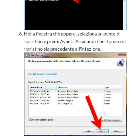
Nella finestra che appare, seleziona un punto di
ripristino e premi Avanti. Assicurati che il punto di
ripristino sia precedente all'infezione.