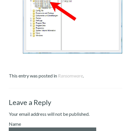
This entry was posted in
Ransomware
.
Leave a Reply
Your email address will not be published.
Name