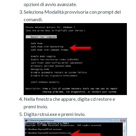
opzioni di avvio avanzate.
Seleziona Modalità provvisoria con prompt dei
comandi.
Nella finestra che appare, digita cd restore e
premi Invio.
Digita rstrui.exe e premi Invio.