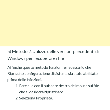
Metodo 2. Utilizzo delle versioni precedenti di
b)
Windows per recuperare i file
Affinché questo metodo funzioni, è necessario che
Ripristino configurazione di sistema sia stato abilitato
prima delle infezioni.
Fare clic con il pulsante destro del mouse sul file
che si desidera ripristinare.
Seleziona Proprietà.