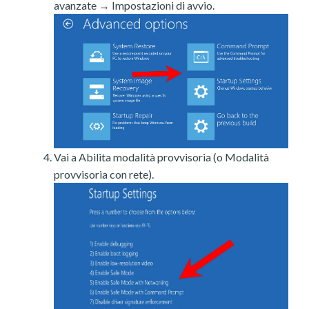
avanzate → Impostazioni di avvio.
Vai a Abilita modalità provvisoria (o Modalità
provvisoria con rete).