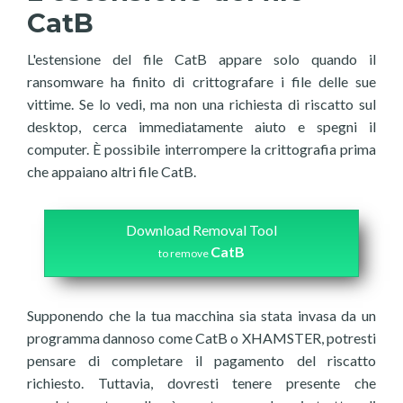
CatB
L'estensione del file CatB appare solo quando il
ransomware ha finito di crittografare i file delle sue
vittime. Se lo vedi, ma non una richiesta di riscatto sul
desktop, cerca immediatamente aiuto e spegni il
computer. È possibile interrompere la crittografia prima
che appaiano altri file CatB.
Download Removal Tool
CatB
to remove
Supponendo che la tua macchina sia stata invasa da un
programma dannoso come CatB o XHAMSTER, potresti
pensare di completare il pagamento del riscatto
richiesto. Tuttavia, dovresti tenere presente che