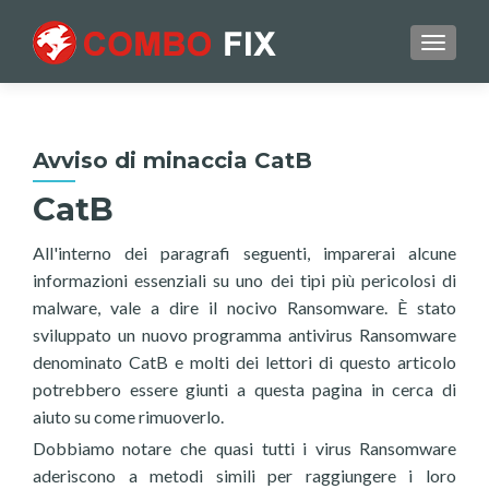
TOGGL
Avviso di minaccia CatB
CatB
All'interno dei paragrafi seguenti, imparerai alcune
informazioni essenziali su uno dei tipi più pericolosi di
malware, vale a dire il nocivo Ransomware. È stato
sviluppato un nuovo programma antivirus Ransomware
denominato CatB e molti dei lettori di questo articolo
potrebbero essere giunti a questa pagina in cerca di
aiuto su come rimuoverlo.
Dobbiamo notare che quasi tutti i virus Ransomware
aderiscono a metodi simili per raggiungere i loro