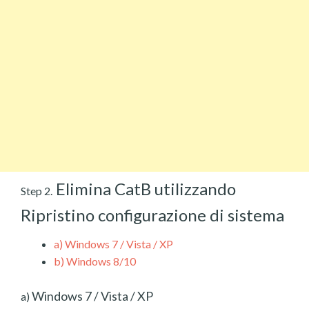
Elimina CatB utilizzando
Step 2.
Ripristino configurazione di sistema
a)
Windows 7 / Vista / XP
b)
Windows 8/10
Windows 7 / Vista / XP
a)