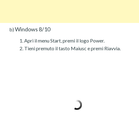
Windows 8/10
b)
Apri il menu Start, premi il logo Power.
Tieni premuto il tasto Maiusc e premi Riavvia.