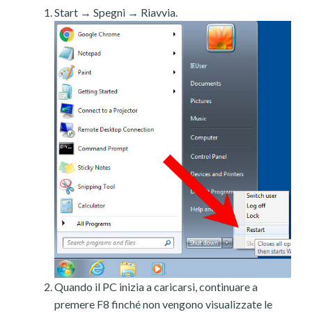
Start → Spegni → Riavvia.
Quando il PC inizia a caricarsi, continuare a
premere F8 finché non vengono visualizzate le