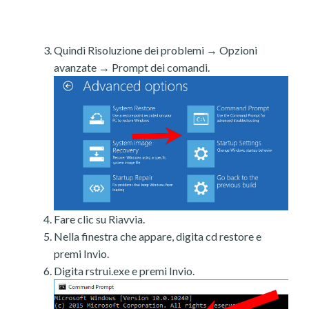
Quindi Risoluzione dei problemi → Opzioni
avanzate → Prompt dei comandi.
Fare clic su Riavvia.
Nella finestra che appare, digita cd restore e
premi Invio.
Digita rstrui.exe e premi Invio.