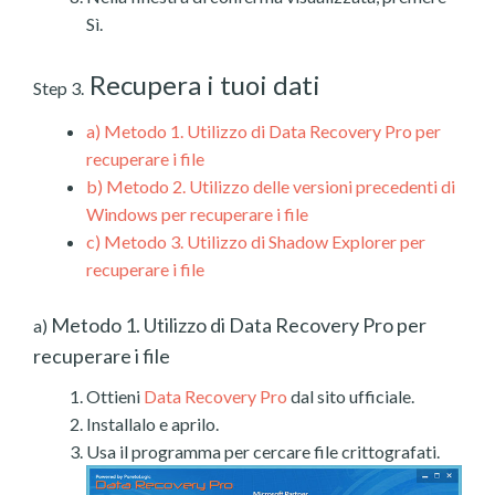
Sì.
Recupera i tuoi dati
Step 3.
a)
Metodo 1. Utilizzo di Data Recovery Pro per
recuperare i file
b)
Metodo 2. Utilizzo delle versioni precedenti di
Windows per recuperare i file
c)
Metodo 3. Utilizzo di Shadow Explorer per
recuperare i file
Metodo 1. Utilizzo di Data Recovery Pro per
a)
recuperare i file
Ottieni
Data Recovery Pro
dal sito ufficiale.
Installalo e aprilo.
Usa il programma per cercare file crittografati.