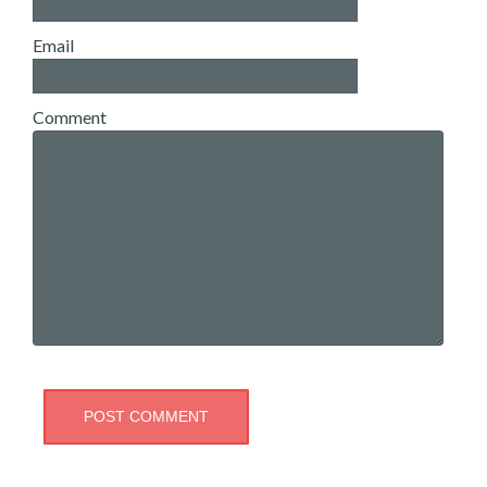
Email
Comment