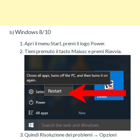
Windows 8/10
b)
Apri il menu Start, premi il logo Power.
Tieni premuto il tasto Maiusc e premi Riavvia.
Quindi Risoluzione dei problemi → Opzioni