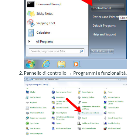
Pannello di controllo → Programmi e funzionalità.