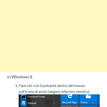
Windows 8
b)
Fare clic con il pulsante destro del mouse
sull'icona di avvio (angolo inferiore sinistro).