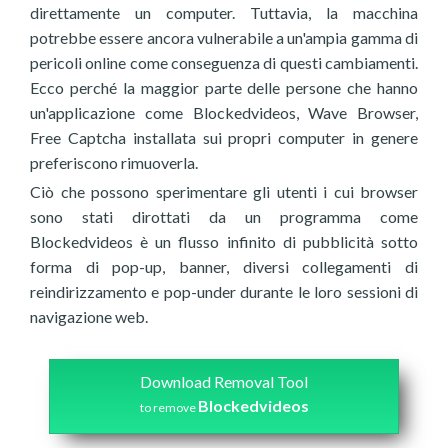
direttamente un computer. Tuttavia, la macchina
potrebbe essere ancora vulnerabile a un'ampia gamma di
pericoli online come conseguenza di questi cambiamenti.
Ecco perché la maggior parte delle persone che hanno
un'applicazione come Blockedvideos, Wave Browser,
Free Captcha installata sui propri computer in genere
preferiscono rimuoverla.
Ciò che possono sperimentare gli utenti i cui browser
sono stati dirottati da un programma come
Blockedvideos è un flusso infinito di pubblicità sotto
forma di pop-up, banner, diversi collegamenti di
reindirizzamento e pop-under durante le loro sessioni di
navigazione web.
Download Removal Tool
Blockedvideos
to remove