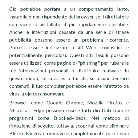
Ciò potrebbe portare a un comportamento lento,
instabile o non rispondente del browser se il dirottatore
non viene disinstallato il più rapidamente possibile.
Anche le interruzioni causate da una serie di strane
pubblicità possono essere un problema ricorrente.
Potresti essere indirizzato a siti Web sconosciuti e
potenzialmente pericolosi. Questi siti fasulli possono
essere utilizzati come pagine di "phishing" per rubare le
tue informazioni personali o distribuire malware. In
questo modo, se ci arrivi o fai clic su alcuni dei loro
contenuti, il tuo computer potrebbe essere infettato da
virus, trojan e ransomware.
Browser come Google Chrome, Mozilla Firefox e
Microsoft Edge possono essere tutti dirottati tramite
programmi come Blockedvideos. Nel metodo di
rimozione di seguito, tuttavia, scoprirai come eliminare
Blockedvideos e rimuovere completamente tutti i suoi