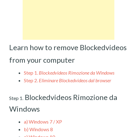
Learn how to remove Blockedvideos
from your computer
Step 1.
Blockedvideos Rimozione da Windows
Step 2.
Eliminare Blockedvideos dal browser
Blockedvideos Rimozione da
Step 1.
Windows
a)
Windows 7 / XP
b)
Windows 8
c)
Windows 10