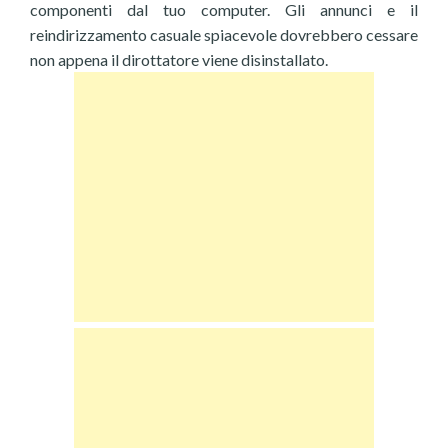
componenti dal tuo computer. Gli annunci e il
reindirizzamento casuale spiacevole dovrebbero cessare
non appena il dirottatore viene disinstallato.