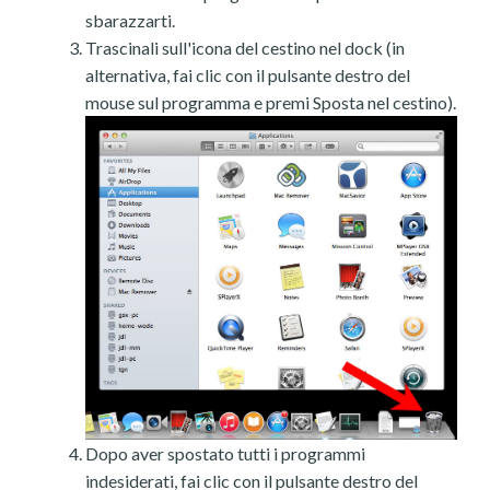
sbarazzarti.
Trascinali sull'icona del cestino nel dock (in
alternativa, fai clic con il pulsante destro del
mouse sul programma e premi Sposta nel cestino).
Dopo aver spostato tutti i programmi
indesiderati, fai clic con il pulsante destro del