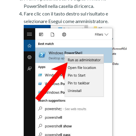
PowerShell nella casella di ricerca.
Fare clic con il tasto destro sul risultato e
selezionare Esegui come amministratore.