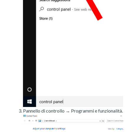
Pannello di controllo → Programmi e funzionalità.