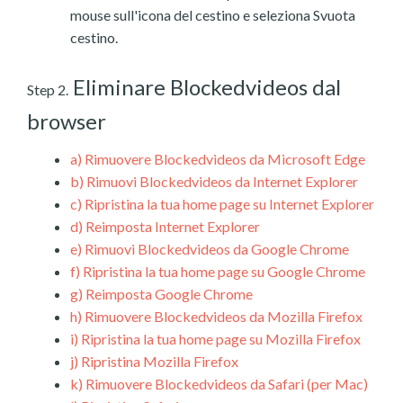
mouse sull'icona del cestino e seleziona Svuota
cestino.
Eliminare Blockedvideos dal
Step 2.
browser
a)
Rimuovere Blockedvideos da Microsoft Edge
b)
Rimuovi Blockedvideos da Internet Explorer
c)
Ripristina la tua home page su Internet Explorer
d)
Reimposta Internet Explorer
e)
Rimuovi Blockedvideos da Google Chrome
f)
Ripristina la tua home page su Google Chrome
g)
Reimposta Google Chrome
h)
Rimuovere Blockedvideos da Mozilla Firefox
i)
Ripristina la tua home page su Mozilla Firefox
j)
Ripristina Mozilla Firefox
k)
Rimuovere Blockedvideos da Safari (per Mac)