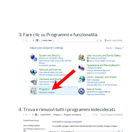
Fare clic su Programmi e funzionalità.
Trova e rimuovi tutti i programmi indesiderati.