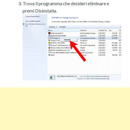
Trova il programma che desideri eliminare e
premi Disinstalla.