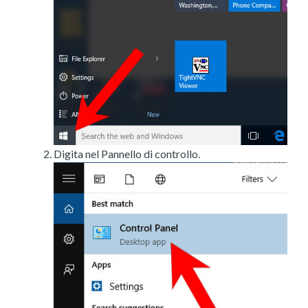
Digita nel Pannello di controllo.