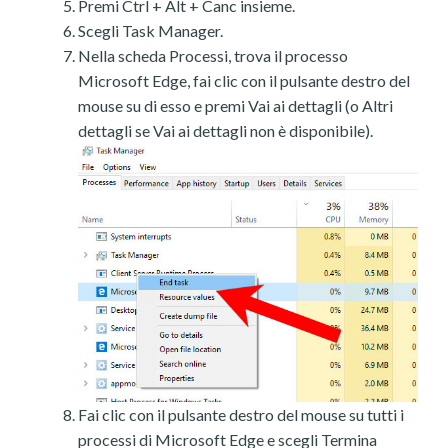
Premi Ctrl + Alt + Canc insieme.
Scegli Task Manager.
Nella scheda Processi, trova il processo
Microsoft Edge, fai clic con il pulsante destro del
mouse su di esso e premi Vai ai dettagli (o Altri
dettagli se Vai ai dettagli non è disponibile).
Fai clic con il pulsante destro del mouse su tutti i
processi di Microsoft Edge e scegli Termina