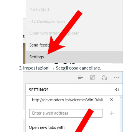
Impostazioni → Scegli cosa cancellare.