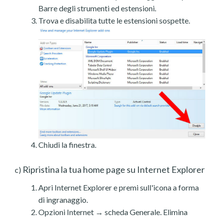
Barre degli strumenti ed estensioni.
Trova e disabilita tutte le estensioni sospette.
Chiudi la finestra.
Ripristina la tua home page su Internet Explorer
c)
Apri Internet Explorer e premi sull'icona a forma
di ingranaggio.
Opzioni Internet → scheda Generale. Elimina