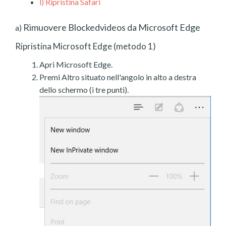
l)
Ripristina Safari
Rimuovere Blockedvideos da Microsoft Edge
a)
Ripristina Microsoft Edge (metodo 1)
Apri Microsoft Edge.
Premi Altro situato nell'angolo in alto a destra
dello schermo (i tre punti).