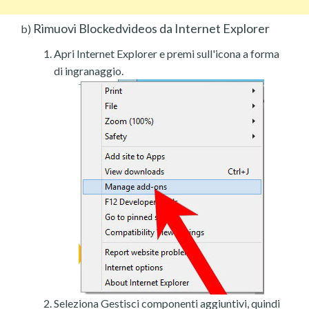
Rimuovi Blockedvideos da Internet Explorer
b)
Apri Internet Explorer e premi sull'icona a forma
di ingranaggio.
Seleziona Gestisci componenti aggiuntivi, quindi