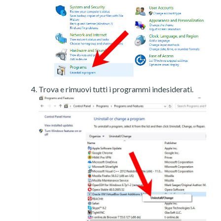
Trova e rimuovi tutti i programmi indesiderati.