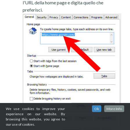
l'URL della home page e digita quello che
preferisci.
We use cookies to improve your
Ok
More Info
experience on our website. By
browsing this website, you agree to
our use of cookies.