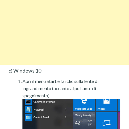
Windows 10
c)
Apri il menu Start e fai clic sulla lente di
ingrandimento (accanto al pulsante di
spegnimento).