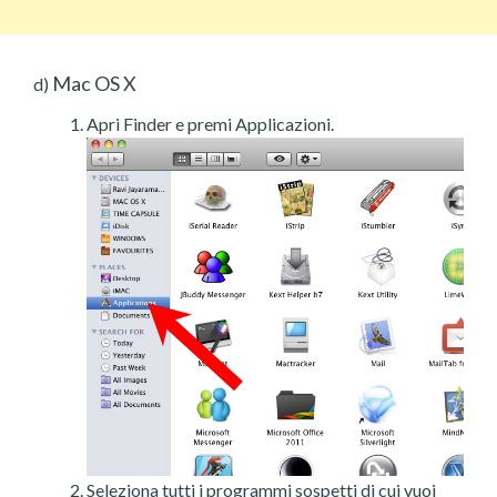
Mac OS X
d)
Apri Finder e premi Applicazioni.
Seleziona tutti i programmi sospetti di cui vuoi