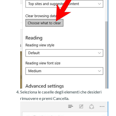
Seleziona le caselle degli elementi che desideri
rimuovere e premi Cancella.