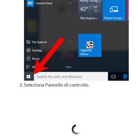
Seleziona Pannello di controllo.