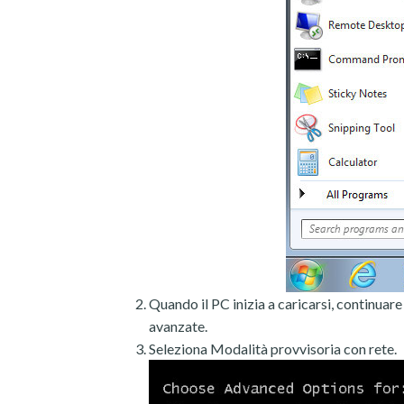
Quando il PC inizia a caricarsi, continuar
avanzate.
Seleziona Modalità provvisoria con rete.