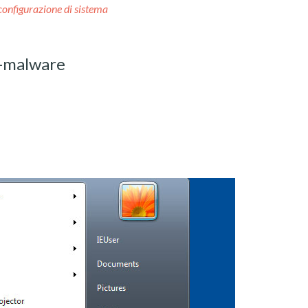
configurazione di sistema
i-malware