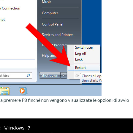
e a premere F8 finché non vengono visualizzate le opzioni di avvio