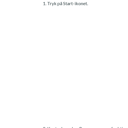
Tryk på Start-ikonet.