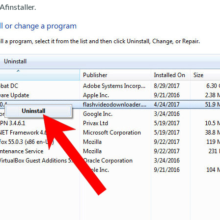
Afinstaller.