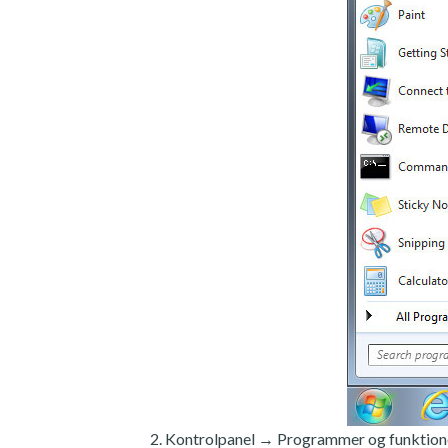
Kontrolpanel → Programmer og funktion