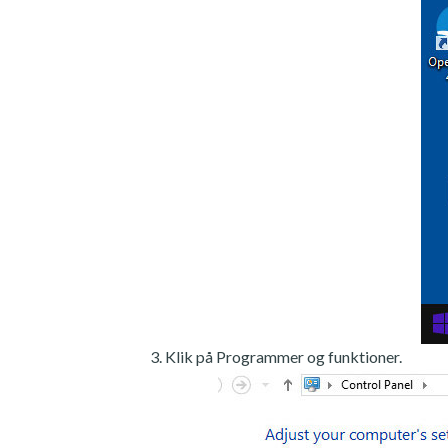
Klik på Programmer og funktioner.