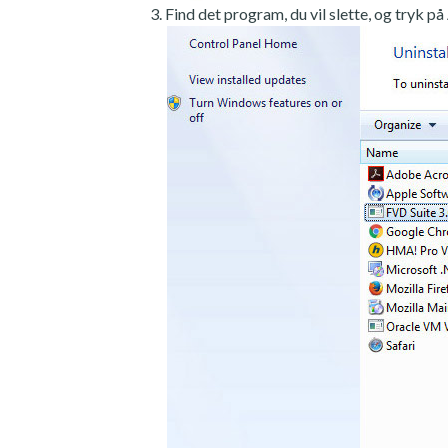
Find det program, du vil slette, og tryk på 