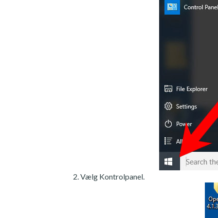
Vælg Kontrolpanel.