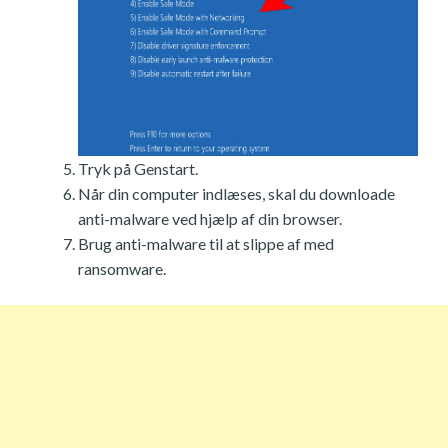
Tryk på Genstart.
Når din computer indlæses, skal du downloade
anti-malware ved hjælp af din browser.
Brug anti-malware til at slippe af med
ransomware.