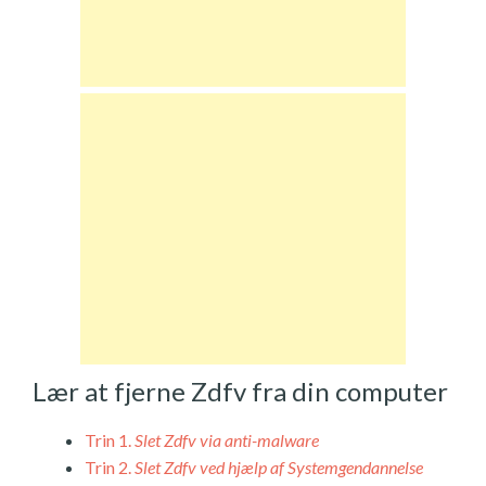
Lær at fjerne Zdfv fra din computer
Trin 1.
Slet Zdfv via anti-malware
Trin 2.
Slet Zdfv ved hjælp af Systemgendannelse