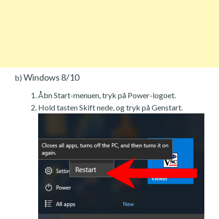
Windows 8/10
b)
Åbn Start-menuen, tryk på Power-logoet.
Hold tasten Skift nede, og tryk på Genstart.