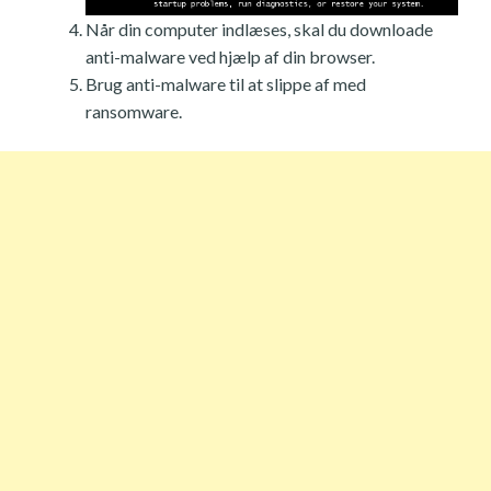
Når din computer indlæses, skal du downloade
anti-malware ved hjælp af din browser.
Brug anti-malware til at slippe af med
ransomware.