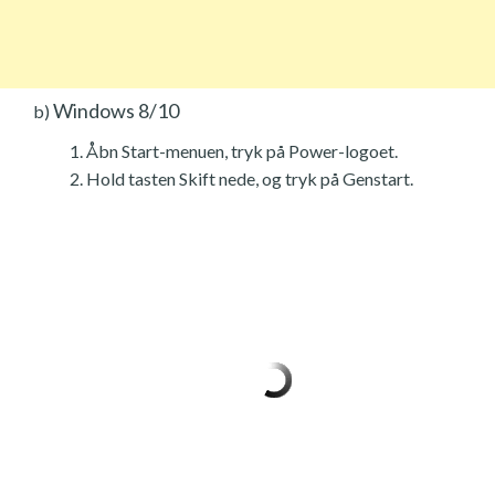
Windows 8/10
b)
Åbn Start-menuen, tryk på Power-logoet.
Hold tasten Skift nede, og tryk på Genstart.