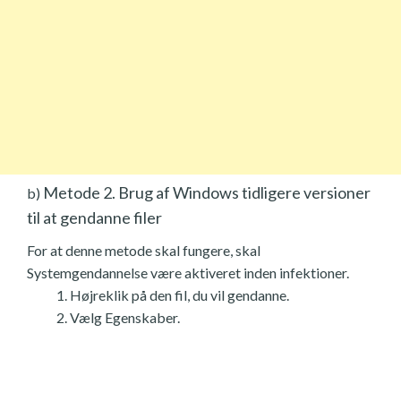
Metode 2. Brug af Windows tidligere versioner
b)
til at gendanne filer
For at denne metode skal fungere, skal
Systemgendannelse være aktiveret inden infektioner.
Højreklik på den fil, du vil gendanne.
Vælg Egenskaber.