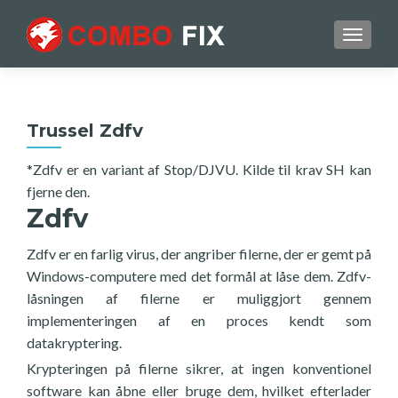
TOGGL
Trussel Zdfv
*Zdfv er en variant af Stop/DJVU. Kilde til krav SH kan
fjerne den.
Zdfv
Zdfv er en farlig virus, der angriber filerne, der er gemt på
Windows-computere med det formål at låse dem. Zdfv-
låsningen af filerne er muliggjort gennem
implementeringen af en proces kendt som
datakryptering.
Krypteringen på filerne sikrer, at ingen konventionel
software kan åbne eller bruge dem, hvilket efterlader