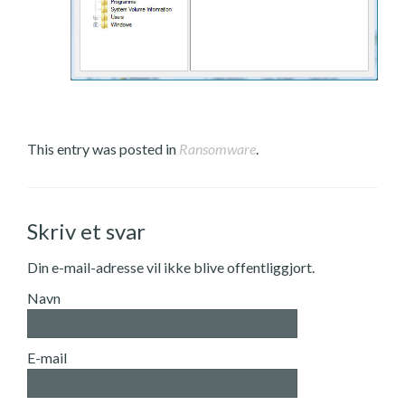
This entry was posted in
Ransomware
.
Skriv et svar
Din e-mail-adresse vil ikke blive offentliggjort.
Navn
E-mail