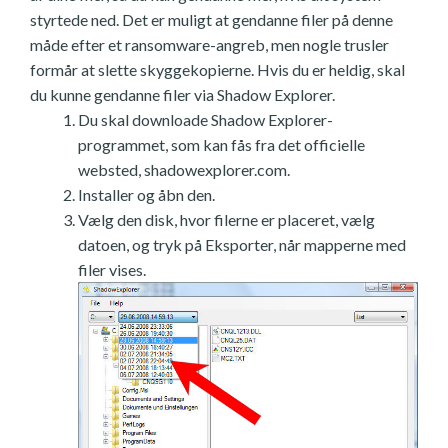
styrtede ned. Det er muligt at gendanne filer på denne
måde efter et ransomware-angreb, men nogle trusler
formår at slette skyggekopierne. Hvis du er heldig, skal
du kunne gendanne filer via Shadow Explorer.
Du skal downloade Shadow Explorer-
programmet, som kan fås fra det officielle
websted, shadowexplorer.com.
Installer og åbn den.
Vælg den disk, hvor filerne er placeret, vælg
datoen, og tryk på Eksporter, når mapperne med
filer vises.