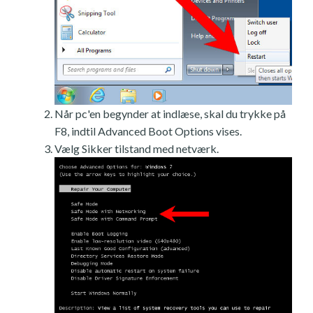
Når pc'en begynder at indlæse, skal du trykke på
F8, indtil Advanced Boot Options vises.
Vælg Sikker tilstand med netværk.