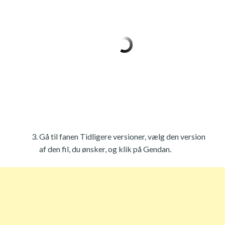
Gå til fanen Tidligere versioner, vælg den version
af den fil, du ønsker, og klik på Gendan.