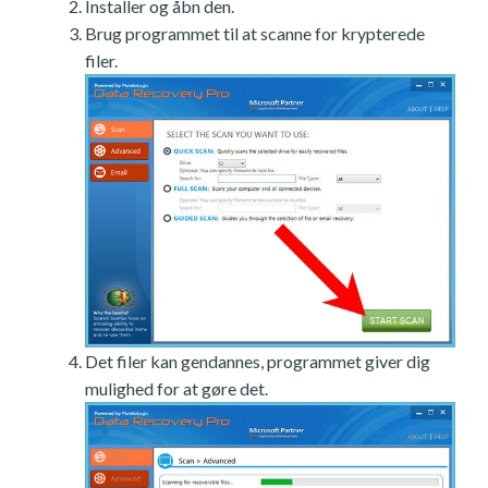
Installer og åbn den.
Brug programmet til at scanne for krypterede
filer.
Det filer kan gendannes, programmet giver dig
mulighed for at gøre det.