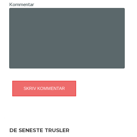
Kommentar
DE SENESTE TRUSLER