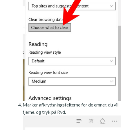
Marker afkrydsningsfelterne for de emner, du vil
fjerne, og tryk på Ryd.