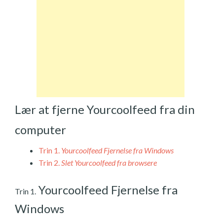
Lær at fjerne Yourcoolfeed fra din
computer
Trin 1.
Yourcoolfeed Fjernelse fra Windows
Trin 2.
Slet Yourcoolfeed fra browsere
Yourcoolfeed Fjernelse fra
Trin 1.
Windows