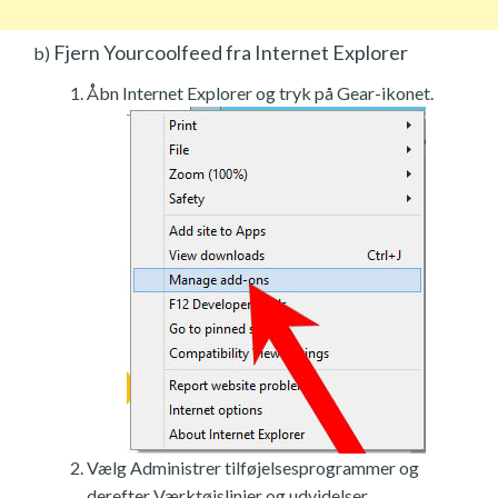
Fjern Yourcoolfeed fra Internet Explorer
b)
Åbn Internet Explorer og tryk på Gear-ikonet.
Vælg Administrer tilføjelsesprogrammer og
derefter Værktøjslinjer og udvidelser.