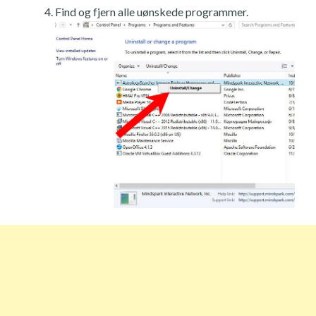
Find og fjern alle uønskede programmer.