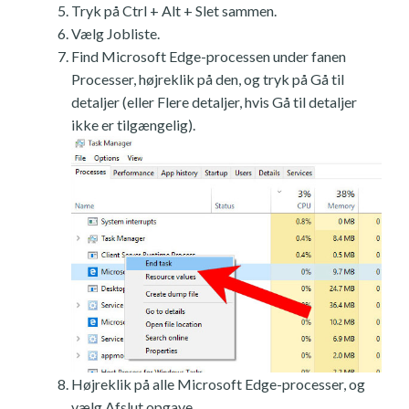
Tryk på Ctrl + Alt + Slet sammen.
Vælg Jobliste.
Find Microsoft Edge-processen under fanen
Processer, højreklik på den, og tryk på Gå til
detaljer (eller Flere detaljer, hvis Gå til detaljer
ikke er tilgængelig).
Højreklik på alle Microsoft Edge-processer, og
vælg Afslut opgave.