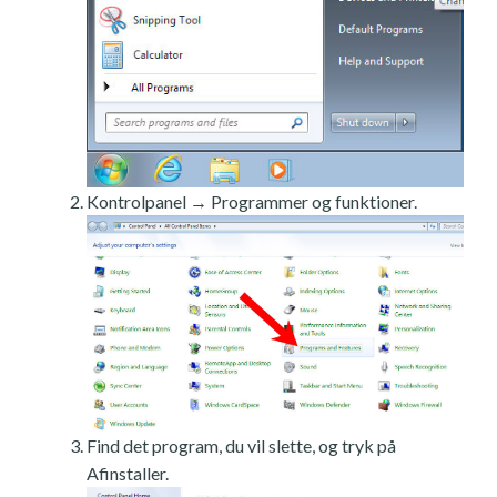
Kontrolpanel → Programmer og funktioner.
Find det program, du vil slette, og tryk på
Afinstaller.