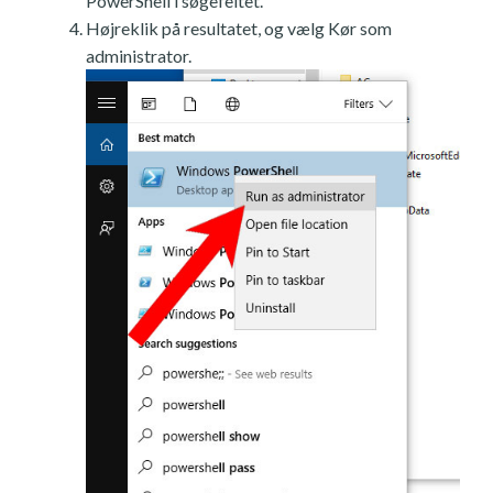
PowerShell i søgefeltet.
Højreklik på resultatet, og vælg Kør som
administrator.