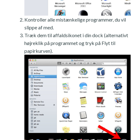
Kontroller alle mistænkelige programmer, du vil
slippe af med.
Træk dem til affaldsikonet i din dock (alternativt
højreklik på programmet og tryk på Flyt til
papirkurven).