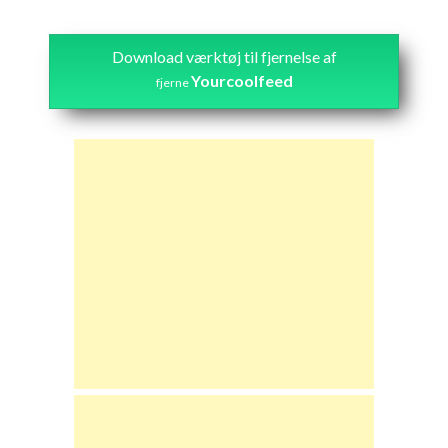
Download værktøj til fjernelse af
Yourcoolfeed
fjerne