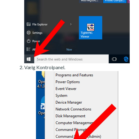
Vælg Kontrolpanel.