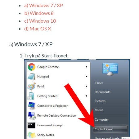
a)
Windows 7 / XP
b)
Windows 8
c)
Windows 10
d)
Mac OS X
Windows 7 / XP
a)
Tryk på Start-ikonet.