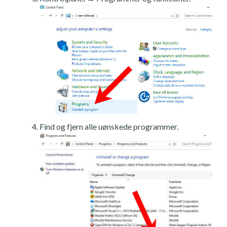
Find og fjern alle uønskede programmer.