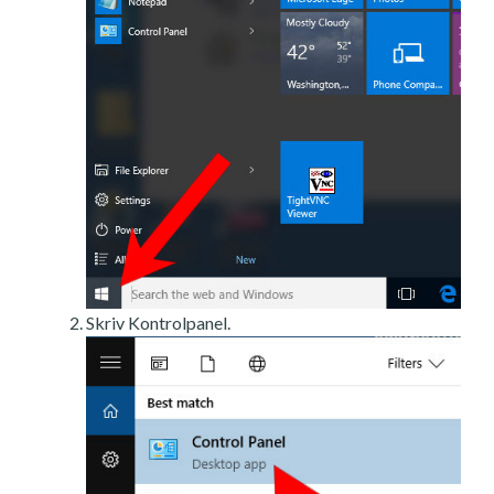
Skriv Kontrolpanel.