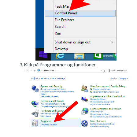
Klik på Programmer og funktioner.