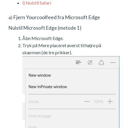
l)
Nulstil Safari
Fjern Yourcoolfeed fra Microsoft Edge
a)
Nulstil Microsoft Edge (metode 1)
Åbn Microsoft Edge.
Tryk på Mere placeret øverst til højre på
skærmen (de tre prikker).