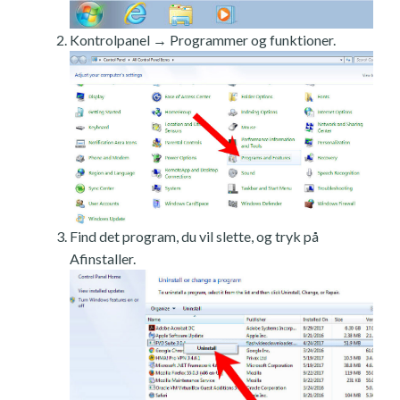
Kontrolpanel → Programmer og funktioner.
Find det program, du vil slette, og tryk på
Afinstaller.