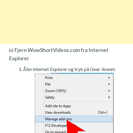
Fjern WowShortVideos.com fra Internet
b)
Explorer
Åbn Internet Explorer og tryk på Gear-ikonet.