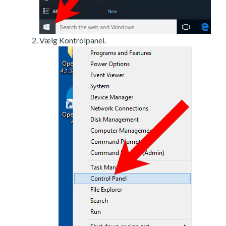
Vælg Kontrolpanel.