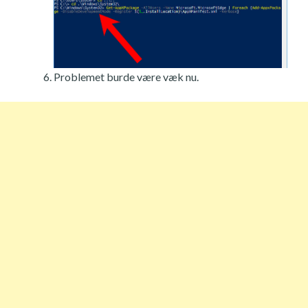
Problemet burde være væk nu.