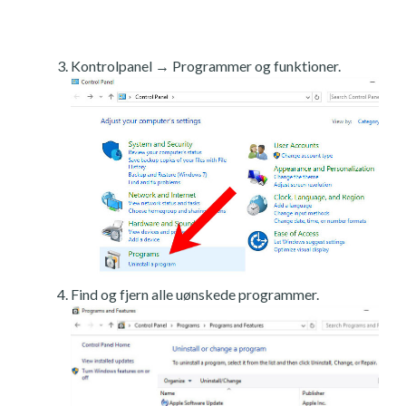
Kontrolpanel → Programmer og funktioner.
Find og fjern alle uønskede programmer.