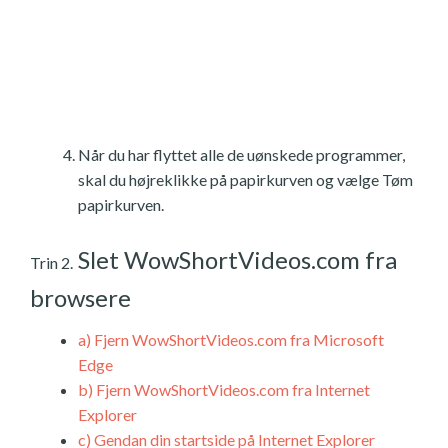
Når du har flyttet alle de uønskede programmer,
skal du højreklikke på papirkurven og vælge Tøm
papirkurven.
Slet WowShortVideos.com fra
Trin 2.
browsere
a)
Fjern WowShortVideos.com fra Microsoft
Edge
b)
Fjern WowShortVideos.com fra Internet
Explorer
c)
Gendan din startside på Internet Explorer