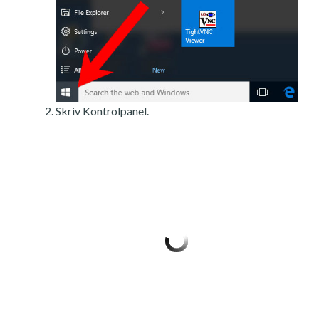
Skriv Kontrolpanel.