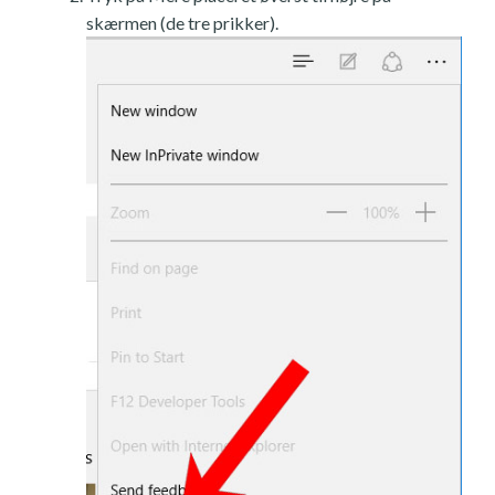
skærmen (de tre prikker).