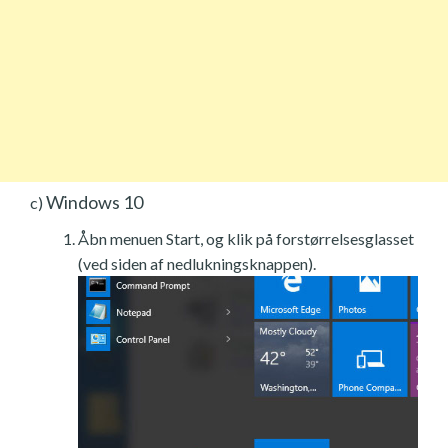
Windows 10
c)
Åbn menuen Start, og klik på forstørrelsesglasset
(ved siden af nedlukningsknappen).