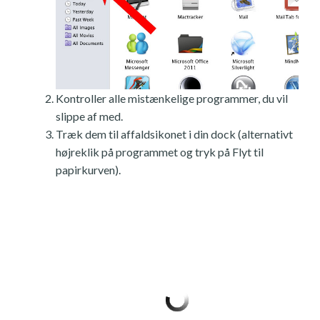
Kontroller alle mistænkelige programmer, du vil
slippe af med.
Træk dem til affaldsikonet i din dock (alternativt
højreklik på programmet og tryk på Flyt til
papirkurven).