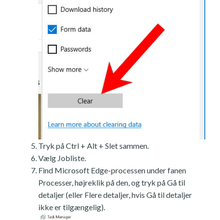
Tryk på Ctrl + Alt + Slet sammen.
Vælg Jobliste.
Find Microsoft Edge-processen under fanen
Processer, højreklik på den, og tryk på Gå til
detaljer (eller Flere detaljer, hvis Gå til detaljer
ikke er tilgængelig).