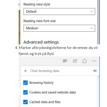
Marker afkrydsningsfelterne for de emner, du vil
fjerne, og tryk på Ryd.