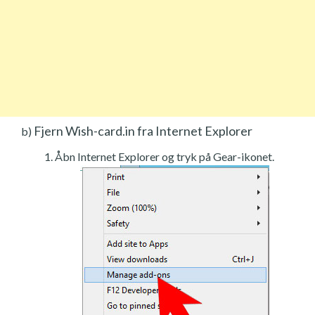
Fjern Wish-card.in fra Internet Explorer
b)
Åbn Internet Explorer og tryk på Gear-ikonet.