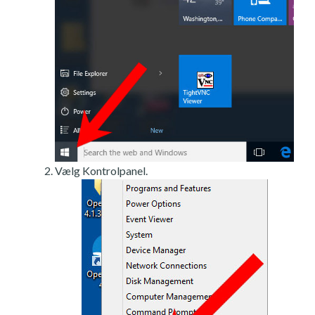
Vælg Kontrolpanel.