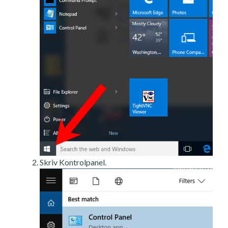
Skriv Kontrolpanel.