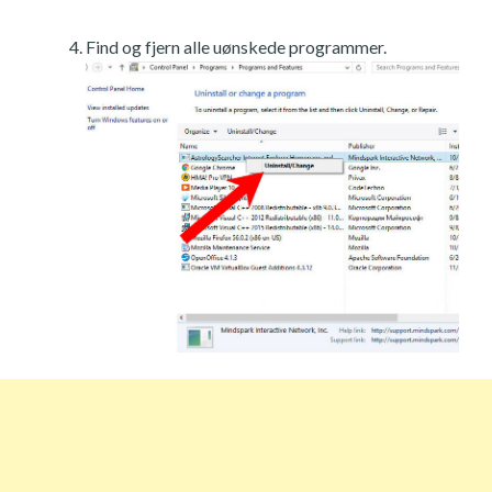
Find og fjern alle uønskede programmer.