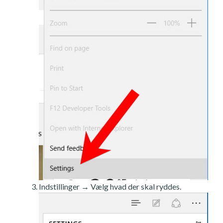
Indstillinger → Vælg hvad der skal ryddes.