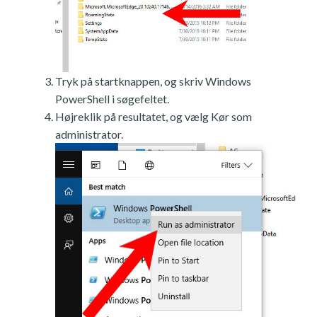
Tryk på startknappen, og skriv Windows
PowerShell i søgefeltet.
Højreklik på resultatet, og vælg Kør som
administrator.