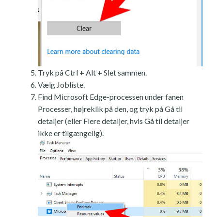
Tryk på Ctrl + Alt + Slet sammen.
Vælg Jobliste.
Find Microsoft Edge-processen under fanen
Processer, højreklik på den, og tryk på Gå til
detaljer (eller Flere detaljer, hvis Gå til detaljer
ikke er tilgængelig).