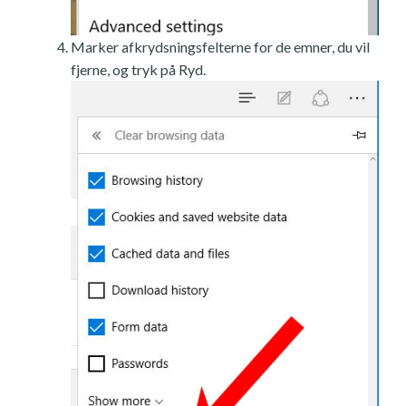
Marker afkrydsningsfelterne for de emner, du vil
fjerne, og tryk på Ryd.