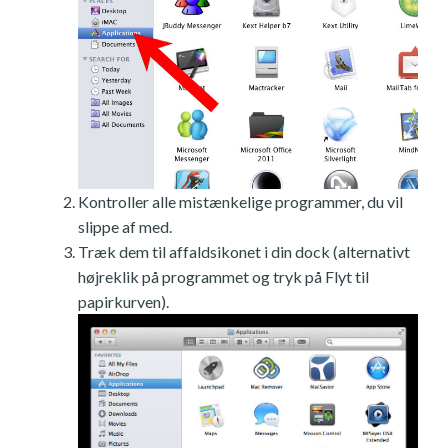
Kontroller alle mistænkelige programmer, du vil
slippe af med.
Træk dem til affaldsikonet i din dock (alternativt
højreklik på programmet og tryk på Flyt til
papirkurven).