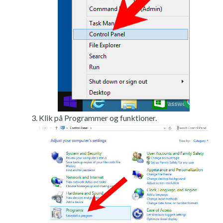
Klik på Programmer og funktioner.