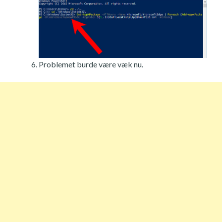
Problemet burde være væk nu.