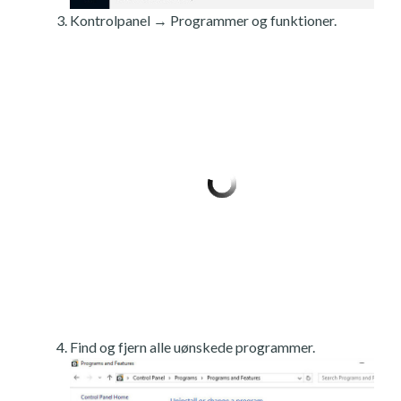
Kontrolpanel → Programmer og funktioner.
Find og fjern alle uønskede programmer.