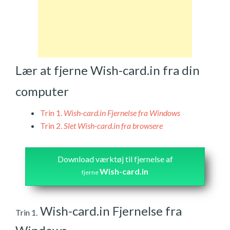
Lær at fjerne Wish-card.in fra din
computer
Trin 1.
Wish-card.in Fjernelse fra Windows
Trin 2.
Slet Wish-card.in fra browsere
Download værktøj til fjernelse af
Wish-card.in
fjerne
Wish-card.in Fjernelse fra
Trin 1.