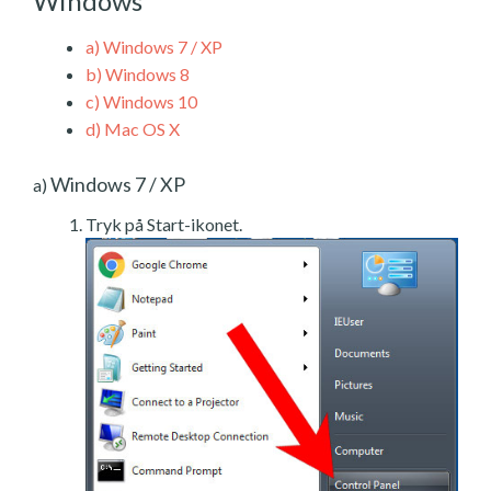
Windows
a)
Windows 7 / XP
b)
Windows 8
c)
Windows 10
d)
Mac OS X
Windows 7 / XP
a)
Tryk på Start-ikonet.