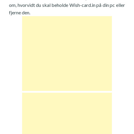
om, hvorvidt du skal beholde Wish-card.in på din pc eller
fjerne den.