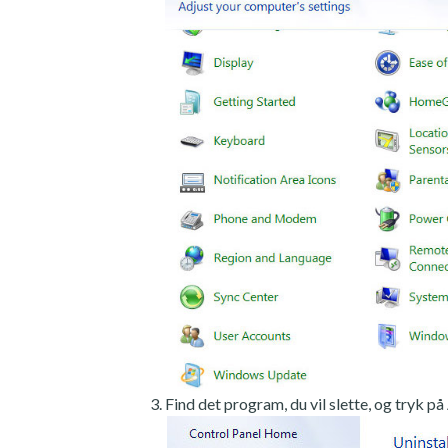
Find det program, du vil slette, og tryk på 