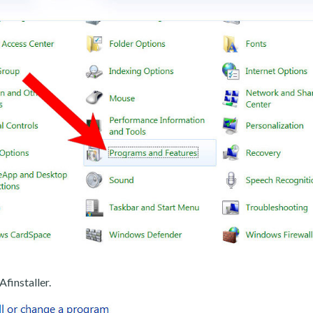
Afinstaller.