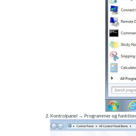
Kontrolpanel → Programmer og funktion