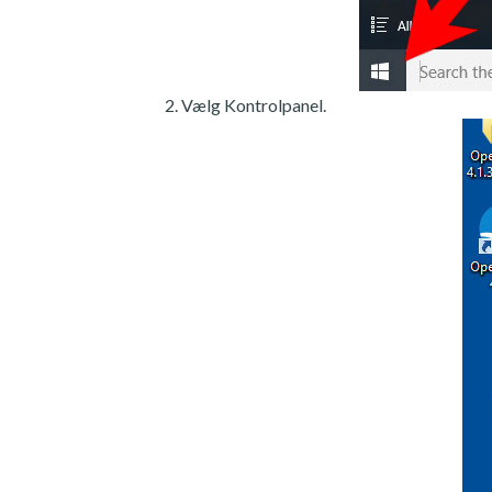
Vælg Kontrolpanel.