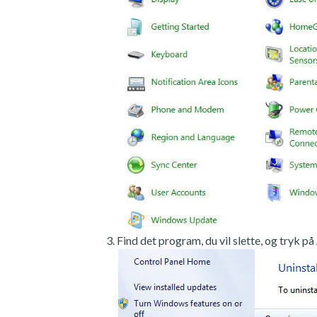
Find det program, du vil slette, og tryk på 