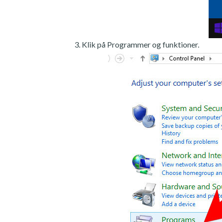
Klik på Programmer og funktioner.