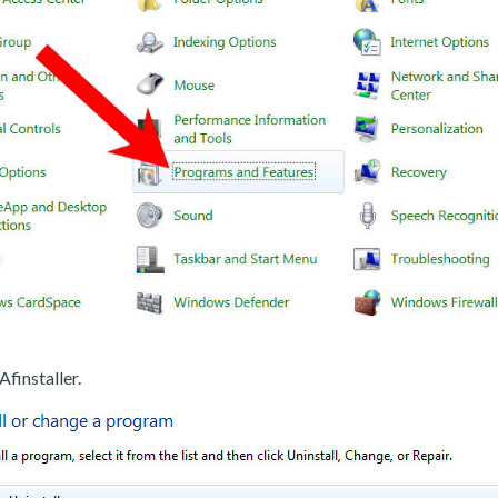
Afinstaller.