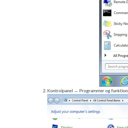
Kontrolpanel → Programmer og funktion