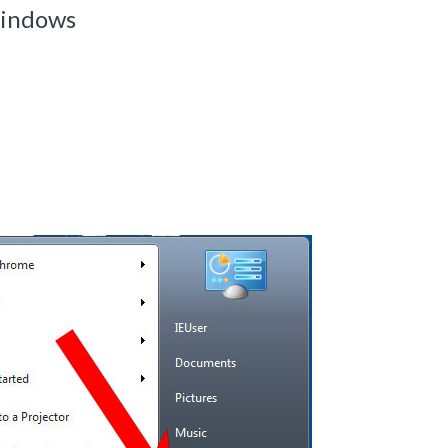
Windows