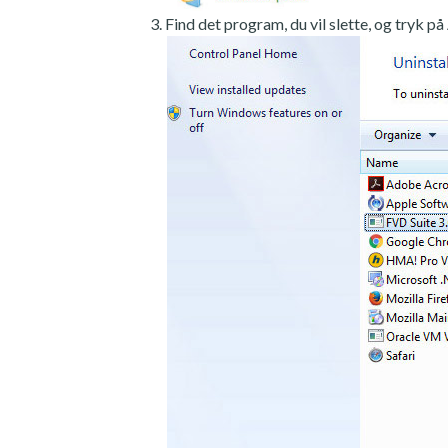
Find det program, du vil slette, og tryk på 