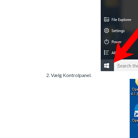
Vælg Kontrolpanel.