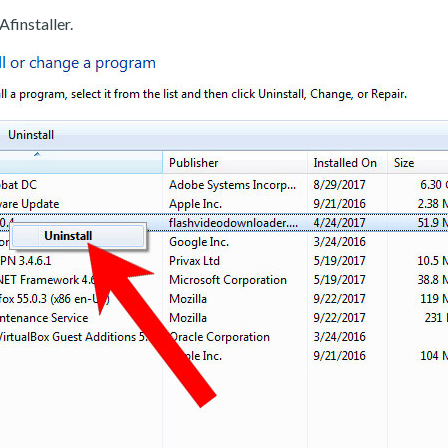
Afinstaller.