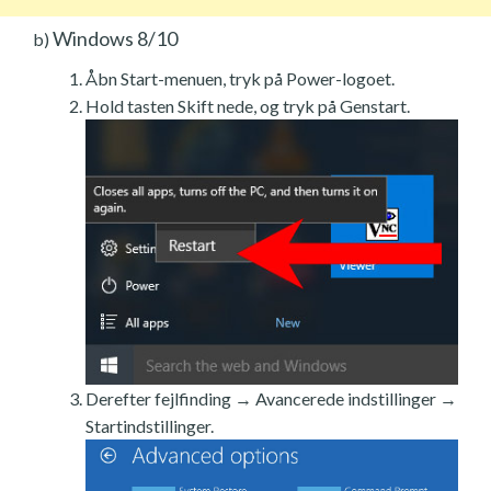
Windows 8/10
b)
Åbn Start-menuen, tryk på Power-logoet.
Hold tasten Skift nede, og tryk på Genstart.
Derefter fejlfinding → Avancerede indstillinger →
Startindstillinger.