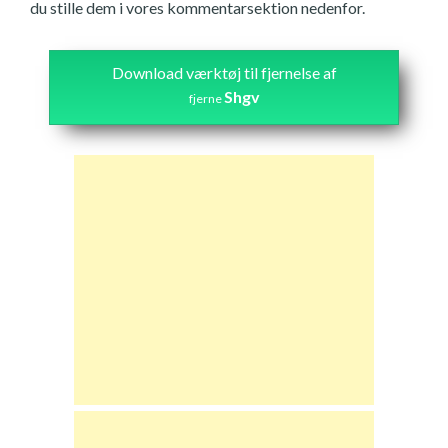
du stille dem i vores kommentarsektion nedenfor.
Download værktøj til fjernelse af
Shgv
fjerne