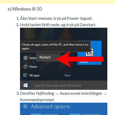
Windows 8/10
b)
Åbn Start-menuen, tryk på Power-logoet.
Hold tasten Skift nede, og tryk på Genstart.
Derefter fejlfinding → Avancerede indstillinger →
Kommandoprompt.