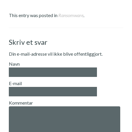
This entry was posted in
Ransomware
.
Skriv et svar
Din e-mail-adresse vil ikke blive offentliggjort.
Navn
E-mail
Kommentar