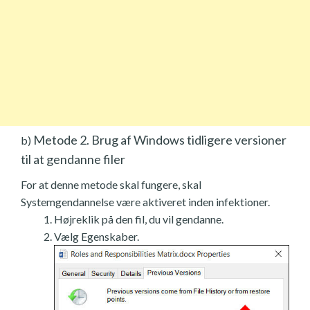
Metode 2. Brug af Windows tidligere versioner
b)
til at gendanne filer
For at denne metode skal fungere, skal
Systemgendannelse være aktiveret inden infektioner.
Højreklik på den fil, du vil gendanne.
Vælg Egenskaber.