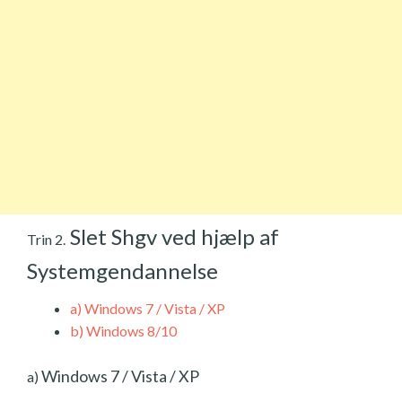
Slet Shgv ved hjælp af
Trin 2.
Systemgendannelse
a)
Windows 7 / Vista / XP
b)
Windows 8/10
Windows 7 / Vista / XP
a)