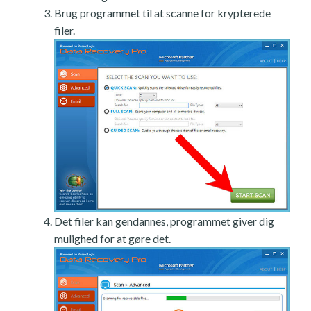
Brug programmet til at scanne for krypterede
filer.
Det filer kan gendannes, programmet giver dig
mulighed for at gøre det.