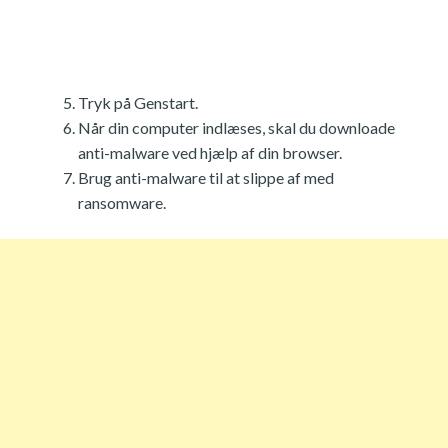
Tryk på Genstart.
Når din computer indlæses, skal du downloade
anti-malware ved hjælp af din browser.
Brug anti-malware til at slippe af med
ransomware.