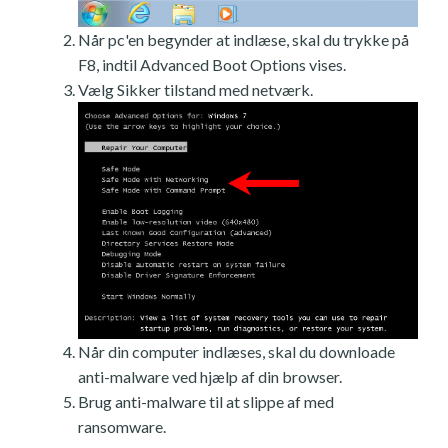
Når pc'en begynder at indlæse, skal du trykke på
F8, indtil Advanced Boot Options vises.
Vælg Sikker tilstand med netværk.
Når din computer indlæses, skal du downloade
anti-malware ved hjælp af din browser.
Brug anti-malware til at slippe af med
ransomware.