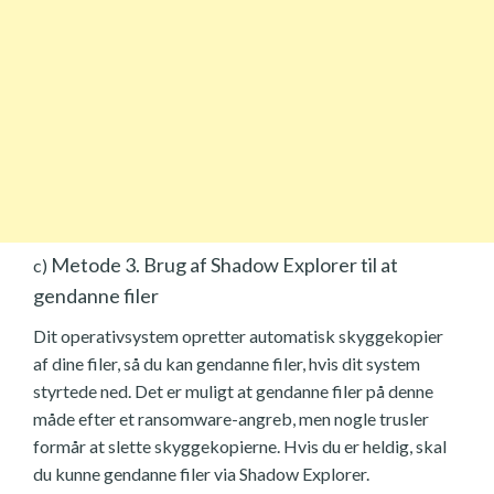
Metode 3. Brug af Shadow Explorer til at
c)
gendanne filer
Dit operativsystem opretter automatisk skyggekopier
af dine filer, så du kan gendanne filer, hvis dit system
styrtede ned. Det er muligt at gendanne filer på denne
måde efter et ransomware-angreb, men nogle trusler
formår at slette skyggekopierne. Hvis du er heldig, skal
du kunne gendanne filer via Shadow Explorer.