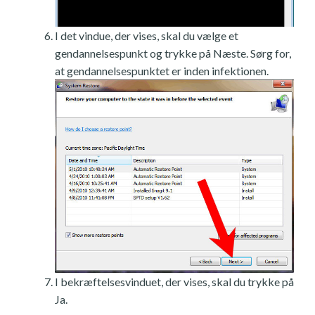
I det vindue, der vises, skal du vælge et
gendannelsespunkt og trykke på Næste. Sørg for,
at gendannelsespunktet er inden infektionen.
I bekræftelsesvinduet, der vises, skal du trykke på
Ja.