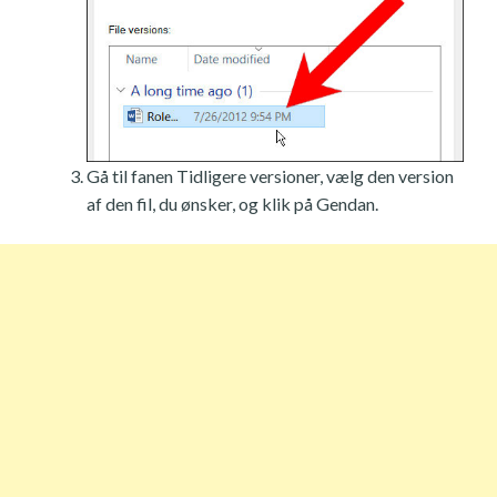
Gå til fanen Tidligere versioner, vælg den version
af den fil, du ønsker, og klik på Gendan.