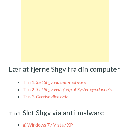
Lær at fjerne Shgv fra din computer
Trin 1.
Slet Shgv via anti-malware
Trin 2.
Slet Shgv ved hjælp af Systemgendannelse
Trin 3.
Gendan dine data
Slet Shgv via anti-malware
Trin 1.
a)
Windows 7 / Vista / XP