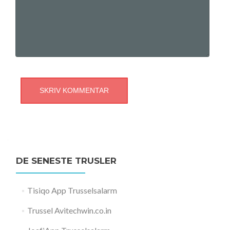
DE SENESTE TRUSLER
Tisiqo App Trusselsalarm
Trussel Avitechwin.co.in