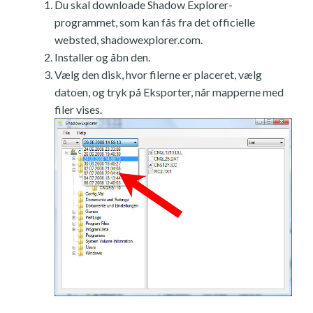
Du skal downloade Shadow Explorer-
programmet, som kan fås fra det officielle
websted, shadowexplorer.com.
Installer og åbn den.
Vælg den disk, hvor filerne er placeret, vælg
datoen, og tryk på Eksporter, når mapperne med
filer vises.