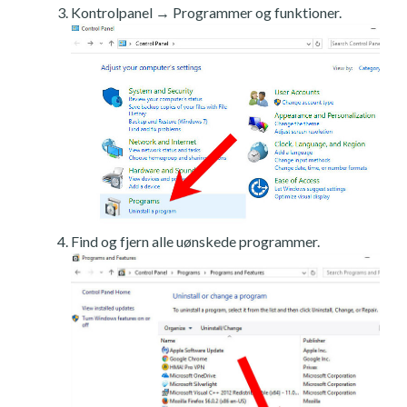
Kontrolpanel → Programmer og funktioner.
Find og fjern alle uønskede programmer.