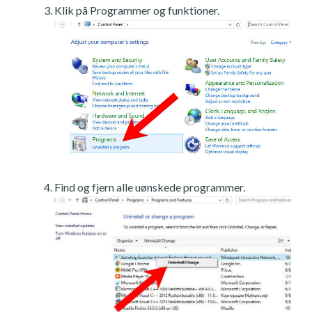
Klik på Programmer og funktioner.
Find og fjern alle uønskede programmer.