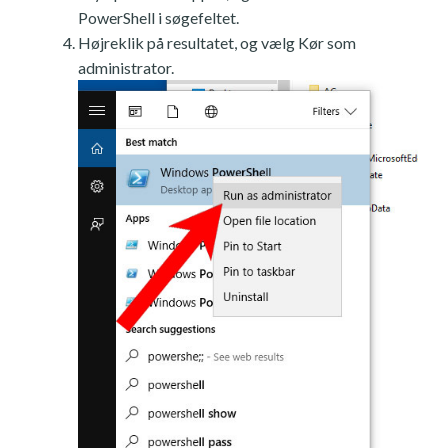
PowerShell i søgefeltet.
Højreklik på resultatet, og vælg Kør som
administrator.