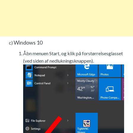
Windows 10
c)
Åbn menuen Start, og klik på forstørrelsesglasset
(ved siden af nedlukningsknappen).