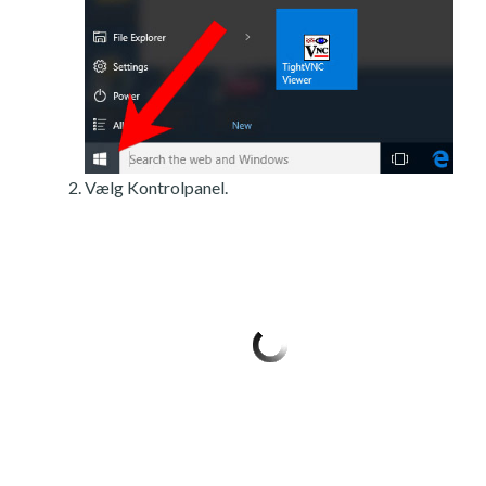
Vælg Kontrolpanel.