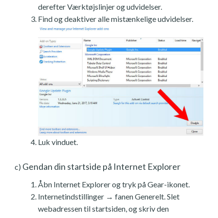
derefter Værktøjslinjer og udvidelser.
Find og deaktiver alle mistænkelige udvidelser.
Luk vinduet.
Gendan din startside på Internet Explorer
c)
Åbn Internet Explorer og tryk på Gear-ikonet.
Internetindstillinger → fanen Generelt. Slet
webadressen til startsiden, og skriv den