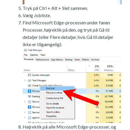
Tryk på Ctrl + Alt + Slet sammen.
Vælg Jobliste.
Find Microsoft Edge-processen under fanen
Processer, højreklik på den, og tryk på Gå til
detaljer (eller Flere detaljer, hvis Gå til detaljer
ikke er tilgængelig).
Højreklik på alle Microsoft Edge-processer, og