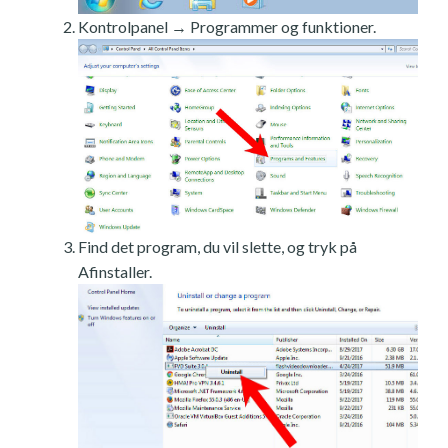
Kontrolpanel → Programmer og funktioner.
Find det program, du vil slette, og tryk på
Afinstaller.