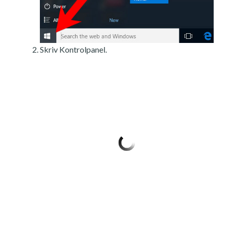
Skriv Kontrolpanel.