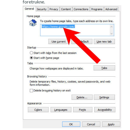
foretrukne.