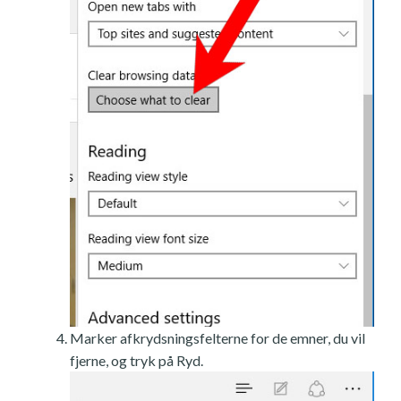
Marker afkrydsningsfelterne for de emner, du vil
fjerne, og tryk på Ryd.