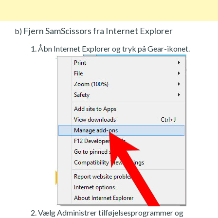
Fjern SamScissors fra Internet Explorer
b)
Åbn Internet Explorer og tryk på Gear-ikonet.
Vælg Administrer tilføjelsesprogrammer og