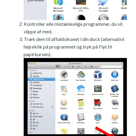
Kontroller alle mistænkelige programmer, du vil
slippe af med.
Træk dem til affaldsikonet i din dock (alternativt
højreklik på programmet og tryk på Flyt til
papirkurven).