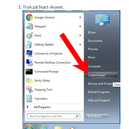
Tryk på Start-ikonet.