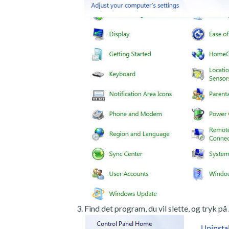
Find det program, du vil slette, og tryk på 