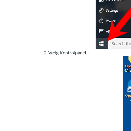
Vælg Kontrolpanel.