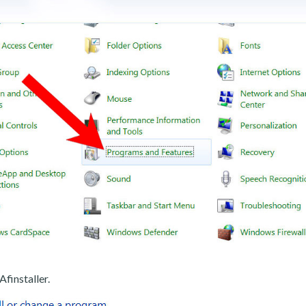
Afinstaller.