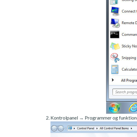
Kontrolpanel → Programmer og funktion