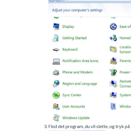
Find det program, du vil slette, og tryk på 