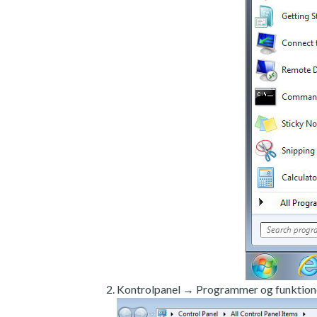
Kontrolpanel → Programmer og funktion