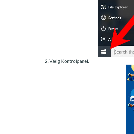
Vælg Kontrolpanel.