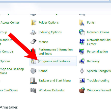
Afinstaller.