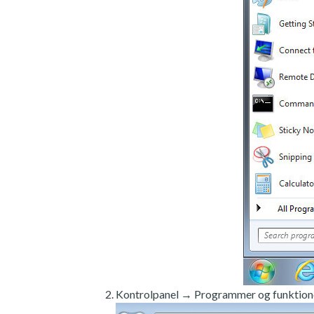
Kontrolpanel → Programmer og funktion