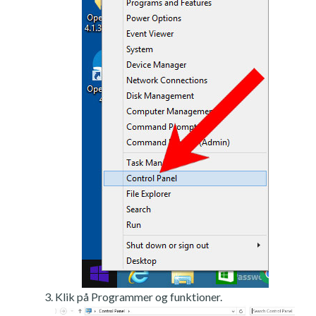
Klik på Programmer og funktioner.