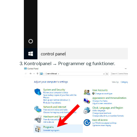
Kontrolpanel → Programmer og funktioner.