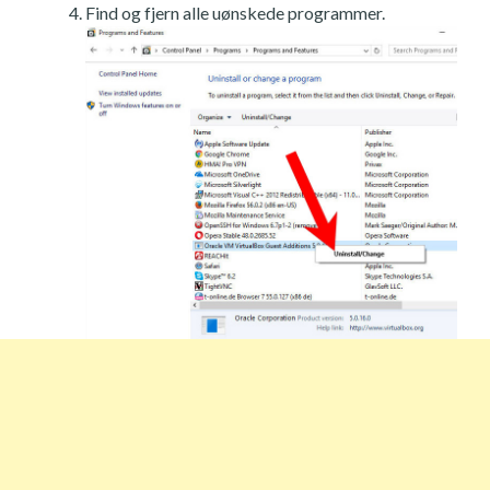
Find og fjern alle uønskede programmer.