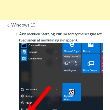
Windows 10
c)
Åbn menuen Start, og klik på forstørrelsesglasset
(ved siden af nedlukningsknappen).