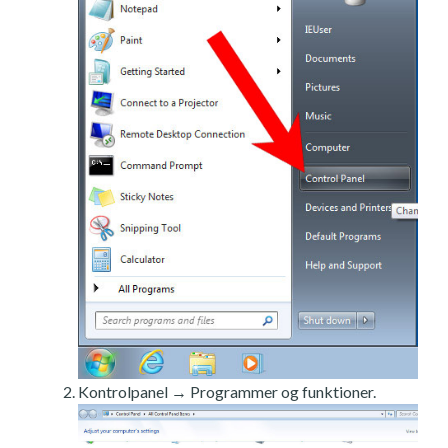
Kontrolpanel → Programmer og funktioner.