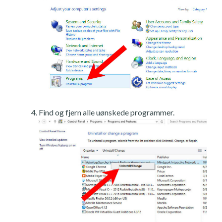
Find og fjern alle uønskede programmer.