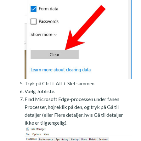
Tryk på Ctrl + Alt + Slet sammen.
Vælg Jobliste.
Find Microsoft Edge-processen under fanen
Processer, højreklik på den, og tryk på Gå til
detaljer (eller Flere detaljer, hvis Gå til detaljer
ikke er tilgængelig).