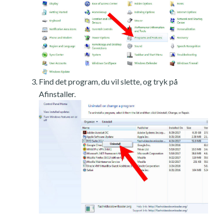
Find det program, du vil slette, og tryk på
Afinstaller.