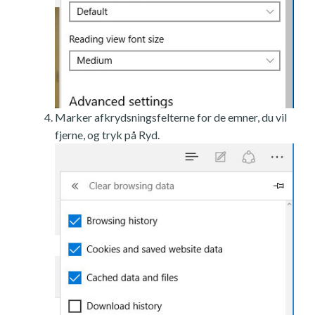
Marker afkrydsningsfelterne for de emner, du vil
fjerne, og tryk på Ryd.