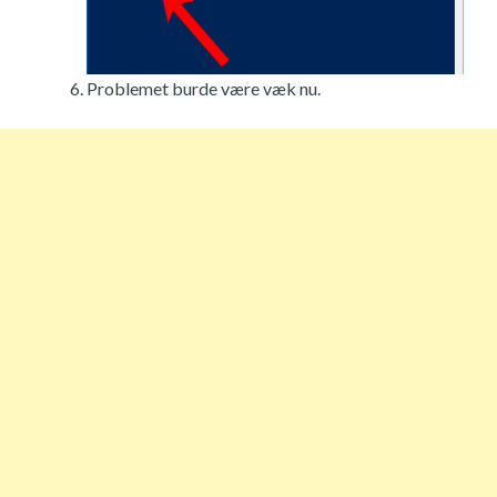
Problemet burde være væk nu.