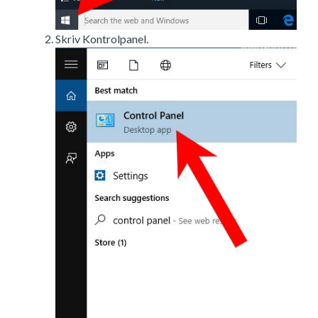
Skriv Kontrolpanel.