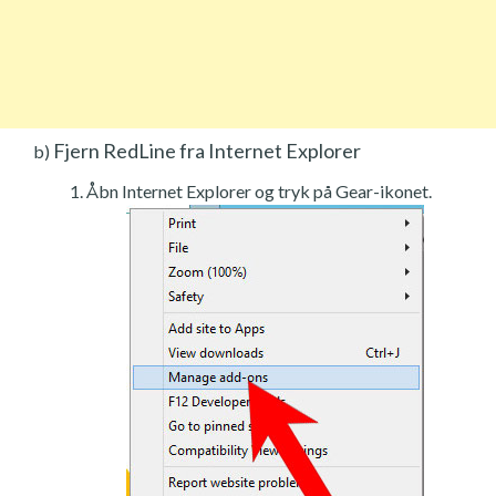
Fjern RedLine fra Internet Explorer
b)
Åbn Internet Explorer og tryk på Gear-ikonet.