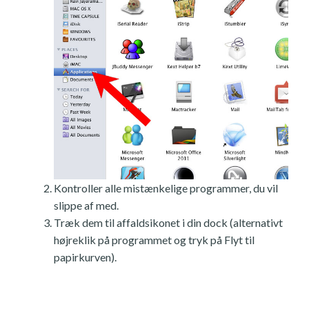
Kontroller alle mistænkelige programmer, du vil
slippe af med.
Træk dem til affaldsikonet i din dock (alternativt
højreklik på programmet og tryk på Flyt til
papirkurven).