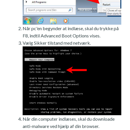
Når pc'en begynder at indlæse, skal du trykke på
F8, indtil Advanced Boot Options vises.
Vælg Sikker tilstand med netværk.
Når din computer indlæses, skal du downloade
anti-malware ved hjælp af din browser.