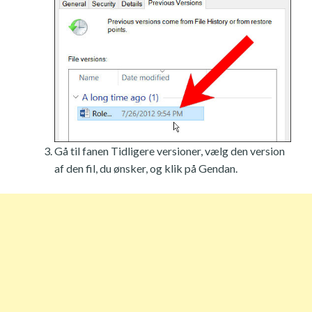
Gå til fanen Tidligere versioner, vælg den version
af den fil, du ønsker, og klik på Gendan.