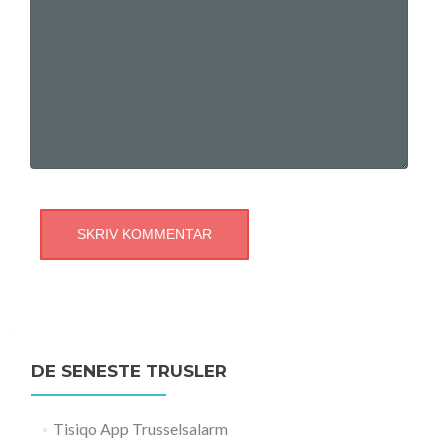
DE SENESTE TRUSLER
Tisiqo App Trusselsalarm