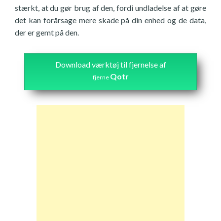
stærkt, at du gør brug af den, fordi undladelse af at gøre
det kan forårsage mere skade på din enhed og de data,
der er gemt på den.
Download værktøj til fjernelse af
Qotr
fjerne