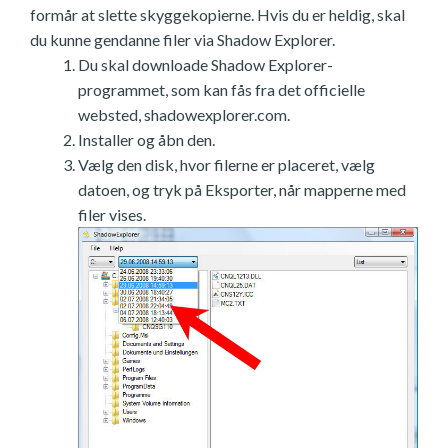
formår at slette skyggekopierne. Hvis du er heldig, skal
du kunne gendanne filer via Shadow Explorer.
Du skal downloade Shadow Explorer-
programmet, som kan fås fra det officielle
websted, shadowexplorer.com.
Installer og åbn den.
Vælg den disk, hvor filerne er placeret, vælg
datoen, og tryk på Eksporter, når mapperne med
filer vises.