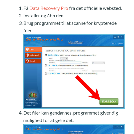
Få
Data Recovery Pro
fra det officielle websted.
Installer og åbn den.
Brug programmet til at scanne for krypterede
filer.
Det filer kan gendannes, programmet giver dig
mulighed for at gøre det.