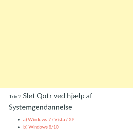
Slet Qotr ved hjælp af
Trin 2.
Systemgendannelse
a)
Windows 7 / Vista / XP
b)
Windows 8/10