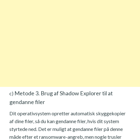
Metode 3. Brug af Shadow Explorer til at
c)
gendanne filer
Dit operativsystem opretter automatisk skyggekopier
af dine filer, så du kan gendanne filer, hvis dit system
styrtede ned. Det er muligt at gendanne filer på denne
måde efter et ransomware-angreb, men nogle trusler