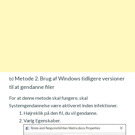
Metode 2. Brug af Windows tidligere versioner
b)
til at gendanne filer
For at denne metode skal fungere, skal
Systemgendannelse være aktiveret inden infektioner.
Højreklik på den fil, du vil gendanne.
Vælg Egenskaber.