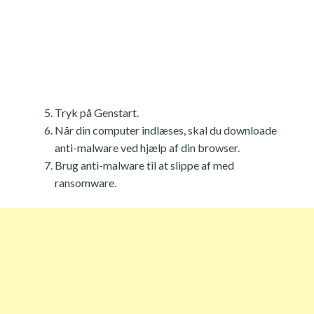
Tryk på Genstart.
Når din computer indlæses, skal du downloade
anti-malware ved hjælp af din browser.
Brug anti-malware til at slippe af med
ransomware.