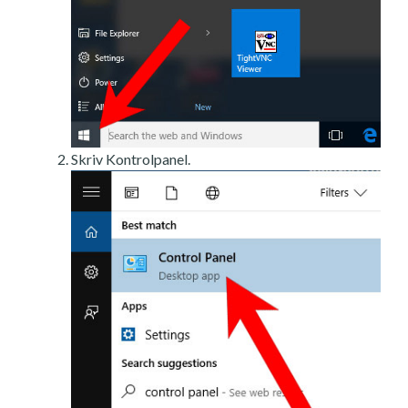
Skriv Kontrolpanel.