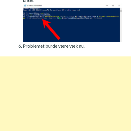
Problemet burde være væk nu.