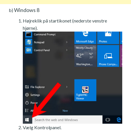
Windows 8
b)
Højreklik på startikonet (nederste venstre
hjørne).
Vælg Kontrolpanel.