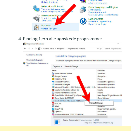
Find og fjern alle uønskede programmer.