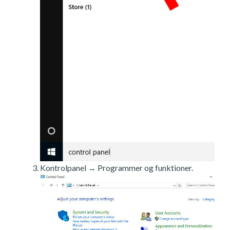
Kontrolpanel → Programmer og funktioner.