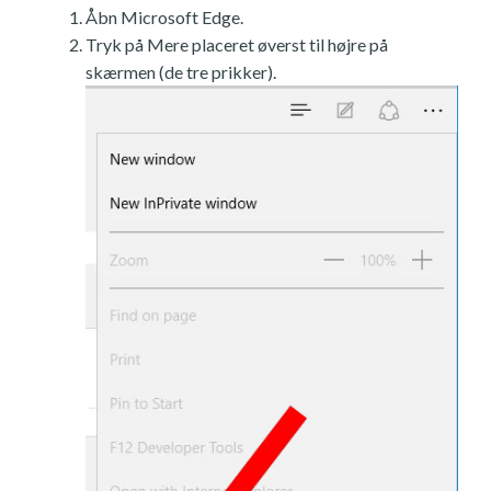
Åbn Microsoft Edge.
Tryk på Mere placeret øverst til højre på
skærmen (de tre prikker).