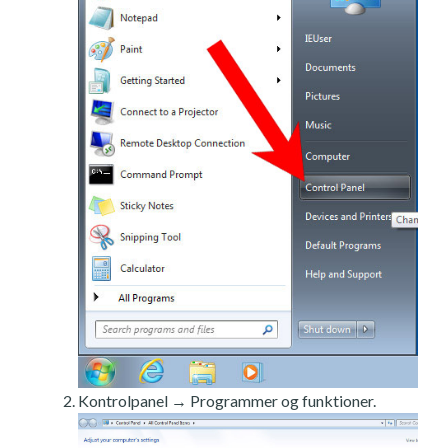
Kontrolpanel → Programmer og funktioner.