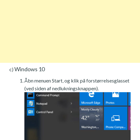
Windows 10
c)
Åbn menuen Start, og klik på forstørrelsesglasset
(ved siden af nedlukningsknappen).