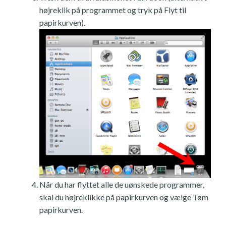
højreklik på programmet og tryk på Flyt til
papirkurven).
Når du har flyttet alle de uønskede programmer,
skal du højreklikke på papirkurven og vælge Tøm
papirkurven.