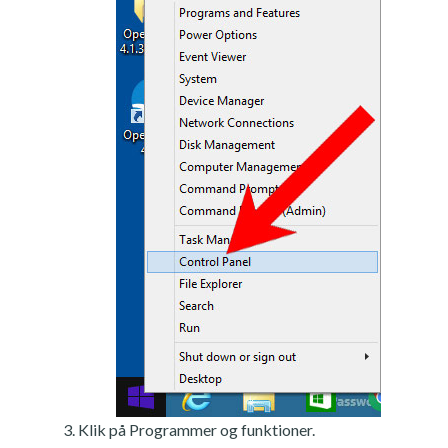
Klik på Programmer og funktioner.