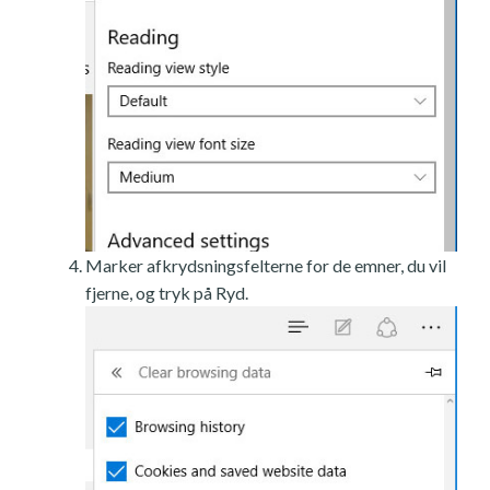
Marker afkrydsningsfelterne for de emner, du vil
fjerne, og tryk på Ryd.