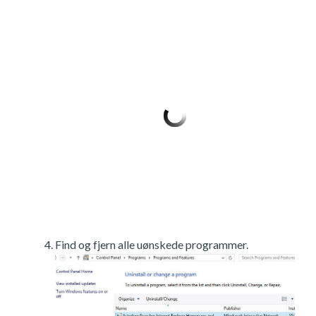
Find og fjern alle uønskede programmer.