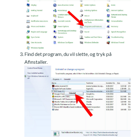
Find det program, du vil slette, og tryk på
Afinstaller.