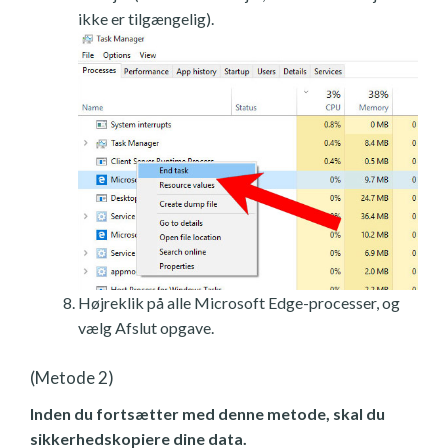
ikke er tilgængelig).
Højreklik på alle Microsoft Edge-processer, og
vælg Afslut opgave.
(Metode 2)
Inden du fortsætter med denne metode, skal du
sikkerhedskopiere dine data.