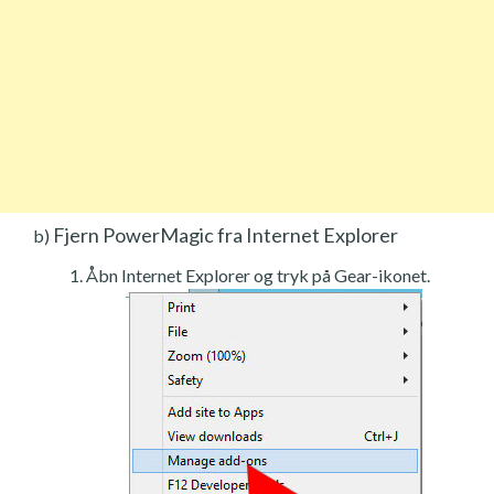
Fjern PowerMagic fra Internet Explorer
b)
Åbn Internet Explorer og tryk på Gear-ikonet.